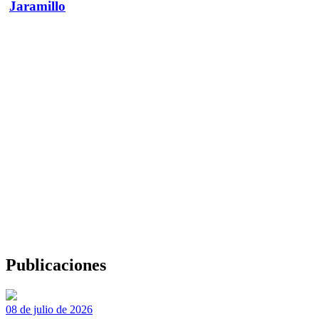
Jaramillo
Publicaciones
08 de julio de 2026