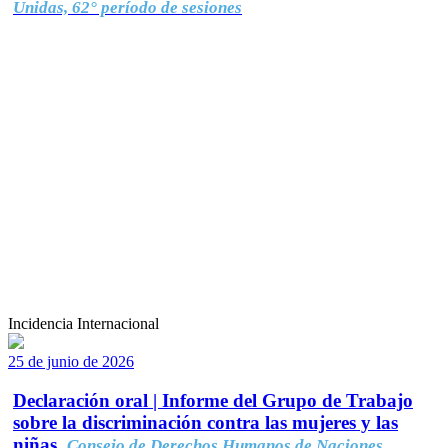
Unidas, 62° período de sesiones
Incidencia Internacional
25 de junio de 2026
Declaración oral | Informe del Grupo de Trabajo
sobre la discriminación contra las mujeres y las
niñas.
Consejo de Derechos Humanos de Naciones