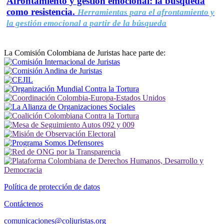
Afrontamiento y gestión emocional: la búsqueda
como resistencia.
Herramientas para el afrontamiento y
la gestión emocional a partir de la búsqueda
La Comisión Colombiana de Juristas hace parte de:
Política de protección de datos
Contáctenos
comunicaciones@coljuristas.org