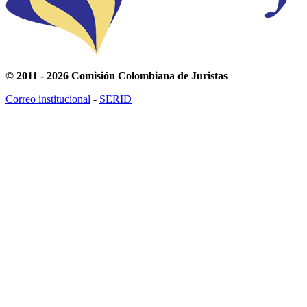
© 2011 - 2026 Comisión Colombiana de Juristas
Correo institucional
-
SERID