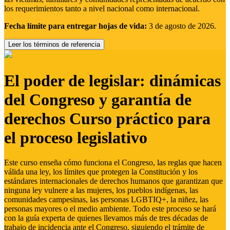
los requerimientos tanto a nivel nacional como internacional.
Fecha límite para entregar hojas de vida:
3 de agosto de 2026.
Leer los términos de referencia
El poder de legislar: dinámicas
del Congreso y garantía de
derechos Curso práctico para
el proceso legislativo
Este curso enseña cómo funciona el Congreso, las reglas que hacen
válida una ley, los límites que protegen la Constitución y los
estándares internacionales de derechos humanos que garantizan que
ninguna ley vulnere a las mujeres, los pueblos indígenas, las
comunidades campesinas, las personas LGBTIQ+, la niñez, las
personas mayores o el medio ambiente. Todo este proceso se hará
con la guía experta de quienes llevamos más de tres décadas de
trabajo de incidencia ante el Congreso, siguiendo el trámite de