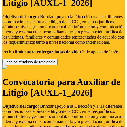
Litigio [AUXL-1_2026]
Objetivo del cargo:
Brindar apoyo a la Dirección y a las diferentes
coordinaciones del área de litigio de la CCJ, en temas jurídicos,
administrativos, gestión documental, de información y comunicación
interna y externa en el acompañamiento y representación jurídica de
las víctimas, familiares y comunidades representadas de acuerdo con
los requerimientos tanto a nivel nacional como internacional.
Fecha límite para entregar hojas de vida:
3 de agosto de 2026.
Leer los términos de referencia
Convocatoria para Auxiliar de
Litigio [AUXL-1_2026]
Objetivo del cargo:
Brindar apoyo a la Dirección y a las diferentes
coordinaciones del área de litigio de la CCJ, en temas jurídicos,
administrativos, gestión documental, de información y comunicación
interna y externa en el acompañamiento y representación jurídica de
las víctimas, familiares y comunidades representadas de acuerdo con