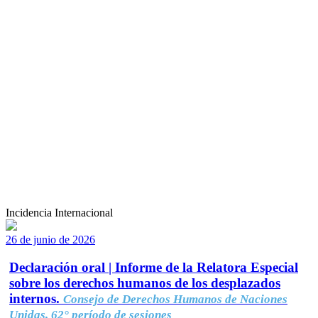
Incidencia Internacional
26 de junio de 2026
Declaración oral | Informe de la Relatora Especial
sobre los derechos humanos de los desplazados
internos.
Consejo de Derechos Humanos de Naciones
Unidas, 62° período de sesiones