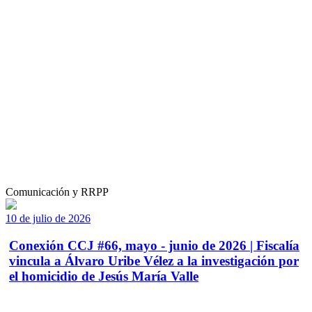
Comunicación y RRPP
10 de julio de 2026
Conexión CCJ #66, mayo - junio de 2026 | Fiscalía
vincula a Álvaro Uribe Vélez a la investigación por
el homicidio de Jesús María Valle