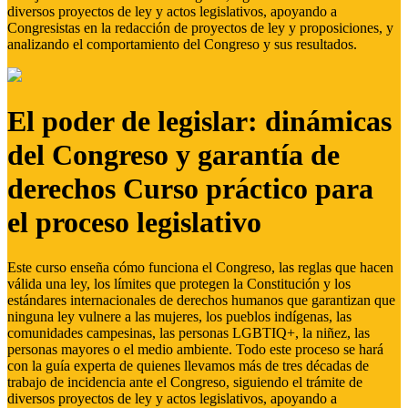
diversos proyectos de ley y actos legislativos, apoyando a
Congresistas en la redacción de proyectos de ley y proposiciones, y
analizando el comportamiento del Congreso y sus resultados.
El poder de legislar: dinámicas
del Congreso y garantía de
derechos Curso práctico para
el proceso legislativo
Este curso enseña cómo funciona el Congreso, las reglas que hacen
válida una ley, los límites que protegen la Constitución y los
estándares internacionales de derechos humanos que garantizan que
ninguna ley vulnere a las mujeres, los pueblos indígenas, las
comunidades campesinas, las personas LGBTIQ+, la niñez, las
personas mayores o el medio ambiente. Todo este proceso se hará
con la guía experta de quienes llevamos más de tres décadas de
trabajo de incidencia ante el Congreso, siguiendo el trámite de
diversos proyectos de ley y actos legislativos, apoyando a