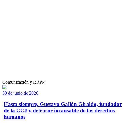
Comunicación y RRPP
30 de junio de 2026
Hasta siempre, Gustavo Gallón Giraldo, fundador
de la CCJ y defensor incansable de los derechos
humanos