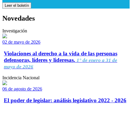
Leer el boletín
Novedades
Investigación
02 de mayo de 2026
Violaciones al derecho a la vida de las personas
defensoras, líderes y lideresas.
1° de enero a 31 de
mayo de 2026
Incidencia Nacional
06 de agosto de 2026
El poder de legislar: análisis legislativo 2022 - 2026