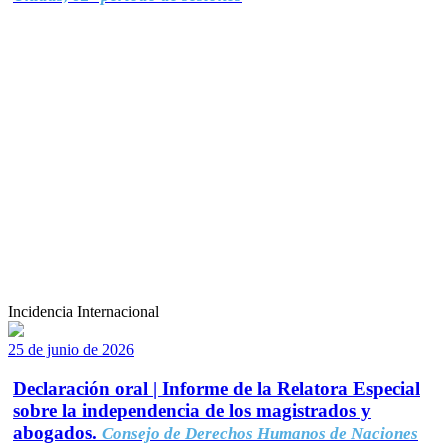
Incidencia Internacional
25 de junio de 2026
Declaración oral | Informe de la Relatora Especial
sobre la independencia de los magistrados y
abogados.
Consejo de Derechos Humanos de Naciones