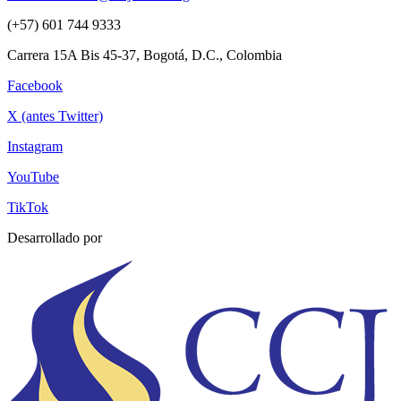
(+57) 601 744 9333
Carrera 15A Bis 45-37, Bogotá, D.C., Colombia
Facebook
X (antes Twitter)
Instagram
YouTube
TikTok
Desarrollado por