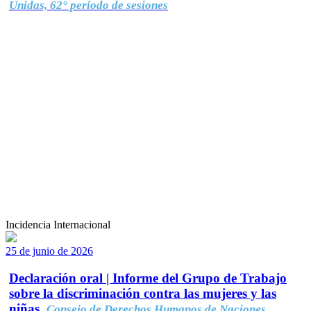
Unidas, 62° período de sesiones
Incidencia Internacional
25 de junio de 2026
Declaración oral | Informe del Grupo de Trabajo
sobre la discriminación contra las mujeres y las
niñas.
Consejo de Derechos Humanos de Naciones