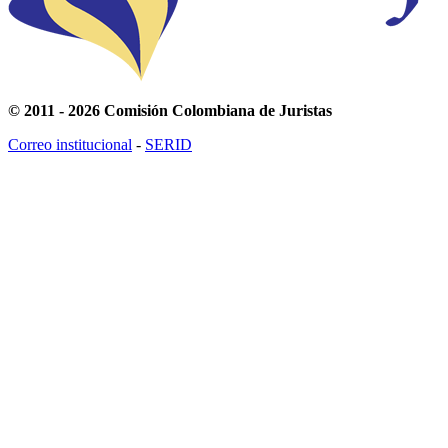
© 2011 - 2026 Comisión Colombiana de Juristas
Correo institucional
-
SERID