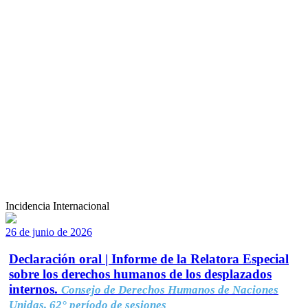
Incidencia Internacional
26 de junio de 2026
Declaración oral | Informe de la Relatora Especial
sobre los derechos humanos de los desplazados
internos.
Consejo de Derechos Humanos de Naciones
Unidas, 62° período de sesiones