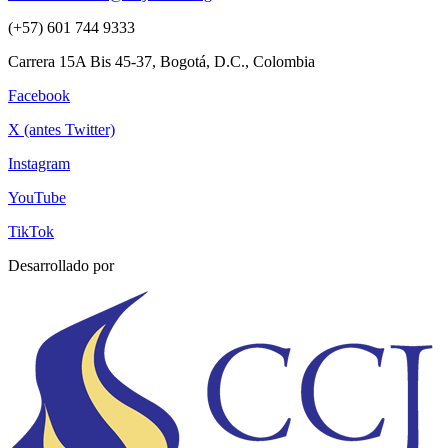
(+57) 601 744 9333
Carrera 15A Bis 45-37, Bogotá, D.C., Colombia
Facebook
X (antes Twitter)
Instagram
YouTube
TikTok
Desarrollado por