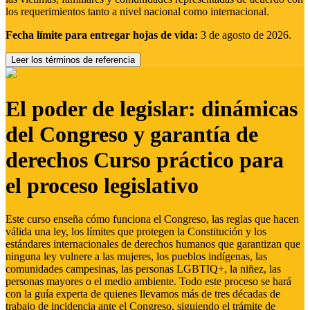
los requerimientos tanto a nivel nacional como internacional.
Fecha límite para entregar hojas de vida:
3 de agosto de 2026.
Leer los términos de referencia
El poder de legislar: dinámicas
del Congreso y garantía de
derechos Curso práctico para
el proceso legislativo
Este curso enseña cómo funciona el Congreso, las reglas que hacen
válida una ley, los límites que protegen la Constitución y los
estándares internacionales de derechos humanos que garantizan que
ninguna ley vulnere a las mujeres, los pueblos indígenas, las
comunidades campesinas, las personas LGBTIQ+, la niñez, las
personas mayores o el medio ambiente. Todo este proceso se hará
con la guía experta de quienes llevamos más de tres décadas de
trabajo de incidencia ante el Congreso, siguiendo el trámite de