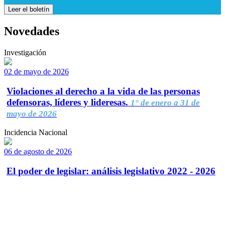
Leer el boletín
Novedades
Investigación
02 de mayo de 2026
Violaciones al derecho a la vida de las personas
defensoras, líderes y lideresas.
1° de enero a 31 de
mayo de 2026
Incidencia Nacional
06 de agosto de 2026
El poder de legislar: análisis legislativo 2022 - 2026