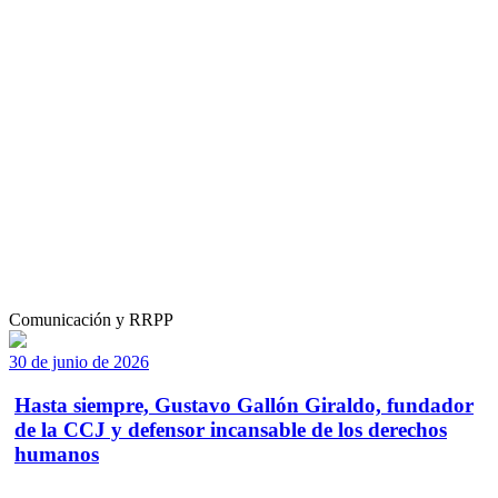
Comunicación y RRPP
30 de junio de 2026
Hasta siempre, Gustavo Gallón Giraldo, fundador
de la CCJ y defensor incansable de los derechos
humanos