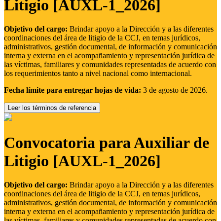
Litigio [AUXL-1_2026]
Objetivo del cargo:
Brindar apoyo a la Dirección y a las diferentes
coordinaciones del área de litigio de la CCJ, en temas jurídicos,
administrativos, gestión documental, de información y comunicación
interna y externa en el acompañamiento y representación jurídica de
las víctimas, familiares y comunidades representadas de acuerdo con
los requerimientos tanto a nivel nacional como internacional.
Fecha límite para entregar hojas de vida:
3 de agosto de 2026.
Leer los términos de referencia
Convocatoria para Auxiliar de
Litigio [AUXL-1_2026]
Objetivo del cargo:
Brindar apoyo a la Dirección y a las diferentes
coordinaciones del área de litigio de la CCJ, en temas jurídicos,
administrativos, gestión documental, de información y comunicación
interna y externa en el acompañamiento y representación jurídica de
las víctimas, familiares y comunidades representadas de acuerdo con