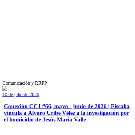
Comunicación y RRPP
10 de julio de 2026
Conexión CCJ #66, mayo - junio de 2026 | Fiscalía
vincula a Álvaro Uribe Vélez a la investigación por
el homicidio de Jesús María Valle