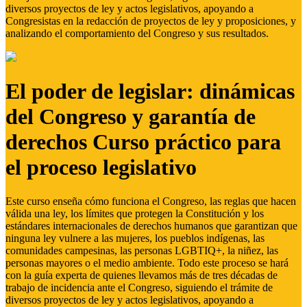
diversos proyectos de ley y actos legislativos, apoyando a
Congresistas en la redacción de proyectos de ley y proposiciones, y
analizando el comportamiento del Congreso y sus resultados.
El poder de legislar: dinámicas
del Congreso y garantía de
derechos Curso práctico para
el proceso legislativo
Este curso enseña cómo funciona el Congreso, las reglas que hacen
válida una ley, los límites que protegen la Constitución y los
estándares internacionales de derechos humanos que garantizan que
ninguna ley vulnere a las mujeres, los pueblos indígenas, las
comunidades campesinas, las personas LGBTIQ+, la niñez, las
personas mayores o el medio ambiente. Todo este proceso se hará
con la guía experta de quienes llevamos más de tres décadas de
trabajo de incidencia ante el Congreso, siguiendo el trámite de
diversos proyectos de ley y actos legislativos, apoyando a