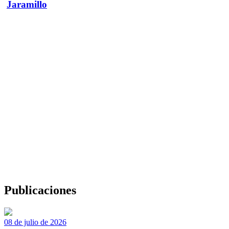
Jaramillo
Publicaciones
08 de julio de 2026