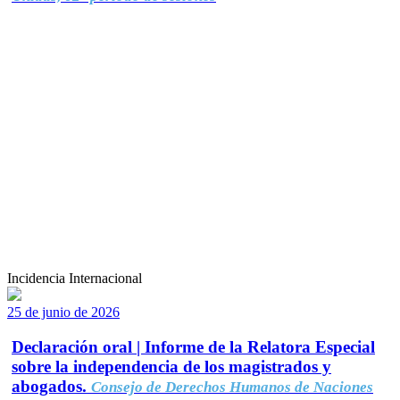
Incidencia Internacional
25 de junio de 2026
Declaración oral | Informe de la Relatora Especial
sobre la independencia de los magistrados y
abogados.
Consejo de Derechos Humanos de Naciones