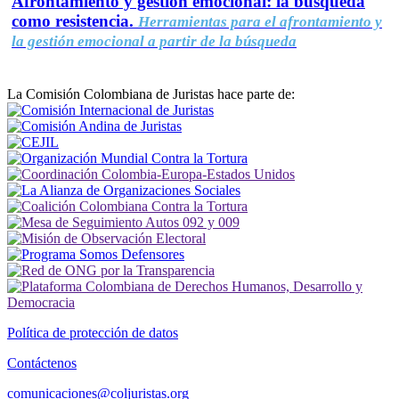
Afrontamiento y gestión emocional: la búsqueda
como resistencia.
Herramientas para el afrontamiento y
la gestión emocional a partir de la búsqueda
La Comisión Colombiana de Juristas hace parte de:
Política de protección de datos
Contáctenos
comunicaciones@coljuristas.org