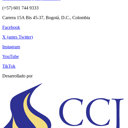
(+57) 601 744 9333
Carrera 15A Bis 45-37, Bogotá, D.C., Colombia
Facebook
X (antes Twitter)
Instagram
YouTube
TikTok
Desarrollado por