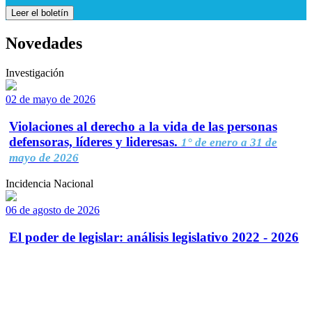
Leer el boletín
Novedades
Investigación
02 de mayo de 2026
Violaciones al derecho a la vida de las personas
defensoras, líderes y lideresas.
1° de enero a 31 de
mayo de 2026
Incidencia Nacional
06 de agosto de 2026
El poder de legislar: análisis legislativo 2022 - 2026