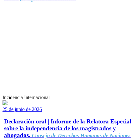
Incidencia Internacional
25 de junio de 2026
Declaración oral | Informe de la Relatora Especial
sobre la independencia de los magistrados y
abogados.
Consejo de Derechos Humanos de Naciones