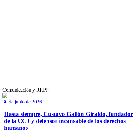
Comunicación y RRPP
30 de junio de 2026
Hasta siempre, Gustavo Gallón Giraldo, fundador
de la CCJ y defensor incansable de los derechos
humanos