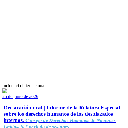
Incidencia Internacional
26 de junio de 2026
Declaración oral | Informe de la Relatora Especial
sobre los derechos humanos de los desplazados
internos.
Consejo de Derechos Humanos de Naciones
Unidas, 62° período de sesiones