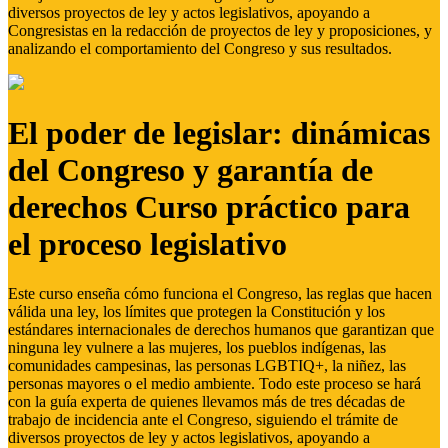
diversos proyectos de ley y actos legislativos, apoyando a
Congresistas en la redacción de proyectos de ley y proposiciones, y
analizando el comportamiento del Congreso y sus resultados.
El poder de legislar: dinámicas
del Congreso y garantía de
derechos Curso práctico para
el proceso legislativo
Este curso enseña cómo funciona el Congreso, las reglas que hacen
válida una ley, los límites que protegen la Constitución y los
estándares internacionales de derechos humanos que garantizan que
ninguna ley vulnere a las mujeres, los pueblos indígenas, las
comunidades campesinas, las personas LGBTIQ+, la niñez, las
personas mayores o el medio ambiente. Todo este proceso se hará
con la guía experta de quienes llevamos más de tres décadas de
trabajo de incidencia ante el Congreso, siguiendo el trámite de
diversos proyectos de ley y actos legislativos, apoyando a