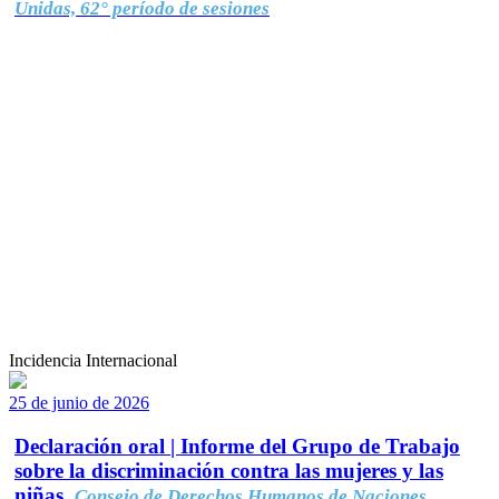
Unidas, 62° período de sesiones
Incidencia Internacional
25 de junio de 2026
Declaración oral | Informe del Grupo de Trabajo
sobre la discriminación contra las mujeres y las
niñas.
Consejo de Derechos Humanos de Naciones