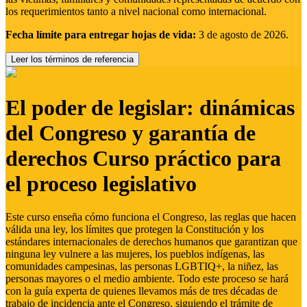
los requerimientos tanto a nivel nacional como internacional.
Fecha límite para entregar hojas de vida:
3 de agosto de 2026.
Leer los términos de referencia
El poder de legislar: dinámicas
del Congreso y garantía de
derechos Curso práctico para
el proceso legislativo
Este curso enseña cómo funciona el Congreso, las reglas que hacen
válida una ley, los límites que protegen la Constitución y los
estándares internacionales de derechos humanos que garantizan que
ninguna ley vulnere a las mujeres, los pueblos indígenas, las
comunidades campesinas, las personas LGBTIQ+, la niñez, las
personas mayores o el medio ambiente. Todo este proceso se hará
con la guía experta de quienes llevamos más de tres décadas de
trabajo de incidencia ante el Congreso, siguiendo el trámite de