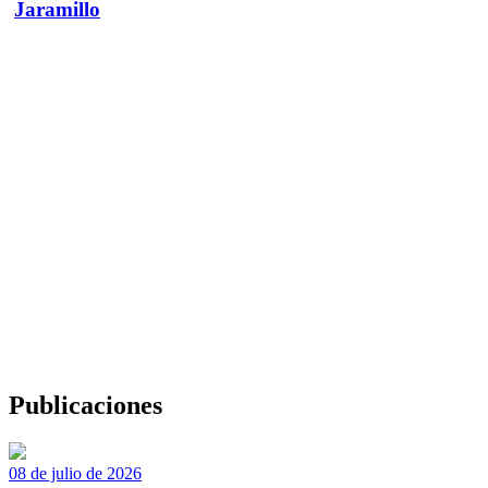
Jaramillo
Publicaciones
08 de julio de 2026