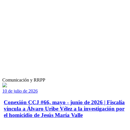
Comunicación y RRPP
10 de julio de 2026
Conexión CCJ #66, mayo - junio de 2026 | Fiscalía
vincula a Álvaro Uribe Vélez a la investigación por
el homicidio de Jesús María Valle