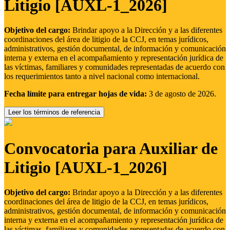
Litigio [AUXL-1_2026]
Objetivo del cargo:
Brindar apoyo a la Dirección y a las diferentes
coordinaciones del área de litigio de la CCJ, en temas jurídicos,
administrativos, gestión documental, de información y comunicación
interna y externa en el acompañamiento y representación jurídica de
las víctimas, familiares y comunidades representadas de acuerdo con
los requerimientos tanto a nivel nacional como internacional.
Fecha límite para entregar hojas de vida:
3 de agosto de 2026.
Leer los términos de referencia
Convocatoria para Auxiliar de
Litigio [AUXL-1_2026]
Objetivo del cargo:
Brindar apoyo a la Dirección y a las diferentes
coordinaciones del área de litigio de la CCJ, en temas jurídicos,
administrativos, gestión documental, de información y comunicación
interna y externa en el acompañamiento y representación jurídica de
las víctimas, familiares y comunidades representadas de acuerdo con