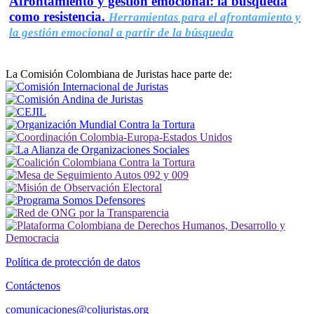
Afrontamiento y gestión emocional: la búsqueda
como resistencia.
Herramientas para el afrontamiento y
la gestión emocional a partir de la búsqueda
La Comisión Colombiana de Juristas hace parte de:
Política de protección de datos
Contáctenos
comunicaciones@coljuristas.org