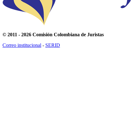
© 2011 - 2026 Comisión Colombiana de Juristas
Correo institucional
-
SERID