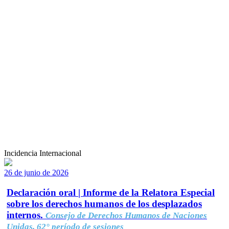
Incidencia Internacional
26 de junio de 2026
Declaración oral | Informe de la Relatora Especial
sobre los derechos humanos de los desplazados
internos.
Consejo de Derechos Humanos de Naciones
Unidas, 62° período de sesiones