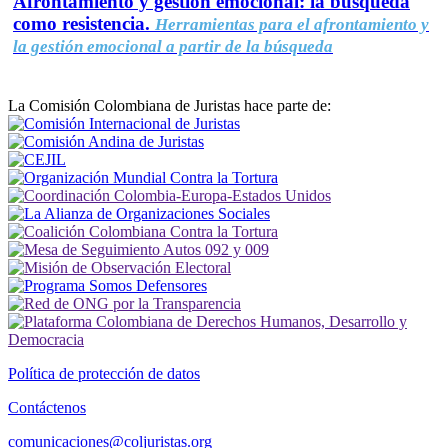
Afrontamiento y gestión emocional: la búsqueda
como resistencia.
Herramientas para el afrontamiento y
la gestión emocional a partir de la búsqueda
La Comisión Colombiana de Juristas hace parte de:
Política de protección de datos
Contáctenos
comunicaciones@coljuristas.org