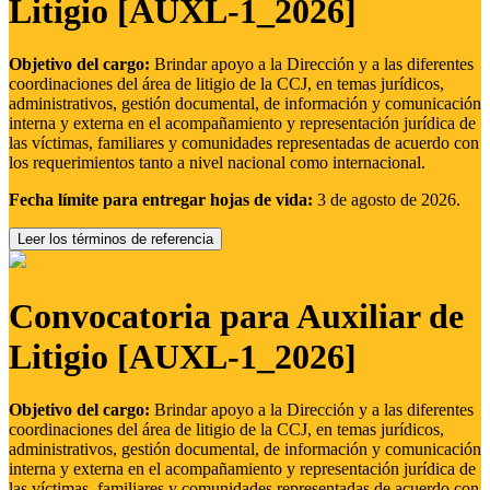
Litigio [AUXL-1_2026]
Objetivo del cargo:
Brindar apoyo a la Dirección y a las diferentes
coordinaciones del área de litigio de la CCJ, en temas jurídicos,
administrativos, gestión documental, de información y comunicación
interna y externa en el acompañamiento y representación jurídica de
las víctimas, familiares y comunidades representadas de acuerdo con
los requerimientos tanto a nivel nacional como internacional.
Fecha límite para entregar hojas de vida:
3 de agosto de 2026.
Leer los términos de referencia
Convocatoria para Auxiliar de
Litigio [AUXL-1_2026]
Objetivo del cargo:
Brindar apoyo a la Dirección y a las diferentes
coordinaciones del área de litigio de la CCJ, en temas jurídicos,
administrativos, gestión documental, de información y comunicación
interna y externa en el acompañamiento y representación jurídica de
las víctimas, familiares y comunidades representadas de acuerdo con