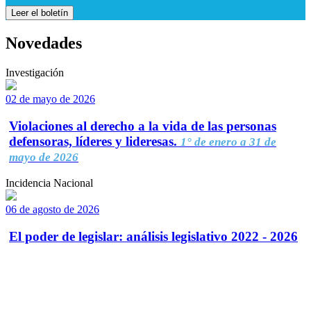
Leer el boletín
Novedades
Investigación
02 de mayo de 2026
Violaciones al derecho a la vida de las personas
defensoras, líderes y lideresas.
1° de enero a 31 de
mayo de 2026
Incidencia Nacional
06 de agosto de 2026
El poder de legislar: análisis legislativo 2022 - 2026