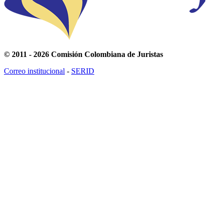
© 2011 - 2026 Comisión Colombiana de Juristas
Correo institucional
-
SERID