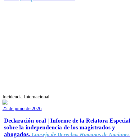
Incidencia Internacional
25 de junio de 2026
Declaración oral | Informe de la Relatora Especial
sobre la independencia de los magistrados y
abogados.
Consejo de Derechos Humanos de Naciones