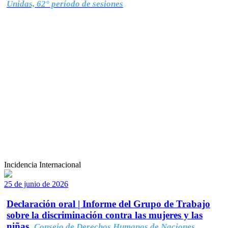
Unidas, 62° período de sesiones
Incidencia Internacional
25 de junio de 2026
Declaración oral | Informe del Grupo de Trabajo
sobre la discriminación contra las mujeres y las
niñas.
Consejo de Derechos Humanos de Naciones