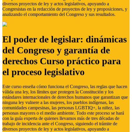
diversos proyectos de ley y actos legislativos, apoyando a
Congresistas en la redacción de proyectos de ley y proposiciones, y
analizando el comportamiento del Congreso y sus resultados.
El poder de legislar: dinámicas
del Congreso y garantía de
derechos Curso práctico para
el proceso legislativo
Este curso enseña cómo funciona el Congreso, las reglas que hacen
válida una ley, los límites que protegen la Constitución y los
estándares internacionales de derechos humanos que garantizan que
ninguna ley vulnere a las mujeres, los pueblos indígenas, las
comunidades campesinas, las personas LGBTIQ+, la niñez, las
personas mayores o el medio ambiente. Todo este proceso se hará
con la guía experta de quienes llevamos más de tres décadas de
trabajo de incidencia ante el Congreso, siguiendo el trámite de
diversos proyectos de ley y actos legislativos, apoyando a