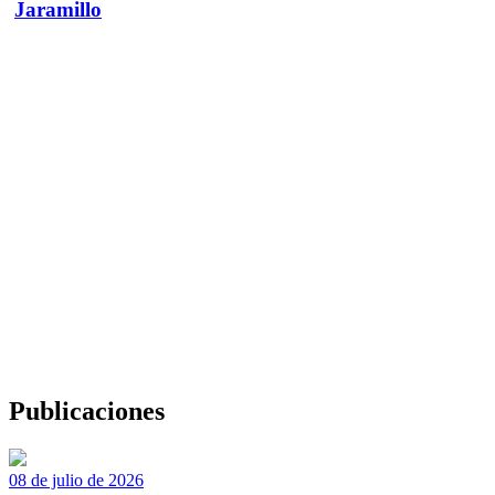
Jaramillo
Publicaciones
08 de julio de 2026