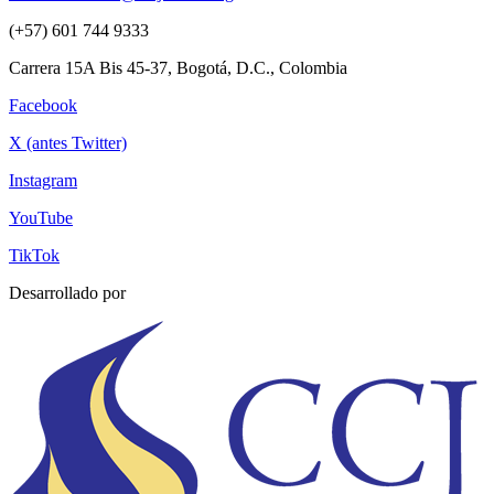
(+57) 601 744 9333
Carrera 15A Bis 45-37, Bogotá, D.C., Colombia
Facebook
X (antes Twitter)
Instagram
YouTube
TikTok
Desarrollado por