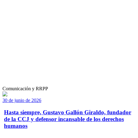
Comunicación y RRPP
30 de junio de 2026
Hasta siempre, Gustavo Gallón Giraldo, fundador
de la CCJ y defensor incansable de los derechos
humanos