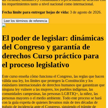
los requerimientos tanto a nivel nacional como internacional.
Fecha límite para entregar hojas de vida:
3 de agosto de 2026.
Leer los términos de referencia
El poder de legislar: dinámicas
del Congreso y garantía de
derechos Curso práctico para
el proceso legislativo
Este curso enseña cómo funciona el Congreso, las reglas que hacen
válida una ley, los límites que protegen la Constitución y los
estándares internacionales de derechos humanos que garantizan que
ninguna ley vulnere a las mujeres, los pueblos indígenas, las
comunidades campesinas, las personas LGBTIQ+, la niñez, las
personas mayores o el medio ambiente. Todo este proceso se hará
con la guía experta de quienes llevamos más de tres décadas de
trabajo de incidencia ante el Congreso, siguiendo el trámite de