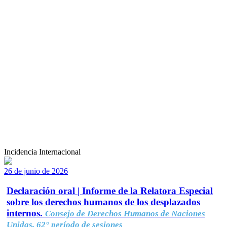
Incidencia Internacional
26 de junio de 2026
Declaración oral | Informe de la Relatora Especial
sobre los derechos humanos de los desplazados
internos.
Consejo de Derechos Humanos de Naciones
Unidas, 62° período de sesiones