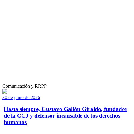
Comunicación y RRPP
30 de junio de 2026
Hasta siempre, Gustavo Gallón Giraldo, fundador
de la CCJ y defensor incansable de los derechos
humanos