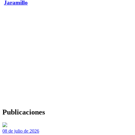
Jaramillo
Publicaciones
08 de julio de 2026