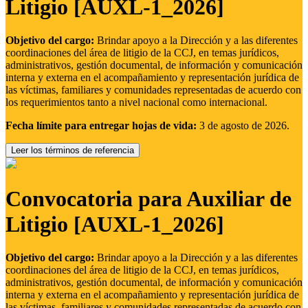
Litigio [AUXL-1_2026]
Objetivo del cargo:
Brindar apoyo a la Dirección y a las diferentes
coordinaciones del área de litigio de la CCJ, en temas jurídicos,
administrativos, gestión documental, de información y comunicación
interna y externa en el acompañamiento y representación jurídica de
las víctimas, familiares y comunidades representadas de acuerdo con
los requerimientos tanto a nivel nacional como internacional.
Fecha límite para entregar hojas de vida:
3 de agosto de 2026.
Leer los términos de referencia
Convocatoria para Auxiliar de
Litigio [AUXL-1_2026]
Objetivo del cargo:
Brindar apoyo a la Dirección y a las diferentes
coordinaciones del área de litigio de la CCJ, en temas jurídicos,
administrativos, gestión documental, de información y comunicación
interna y externa en el acompañamiento y representación jurídica de
las víctimas, familiares y comunidades representadas de acuerdo con