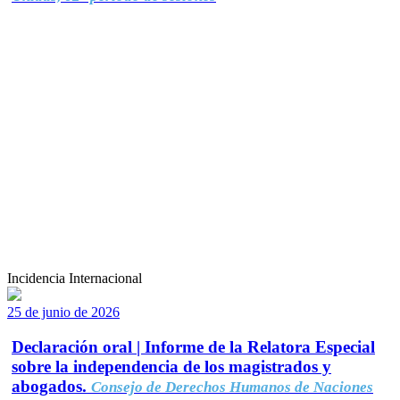
Incidencia Internacional
25 de junio de 2026
Declaración oral | Informe de la Relatora Especial
sobre la independencia de los magistrados y
abogados.
Consejo de Derechos Humanos de Naciones