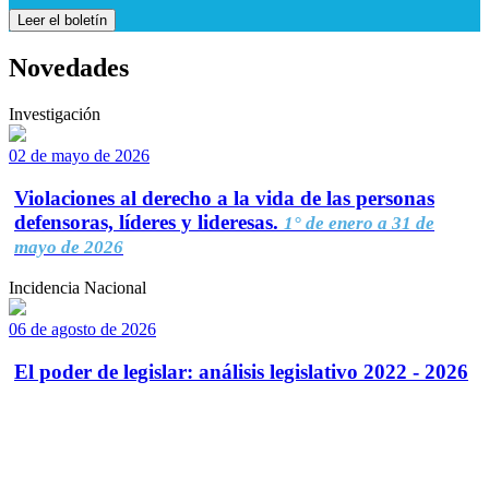
Leer el boletín
Novedades
Investigación
02 de mayo de 2026
Violaciones al derecho a la vida de las personas
defensoras, líderes y lideresas.
1° de enero a 31 de
mayo de 2026
Incidencia Nacional
06 de agosto de 2026
El poder de legislar: análisis legislativo 2022 - 2026