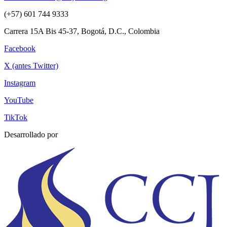
(+57) 601 744 9333
Carrera 15A Bis 45-37, Bogotá, D.C., Colombia
Facebook
X (antes Twitter)
Instagram
YouTube
TikTok
Desarrollado por