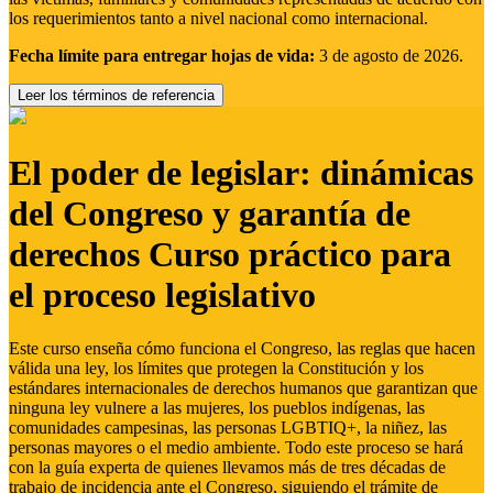
los requerimientos tanto a nivel nacional como internacional.
Fecha límite para entregar hojas de vida:
3 de agosto de 2026.
Leer los términos de referencia
El poder de legislar: dinámicas
del Congreso y garantía de
derechos Curso práctico para
el proceso legislativo
Este curso enseña cómo funciona el Congreso, las reglas que hacen
válida una ley, los límites que protegen la Constitución y los
estándares internacionales de derechos humanos que garantizan que
ninguna ley vulnere a las mujeres, los pueblos indígenas, las
comunidades campesinas, las personas LGBTIQ+, la niñez, las
personas mayores o el medio ambiente. Todo este proceso se hará
con la guía experta de quienes llevamos más de tres décadas de
trabajo de incidencia ante el Congreso, siguiendo el trámite de