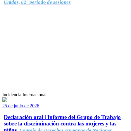
Unidas, 62° período de sesiones
Incidencia Internacional
25 de junio de 2026
Declaración oral | Informe del Grupo de Trabajo
sobre la discriminación contra las mujeres y las
niñas.
Consejo de Derechos Humanos de Naciones