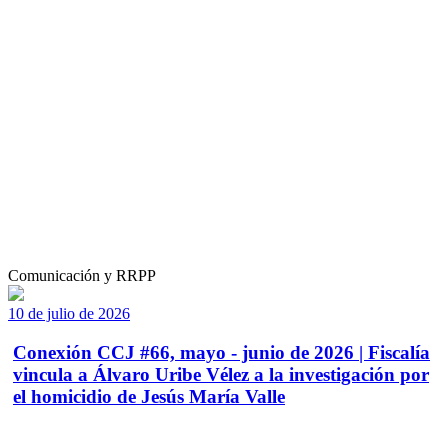
Comunicación y RRPP
10 de julio de 2026
Conexión CCJ #66, mayo - junio de 2026 | Fiscalía
vincula a Álvaro Uribe Vélez a la investigación por
el homicidio de Jesús María Valle