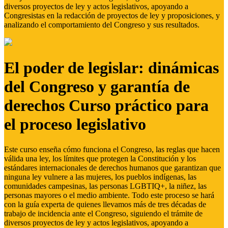
diversos proyectos de ley y actos legislativos, apoyando a
Congresistas en la redacción de proyectos de ley y proposiciones, y
analizando el comportamiento del Congreso y sus resultados.
El poder de legislar: dinámicas
del Congreso y garantía de
derechos Curso práctico para
el proceso legislativo
Este curso enseña cómo funciona el Congreso, las reglas que hacen
válida una ley, los límites que protegen la Constitución y los
estándares internacionales de derechos humanos que garantizan que
ninguna ley vulnere a las mujeres, los pueblos indígenas, las
comunidades campesinas, las personas LGBTIQ+, la niñez, las
personas mayores o el medio ambiente. Todo este proceso se hará
con la guía experta de quienes llevamos más de tres décadas de
trabajo de incidencia ante el Congreso, siguiendo el trámite de
diversos proyectos de ley y actos legislativos, apoyando a