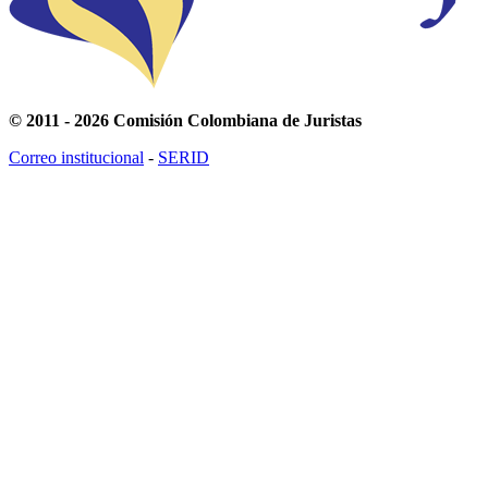
© 2011 - 2026 Comisión Colombiana de Juristas
Correo institucional
-
SERID