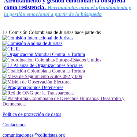
Afrontamiento y gestión emocional: la búsqueda
como resistencia.
Herramientas para el afrontamiento y
la gestión emocional a partir de la búsqueda
La Comisión Colombiana de Juristas hace parte de:
Política de protección de datos
Contáctenos
comunicaciones@coljuristas.org