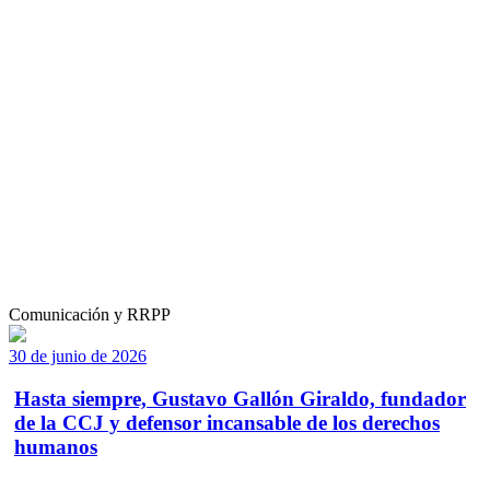
Comunicación y RRPP
30 de junio de 2026
Hasta siempre, Gustavo Gallón Giraldo, fundador
de la CCJ y defensor incansable de los derechos
humanos