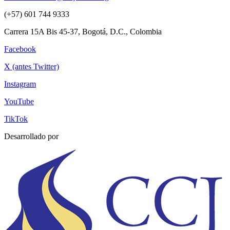
(+57) 601 744 9333
Carrera 15A Bis 45-37, Bogotá, D.C., Colombia
Facebook
X (antes Twitter)
Instagram
YouTube
TikTok
Desarrollado por