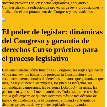
diversos proyectos de ley y actos legislativos, apoyando a
Congresistas en la redacción de proyectos de ley y proposiciones, y
analizando el comportamiento del Congreso y sus resultados.
El poder de legislar: dinámicas
del Congreso y garantía de
derechos Curso práctico para
el proceso legislativo
Este curso enseña cómo funciona el Congreso, las reglas que hacen
válida una ley, los límites que protegen la Constitución y los
estándares internacionales de derechos humanos que garantizan que
ninguna ley vulnere a las mujeres, los pueblos indígenas, las
comunidades campesinas, las personas LGBTIQ+, la niñez, las
personas mayores o el medio ambiente. Todo este proceso se hará
con la guía experta de quienes llevamos más de tres décadas de
trabajo de incidencia ante el Congreso, siguiendo el trámite de
diversos proyectos de ley y actos legislativos, apoyando a