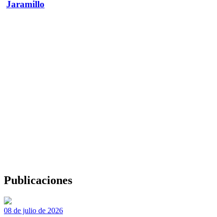
Jaramillo
Publicaciones
08 de julio de 2026