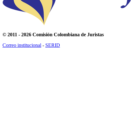
© 2011 - 2026 Comisión Colombiana de Juristas
Correo institucional
-
SERID