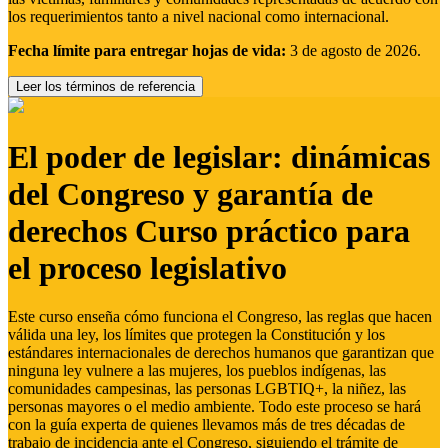
los requerimientos tanto a nivel nacional como internacional.
Fecha límite para entregar hojas de vida:
3 de agosto de 2026.
Leer los términos de referencia
El poder de legislar: dinámicas
del Congreso y garantía de
derechos Curso práctico para
el proceso legislativo
Este curso enseña cómo funciona el Congreso, las reglas que hacen
válida una ley, los límites que protegen la Constitución y los
estándares internacionales de derechos humanos que garantizan que
ninguna ley vulnere a las mujeres, los pueblos indígenas, las
comunidades campesinas, las personas LGBTIQ+, la niñez, las
personas mayores o el medio ambiente. Todo este proceso se hará
con la guía experta de quienes llevamos más de tres décadas de
trabajo de incidencia ante el Congreso, siguiendo el trámite de