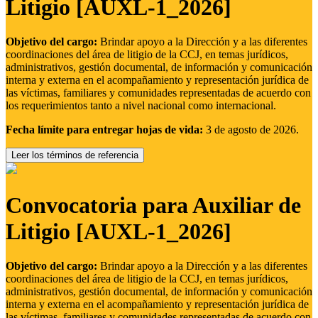
Litigio [AUXL-1_2026]
Objetivo del cargo:
Brindar apoyo a la Dirección y a las diferentes
coordinaciones del área de litigio de la CCJ, en temas jurídicos,
administrativos, gestión documental, de información y comunicación
interna y externa en el acompañamiento y representación jurídica de
las víctimas, familiares y comunidades representadas de acuerdo con
los requerimientos tanto a nivel nacional como internacional.
Fecha límite para entregar hojas de vida:
3 de agosto de 2026.
Leer los términos de referencia
Convocatoria para Auxiliar de
Litigio [AUXL-1_2026]
Objetivo del cargo:
Brindar apoyo a la Dirección y a las diferentes
coordinaciones del área de litigio de la CCJ, en temas jurídicos,
administrativos, gestión documental, de información y comunicación
interna y externa en el acompañamiento y representación jurídica de
las víctimas, familiares y comunidades representadas de acuerdo con