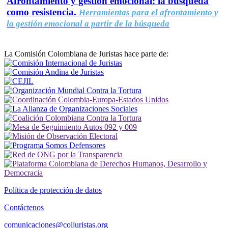
Afrontamiento y gestión emocional: la búsqueda
como resistencia.
Herramientas para el afrontamiento y
la gestión emocional a partir de la búsqueda
La Comisión Colombiana de Juristas hace parte de:
Política de protección de datos
Contáctenos
comunicaciones@coljuristas.org