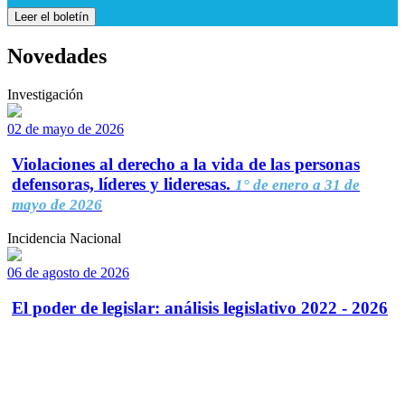
Leer el boletín
Novedades
Investigación
02 de mayo de 2026
Violaciones al derecho a la vida de las personas
defensoras, líderes y lideresas.
1° de enero a 31 de
mayo de 2026
Incidencia Nacional
06 de agosto de 2026
El poder de legislar: análisis legislativo 2022 - 2026