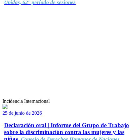
Unidas, 62° período de sesiones
Incidencia Internacional
25 de junio de 2026
Declaración oral | Informe del Grupo de Trabajo
sobre la discriminación contra las mujeres y las
niñas.
Consejo de Derechos Humanos de Naciones