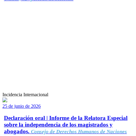
Incidencia Internacional
25 de junio de 2026
Declaración oral | Informe de la Relatora Especial
sobre la independencia de los magistrados y
abogados.
Consejo de Derechos Humanos de Naciones