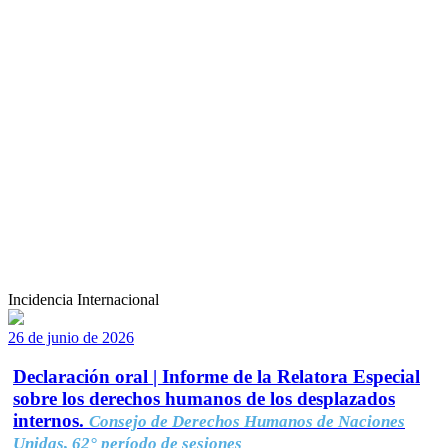
Incidencia Internacional
26 de junio de 2026
Declaración oral | Informe de la Relatora Especial
sobre los derechos humanos de los desplazados
internos.
Consejo de Derechos Humanos de Naciones
Unidas, 62° período de sesiones