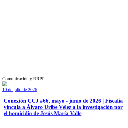
Comunicación y RRPP
10 de julio de 2026
Conexión CCJ #66, mayo - junio de 2026 | Fiscalía
vincula a Álvaro Uribe Vélez a la investigación por
el homicidio de Jesús María Valle