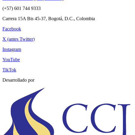
(+57) 601 744 9333
Carrera 15A Bis 45-37, Bogotá, D.C., Colombia
Facebook
X (antes Twitter)
Instagram
YouTube
TikTok
Desarrollado por