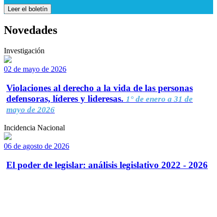
Leer el boletín
Novedades
Investigación
02 de mayo de 2026
Violaciones al derecho a la vida de las personas
defensoras, líderes y lideresas.
1° de enero a 31 de
mayo de 2026
Incidencia Nacional
06 de agosto de 2026
El poder de legislar: análisis legislativo 2022 - 2026