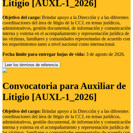
Litigio [AUXL-1_2026]
Objetivo del cargo:
Brindar apoyo a la Dirección y a las diferentes
coordinaciones del área de litigio de la CCJ, en temas jurídicos,
administrativos, gestión documental, de información y comunicación
interna y externa en el acompañamiento y representación jurídica de
las víctimas, familiares y comunidades representadas de acuerdo con
los requerimientos tanto a nivel nacional como internacional.
Fecha límite para entregar hojas de vida:
3 de agosto de 2026.
Leer los términos de referencia
Convocatoria para Auxiliar de
Litigio [AUXL-1_2026]
Objetivo del cargo:
Brindar apoyo a la Dirección y a las diferentes
coordinaciones del área de litigio de la CCJ, en temas jurídicos,
administrativos, gestión documental, de información y comunicación
interna y externa en el acompañamiento y representación jurídica de
las víctimas, familiares y comunidades representadas de acuerdo con