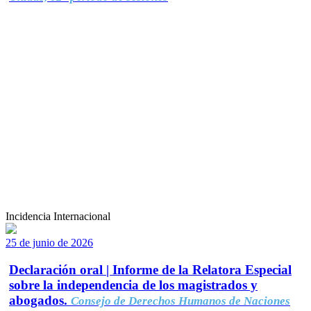
Incidencia Internacional
25 de junio de 2026
Declaración oral | Informe de la Relatora Especial
sobre la independencia de los magistrados y
abogados.
Consejo de Derechos Humanos de Naciones