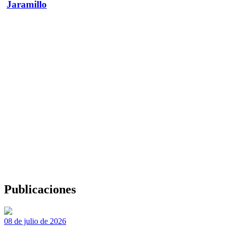
Jaramillo
Publicaciones
08 de julio de 2026