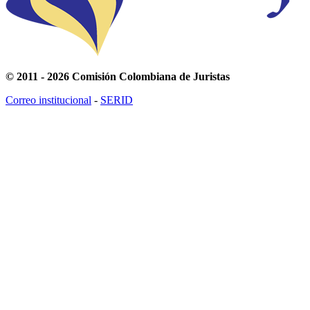
© 2011 - 2026 Comisión Colombiana de Juristas
Correo institucional
-
SERID