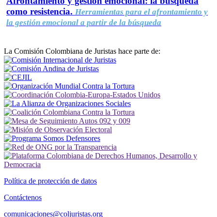
Afrontamiento y gestión emocional: la búsqueda
como resistencia.
Herramientas para el afrontamiento y
la gestión emocional a partir de la búsqueda
La Comisión Colombiana de Juristas hace parte de:
Política de protección de datos
Contáctenos
comunicaciones@coljuristas.org