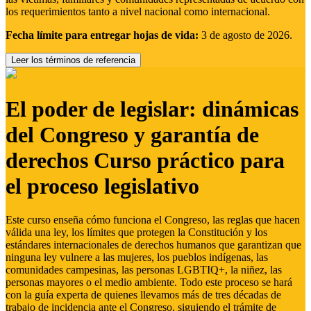
los requerimientos tanto a nivel nacional como internacional.
Fecha límite para entregar hojas de vida:
3 de agosto de 2026.
Leer los términos de referencia
El poder de legislar: dinámicas
del Congreso y garantía de
derechos Curso práctico para
el proceso legislativo
Este curso enseña cómo funciona el Congreso, las reglas que hacen
válida una ley, los límites que protegen la Constitución y los
estándares internacionales de derechos humanos que garantizan que
ninguna ley vulnere a las mujeres, los pueblos indígenas, las
comunidades campesinas, las personas LGBTIQ+, la niñez, las
personas mayores o el medio ambiente. Todo este proceso se hará
con la guía experta de quienes llevamos más de tres décadas de
trabajo de incidencia ante el Congreso, siguiendo el trámite de