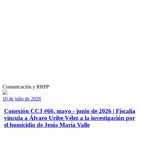
Comunicación y RRPP
10 de julio de 2026
Conexión CCJ #66, mayo - junio de 2026 | Fiscalía
vincula a Álvaro Uribe Vélez a la investigación por
el homicidio de Jesús María Valle