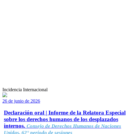
Incidencia Internacional
26 de junio de 2026
Declaración oral | Informe de la Relatora Especial
sobre los derechos humanos de los desplazados
internos.
Consejo de Derechos Humanos de Naciones
Unidas, 62° período de sesiones