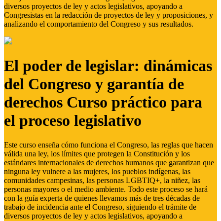
diversos proyectos de ley y actos legislativos, apoyando a
Congresistas en la redacción de proyectos de ley y proposiciones, y
analizando el comportamiento del Congreso y sus resultados.
El poder de legislar: dinámicas
del Congreso y garantía de
derechos Curso práctico para
el proceso legislativo
Este curso enseña cómo funciona el Congreso, las reglas que hacen
válida una ley, los límites que protegen la Constitución y los
estándares internacionales de derechos humanos que garantizan que
ninguna ley vulnere a las mujeres, los pueblos indígenas, las
comunidades campesinas, las personas LGBTIQ+, la niñez, las
personas mayores o el medio ambiente. Todo este proceso se hará
con la guía experta de quienes llevamos más de tres décadas de
trabajo de incidencia ante el Congreso, siguiendo el trámite de
diversos proyectos de ley y actos legislativos, apoyando a