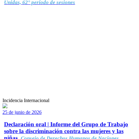
Unidas, 62° período de sesiones
Incidencia Internacional
25 de junio de 2026
Declaración oral | Informe del Grupo de Trabajo
sobre la discriminación contra las mujeres y las
niñas.
Consejo de Derechos Humanos de Naciones