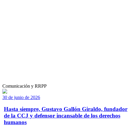
Comunicación y RRPP
30 de junio de 2026
Hasta siempre, Gustavo Gallón Giraldo, fundador
de la CCJ y defensor incansable de los derechos
humanos