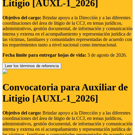
Litigio [AUXL-1_2026]
Objetivo del cargo:
Brindar apoyo a la Dirección y a las diferentes
coordinaciones del área de litigio de la CCJ, en temas jurídicos,
administrativos, gestión documental, de información y comunicación
interna y externa en el acompañamiento y representación jurídica de
las víctimas, familiares y comunidades representadas de acuerdo con
los requerimientos tanto a nivel nacional como internacional.
Fecha límite para entregar hojas de vida:
3 de agosto de 2026.
Leer los términos de referencia
Convocatoria para Auxiliar de
Litigio [AUXL-1_2026]
Objetivo del cargo:
Brindar apoyo a la Dirección y a las diferentes
coordinaciones del área de litigio de la CCJ, en temas jurídicos,
administrativos, gestión documental, de información y comunicación
interna y externa en el acompañamiento y representación jurídica de
las víctimas, familiares y comunidades representadas de acuerdo con