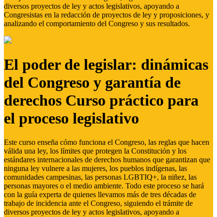
diversos proyectos de ley y actos legislativos, apoyando a
Congresistas en la redacción de proyectos de ley y proposiciones, y
analizando el comportamiento del Congreso y sus resultados.
El poder de legislar: dinámicas
del Congreso y garantía de
derechos Curso práctico para
el proceso legislativo
Este curso enseña cómo funciona el Congreso, las reglas que hacen
válida una ley, los límites que protegen la Constitución y los
estándares internacionales de derechos humanos que garantizan que
ninguna ley vulnere a las mujeres, los pueblos indígenas, las
comunidades campesinas, las personas LGBTIQ+, la niñez, las
personas mayores o el medio ambiente. Todo este proceso se hará
con la guía experta de quienes llevamos más de tres décadas de
trabajo de incidencia ante el Congreso, siguiendo el trámite de
diversos proyectos de ley y actos legislativos, apoyando a