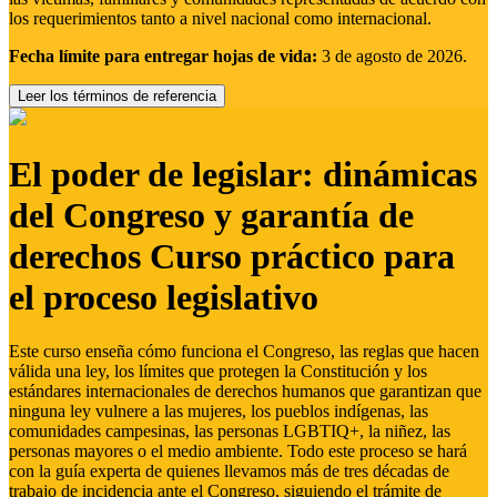
los requerimientos tanto a nivel nacional como internacional.
Fecha límite para entregar hojas de vida:
3 de agosto de 2026.
Leer los términos de referencia
El poder de legislar: dinámicas
del Congreso y garantía de
derechos Curso práctico para
el proceso legislativo
Este curso enseña cómo funciona el Congreso, las reglas que hacen
válida una ley, los límites que protegen la Constitución y los
estándares internacionales de derechos humanos que garantizan que
ninguna ley vulnere a las mujeres, los pueblos indígenas, las
comunidades campesinas, las personas LGBTIQ+, la niñez, las
personas mayores o el medio ambiente. Todo este proceso se hará
con la guía experta de quienes llevamos más de tres décadas de
trabajo de incidencia ante el Congreso, siguiendo el trámite de