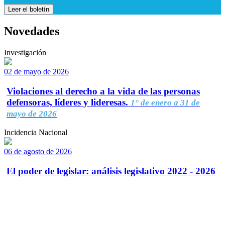
Leer el boletín
Novedades
Investigación
02 de mayo de 2026
Violaciones al derecho a la vida de las personas
defensoras, líderes y lideresas.
1° de enero a 31 de
mayo de 2026
Incidencia Nacional
06 de agosto de 2026
El poder de legislar: análisis legislativo 2022 - 2026