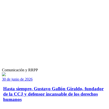
Comunicación y RRPP
30 de junio de 2026
Hasta siempre, Gustavo Gallón Giraldo, fundador
de la CCJ y defensor incansable de los derechos
humanos