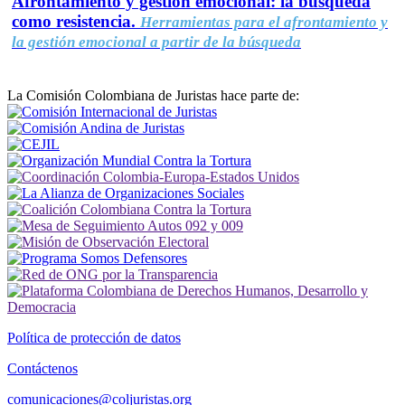
Afrontamiento y gestión emocional: la búsqueda
como resistencia.
Herramientas para el afrontamiento y
la gestión emocional a partir de la búsqueda
La Comisión Colombiana de Juristas hace parte de:
Política de protección de datos
Contáctenos
comunicaciones@coljuristas.org