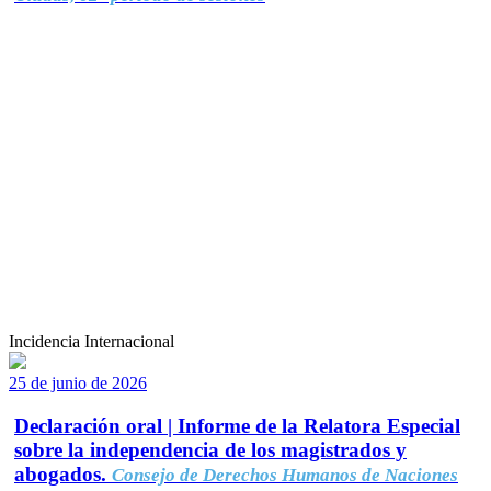
Incidencia Internacional
25 de junio de 2026
Declaración oral | Informe de la Relatora Especial
sobre la independencia de los magistrados y
abogados.
Consejo de Derechos Humanos de Naciones