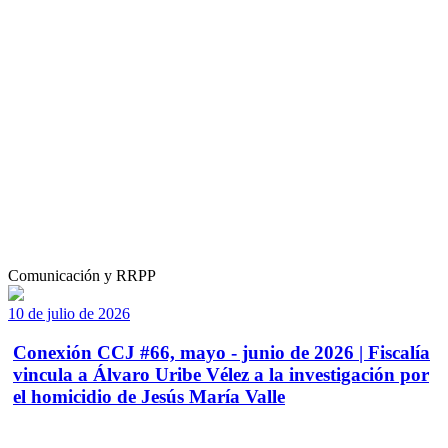
Comunicación y RRPP
10 de julio de 2026
Conexión CCJ #66, mayo - junio de 2026 | Fiscalía
vincula a Álvaro Uribe Vélez a la investigación por
el homicidio de Jesús María Valle