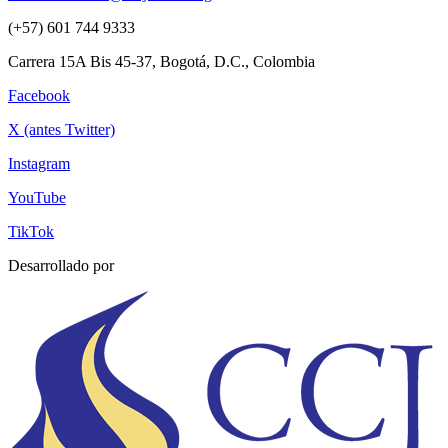
(+57) 601 744 9333
Carrera 15A Bis 45-37, Bogotá, D.C., Colombia
Facebook
X (antes Twitter)
Instagram
YouTube
TikTok
Desarrollado por