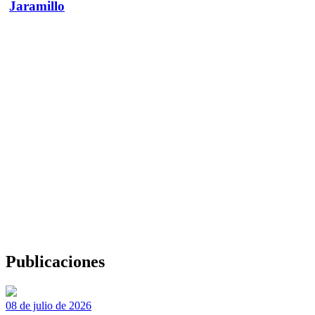
Jaramillo
Publicaciones
08 de julio de 2026