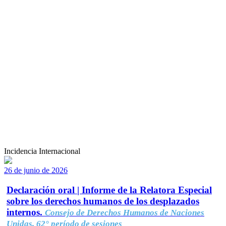
Incidencia Internacional
26 de junio de 2026
Declaración oral | Informe de la Relatora Especial
sobre los derechos humanos de los desplazados
internos.
Consejo de Derechos Humanos de Naciones
Unidas, 62° período de sesiones