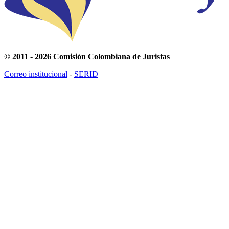
© 2011 - 2026 Comisión Colombiana de Juristas
Correo institucional
-
SERID