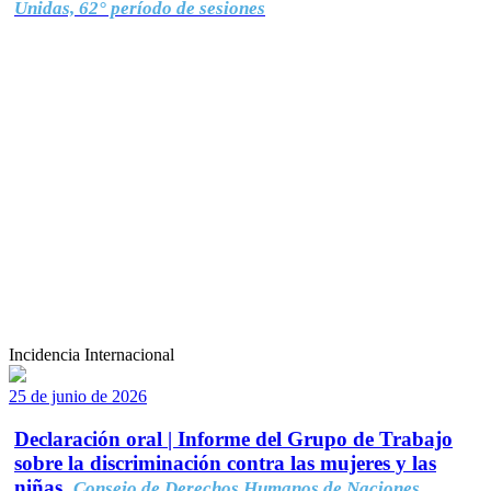
Unidas, 62° período de sesiones
Incidencia Internacional
25 de junio de 2026
Declaración oral | Informe del Grupo de Trabajo
sobre la discriminación contra las mujeres y las
niñas.
Consejo de Derechos Humanos de Naciones