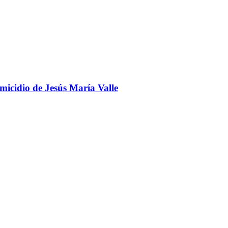
omicidio de Jesús María Valle