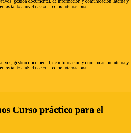
strativos, gestión documental, de información y comunicación interna y
entos tanto a nivel nacional como internacional.
strativos, gestión documental, de información y comunicación interna y
entos tanto a nivel nacional como internacional.
hos Curso práctico para el