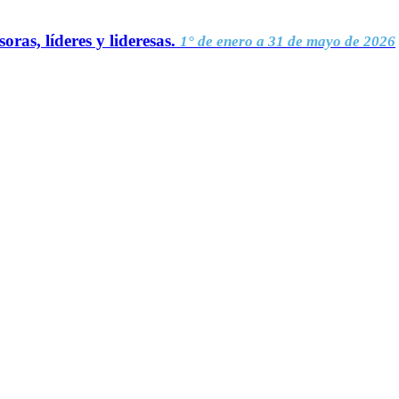
oras, líderes y lideresas.
1° de enero a 31 de mayo de 2026