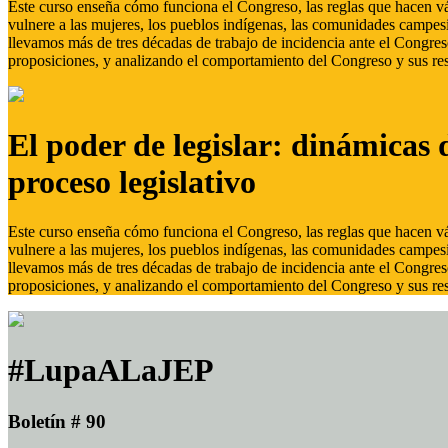
Este curso enseña cómo funciona el Congreso, las reglas que hacen vál
vulnere a las mujeres, los pueblos indígenas, las comunidades campes
llevamos más de tres décadas de trabajo de incidencia ante el Congreso
proposiciones, y analizando el comportamiento del Congreso y sus res
El poder de legislar: dinámicas 
proceso legislativo
Este curso enseña cómo funciona el Congreso, las reglas que hacen vál
vulnere a las mujeres, los pueblos indígenas, las comunidades campes
llevamos más de tres décadas de trabajo de incidencia ante el Congreso
proposiciones, y analizando el comportamiento del Congreso y sus res
#LupaALaJEP
Boletín # 90