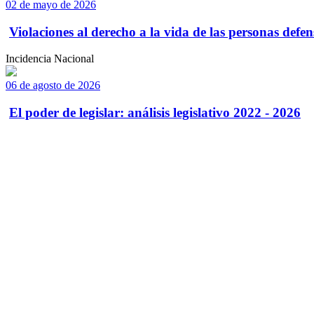
02 de mayo de 2026
Violaciones al derecho a la vida de las personas defens
Incidencia Nacional
06 de agosto de 2026
El poder de legislar: análisis legislativo 2022 - 2026