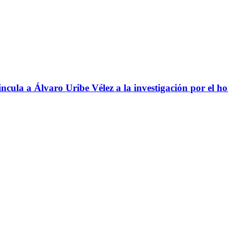
ncula a Álvaro Uribe Vélez a la investigación por el h