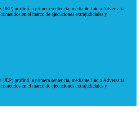
 (JEP) profirió la primera sentencia, mediante Juicio Adversarial
 cometidos en el marco de ejecuciones extrajudiciales y
 (JEP) profirió la primera sentencia, mediante Juicio Adversarial
 cometidos en el marco de ejecuciones extrajudiciales y