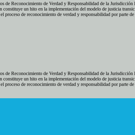
os de Reconocimiento de Verdad y Responsabilidad de la Jurisdicción Es
 constituye un hito en la implementación del modelo de justicia transic
ir el proceso de reconocimiento de verdad y responsabilidad por parte d
os de Reconocimiento de Verdad y Responsabilidad de la Jurisdicción Es
 constituye un hito en la implementación del modelo de justicia transic
ir el proceso de reconocimiento de verdad y responsabilidad por parte d