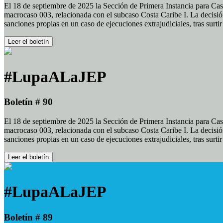
El 18 de septiembre de 2025 la Sección de Primera Instancia para Cas
macrocaso 003, relacionada con el subcaso Costa Caribe I. La decisión
sanciones propias en un caso de ejecuciones extrajudiciales, tras surt
Leer el boletín
#LupaALaJEP
Boletín # 90
El 18 de septiembre de 2025 la Sección de Primera Instancia para Cas
macrocaso 003, relacionada con el subcaso Costa Caribe I. La decisión
sanciones propias en un caso de ejecuciones extrajudiciales, tras surt
Leer el boletín
#LupaALaJEP
Boletín # 89