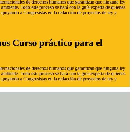
 internacionales de derechos humanos que garantizan que ninguna ley
 ambiente. Todo este proceso se hará con la guía experta de quienes
s, apoyando a Congresistas en la redacción de proyectos de ley y
hos Curso práctico para el
 internacionales de derechos humanos que garantizan que ninguna ley
 ambiente. Todo este proceso se hará con la guía experta de quienes
s, apoyando a Congresistas en la redacción de proyectos de ley y