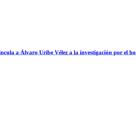
ncula a Álvaro Uribe Vélez a la investigación por el h