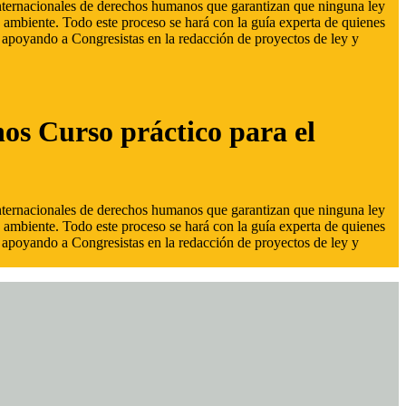
 internacionales de derechos humanos que garantizan que ninguna ley
 ambiente. Todo este proceso se hará con la guía experta de quienes
s, apoyando a Congresistas en la redacción de proyectos de ley y
hos Curso práctico para el
 internacionales de derechos humanos que garantizan que ninguna ley
 ambiente. Todo este proceso se hará con la guía experta de quienes
s, apoyando a Congresistas en la redacción de proyectos de ley y