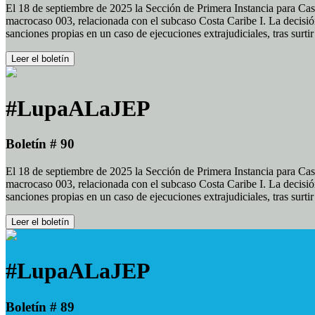
El 18 de septiembre de 2025 la Sección de Primera Instancia para Cas
macrocaso 003, relacionada con el subcaso Costa Caribe I. La decisión
sanciones propias en un caso de ejecuciones extrajudiciales, tras surt
Leer el boletín
#LupaALaJEP
Boletín # 90
El 18 de septiembre de 2025 la Sección de Primera Instancia para Cas
macrocaso 003, relacionada con el subcaso Costa Caribe I. La decisión
sanciones propias en un caso de ejecuciones extrajudiciales, tras surt
Leer el boletín
#LupaALaJEP
Boletín # 89