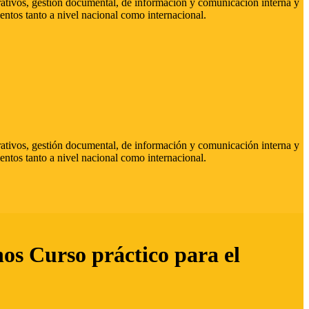
strativos, gestión documental, de información y comunicación interna y
entos tanto a nivel nacional como internacional.
strativos, gestión documental, de información y comunicación interna y
entos tanto a nivel nacional como internacional.
hos Curso práctico para el