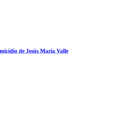
omicidio de Jesús María Valle