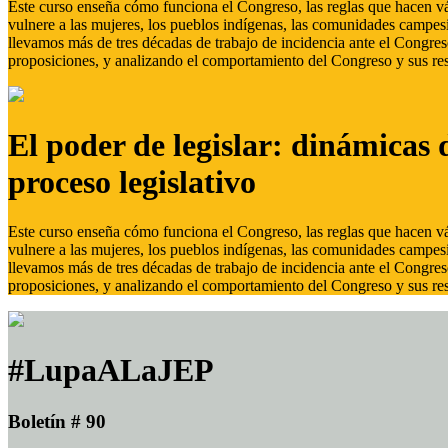
Este curso enseña cómo funciona el Congreso, las reglas que hacen vál
vulnere a las mujeres, los pueblos indígenas, las comunidades campes
llevamos más de tres décadas de trabajo de incidencia ante el Congreso
proposiciones, y analizando el comportamiento del Congreso y sus res
El poder de legislar: dinámicas 
proceso legislativo
Este curso enseña cómo funciona el Congreso, las reglas que hacen vál
vulnere a las mujeres, los pueblos indígenas, las comunidades campes
llevamos más de tres décadas de trabajo de incidencia ante el Congreso
proposiciones, y analizando el comportamiento del Congreso y sus res
#LupaALaJEP
Boletín # 90