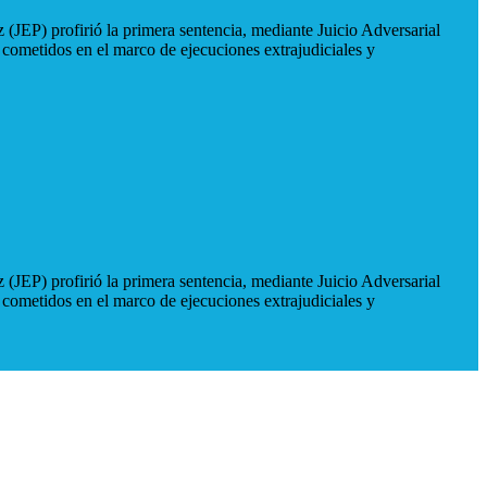
 (JEP) profirió la primera sentencia, mediante Juicio Adversarial
 cometidos en el marco de ejecuciones extrajudiciales y
 (JEP) profirió la primera sentencia, mediante Juicio Adversarial
 cometidos en el marco de ejecuciones extrajudiciales y