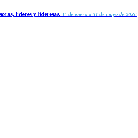
oras, líderes y lideresas.
1° de enero a 31 de mayo de 2026