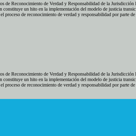
os de Reconocimiento de Verdad y Responsabilidad de la Jurisdicción Es
 constituye un hito en la implementación del modelo de justicia transic
ir el proceso de reconocimiento de verdad y responsabilidad por parte d
os de Reconocimiento de Verdad y Responsabilidad de la Jurisdicción Es
 constituye un hito en la implementación del modelo de justicia transic
ir el proceso de reconocimiento de verdad y responsabilidad por parte d