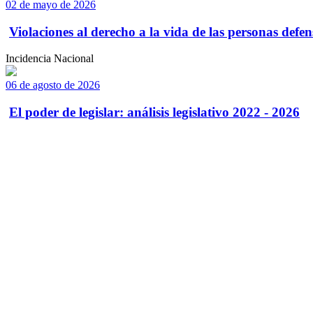
02 de mayo de 2026
Violaciones al derecho a la vida de las personas defens
Incidencia Nacional
06 de agosto de 2026
El poder de legislar: análisis legislativo 2022 - 2026