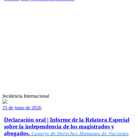
Incidencia Internacional
25 de junio de 2026
Declaración oral | Informe de la Relatora Especial
sobre la independencia de los magistrados y
abogados.
Consejo de Derechos Humanos de Naciones