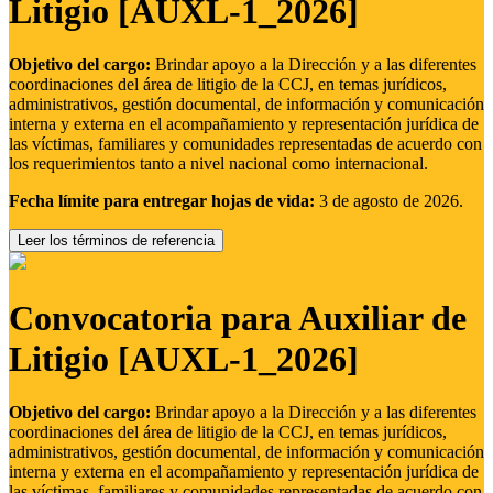
Litigio [AUXL-1_2026]
Objetivo del cargo:
Brindar apoyo a la Dirección y a las diferentes
coordinaciones del área de litigio de la CCJ, en temas jurídicos,
administrativos, gestión documental, de información y comunicación
interna y externa en el acompañamiento y representación jurídica de
las víctimas, familiares y comunidades representadas de acuerdo con
los requerimientos tanto a nivel nacional como internacional.
Fecha límite para entregar hojas de vida:
3 de agosto de 2026.
Leer los términos de referencia
Convocatoria para Auxiliar de
Litigio [AUXL-1_2026]
Objetivo del cargo:
Brindar apoyo a la Dirección y a las diferentes
coordinaciones del área de litigio de la CCJ, en temas jurídicos,
administrativos, gestión documental, de información y comunicación
interna y externa en el acompañamiento y representación jurídica de
las víctimas, familiares y comunidades representadas de acuerdo con