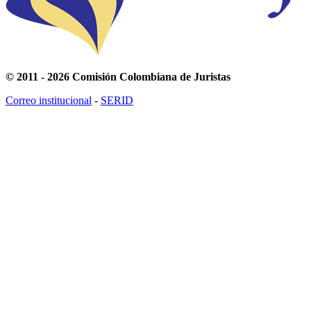
© 2011 - 2026 Comisión Colombiana de Juristas
Correo institucional
-
SERID