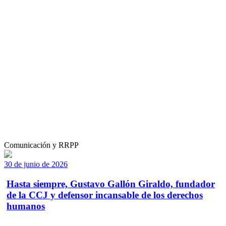
Comunicación y RRPP
30 de junio de 2026
Hasta siempre, Gustavo Gallón Giraldo, fundador
de la CCJ y defensor incansable de los derechos
humanos