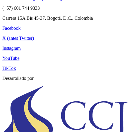
(+57) 601 744 9333
Carrera 15A Bis 45-37, Bogotá, D.C., Colombia
Facebook
X (antes Twitter)
Instagram
YouTube
TikTok
Desarrollado por