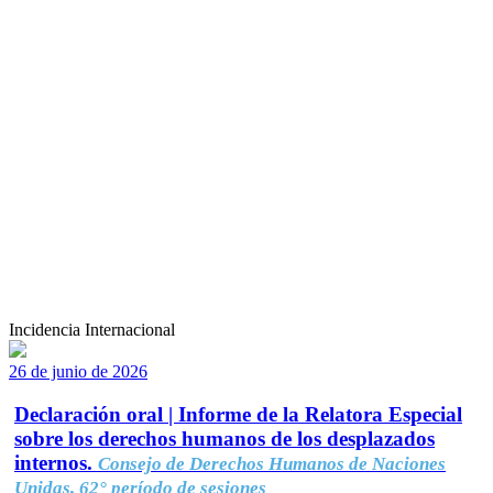
Incidencia Internacional
26 de junio de 2026
Declaración oral | Informe de la Relatora Especial
sobre los derechos humanos de los desplazados
internos.
Consejo de Derechos Humanos de Naciones
Unidas, 62° período de sesiones