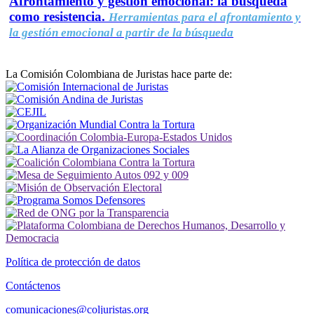
Afrontamiento y gestión emocional: la búsqueda
como resistencia.
Herramientas para el afrontamiento y
la gestión emocional a partir de la búsqueda
La Comisión Colombiana de Juristas hace parte de:
Política de protección de datos
Contáctenos
comunicaciones@coljuristas.org