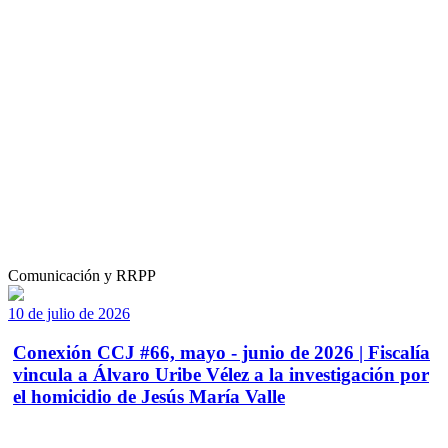
Comunicación y RRPP
10 de julio de 2026
Conexión CCJ #66, mayo - junio de 2026 | Fiscalía
vincula a Álvaro Uribe Vélez a la investigación por
el homicidio de Jesús María Valle