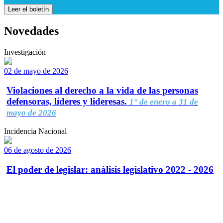
Leer el boletín
Novedades
Investigación
02 de mayo de 2026
Violaciones al derecho a la vida de las personas
defensoras, líderes y lideresas.
1° de enero a 31 de
mayo de 2026
Incidencia Nacional
06 de agosto de 2026
El poder de legislar: análisis legislativo 2022 - 2026