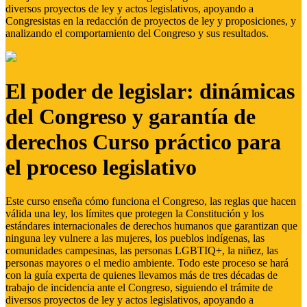
diversos proyectos de ley y actos legislativos, apoyando a
Congresistas en la redacción de proyectos de ley y proposiciones, y
analizando el comportamiento del Congreso y sus resultados.
El poder de legislar: dinámicas
del Congreso y garantía de
derechos Curso práctico para
el proceso legislativo
Este curso enseña cómo funciona el Congreso, las reglas que hacen
válida una ley, los límites que protegen la Constitución y los
estándares internacionales de derechos humanos que garantizan que
ninguna ley vulnere a las mujeres, los pueblos indígenas, las
comunidades campesinas, las personas LGBTIQ+, la niñez, las
personas mayores o el medio ambiente. Todo este proceso se hará
con la guía experta de quienes llevamos más de tres décadas de
trabajo de incidencia ante el Congreso, siguiendo el trámite de
diversos proyectos de ley y actos legislativos, apoyando a