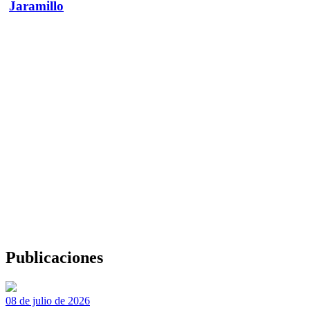
Jaramillo
Publicaciones
08 de julio de 2026