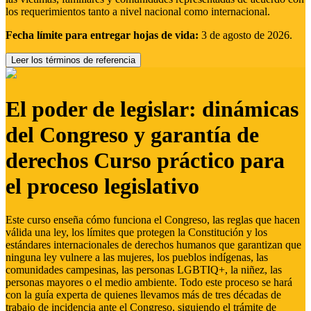
los requerimientos tanto a nivel nacional como internacional.
Fecha límite para entregar hojas de vida:
3 de agosto de 2026.
Leer los términos de referencia
El poder de legislar: dinámicas
del Congreso y garantía de
derechos Curso práctico para
el proceso legislativo
Este curso enseña cómo funciona el Congreso, las reglas que hacen
válida una ley, los límites que protegen la Constitución y los
estándares internacionales de derechos humanos que garantizan que
ninguna ley vulnere a las mujeres, los pueblos indígenas, las
comunidades campesinas, las personas LGBTIQ+, la niñez, las
personas mayores o el medio ambiente. Todo este proceso se hará
con la guía experta de quienes llevamos más de tres décadas de
trabajo de incidencia ante el Congreso, siguiendo el trámite de