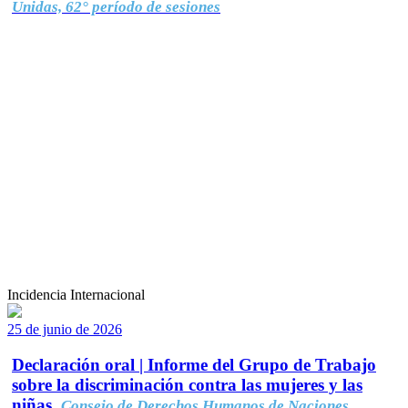
Unidas, 62° período de sesiones
Incidencia Internacional
25 de junio de 2026
Declaración oral | Informe del Grupo de Trabajo
sobre la discriminación contra las mujeres y las
niñas.
Consejo de Derechos Humanos de Naciones