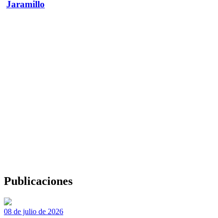
Jaramillo
Publicaciones
08 de julio de 2026