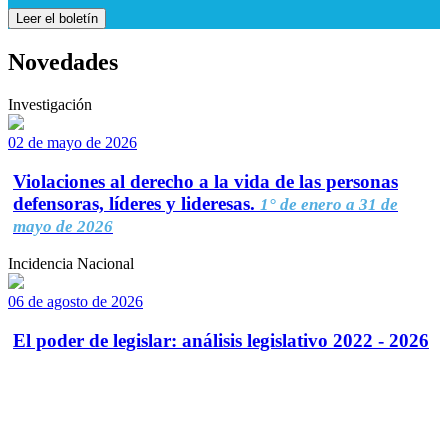
Leer el boletín
Novedades
Investigación
02 de mayo de 2026
Violaciones al derecho a la vida de las personas
defensoras, líderes y lideresas.
1° de enero a 31 de
mayo de 2026
Incidencia Nacional
06 de agosto de 2026
El poder de legislar: análisis legislativo 2022 - 2026