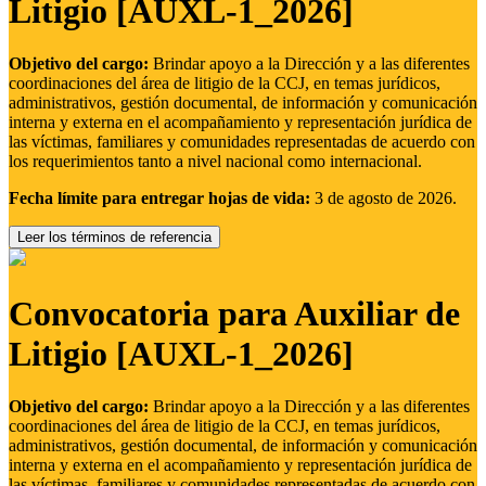
Litigio [AUXL-1_2026]
Objetivo del cargo:
Brindar apoyo a la Dirección y a las diferentes
coordinaciones del área de litigio de la CCJ, en temas jurídicos,
administrativos, gestión documental, de información y comunicación
interna y externa en el acompañamiento y representación jurídica de
las víctimas, familiares y comunidades representadas de acuerdo con
los requerimientos tanto a nivel nacional como internacional.
Fecha límite para entregar hojas de vida:
3 de agosto de 2026.
Leer los términos de referencia
Convocatoria para Auxiliar de
Litigio [AUXL-1_2026]
Objetivo del cargo:
Brindar apoyo a la Dirección y a las diferentes
coordinaciones del área de litigio de la CCJ, en temas jurídicos,
administrativos, gestión documental, de información y comunicación
interna y externa en el acompañamiento y representación jurídica de
las víctimas, familiares y comunidades representadas de acuerdo con