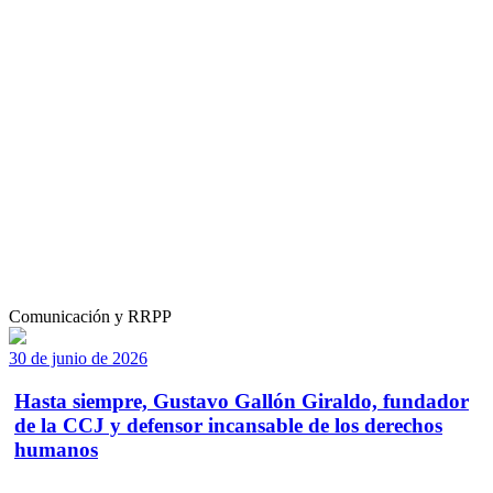
Comunicación y RRPP
30 de junio de 2026
Hasta siempre, Gustavo Gallón Giraldo, fundador
de la CCJ y defensor incansable de los derechos
humanos