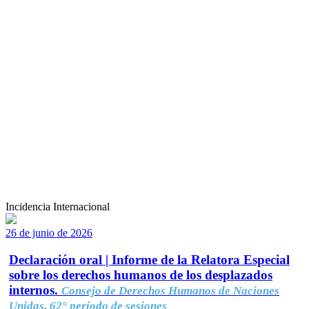
Incidencia Internacional
26 de junio de 2026
Declaración oral | Informe de la Relatora Especial
sobre los derechos humanos de los desplazados
internos.
Consejo de Derechos Humanos de Naciones
Unidas, 62° período de sesiones