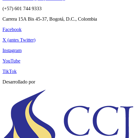
(+57) 601 744 9333
Carrera 15A Bis 45-37, Bogotá, D.C., Colombia
Facebook
X (antes Twitter)
Instagram
YouTube
TikTok
Desarrollado por