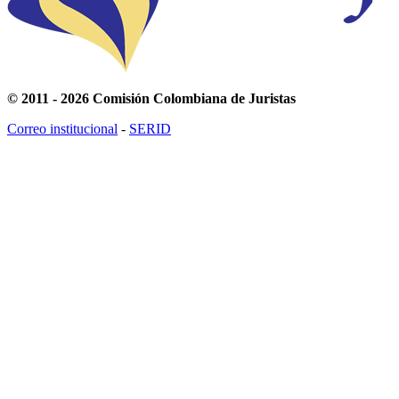
© 2011 - 2026 Comisión Colombiana de Juristas
Correo institucional
-
SERID