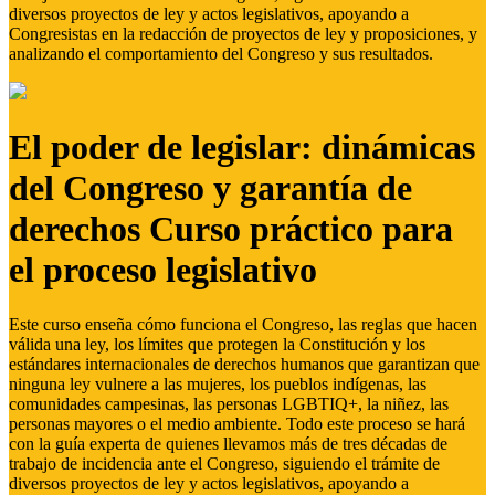
diversos proyectos de ley y actos legislativos, apoyando a
Congresistas en la redacción de proyectos de ley y proposiciones, y
analizando el comportamiento del Congreso y sus resultados.
El poder de legislar: dinámicas
del Congreso y garantía de
derechos Curso práctico para
el proceso legislativo
Este curso enseña cómo funciona el Congreso, las reglas que hacen
válida una ley, los límites que protegen la Constitución y los
estándares internacionales de derechos humanos que garantizan que
ninguna ley vulnere a las mujeres, los pueblos indígenas, las
comunidades campesinas, las personas LGBTIQ+, la niñez, las
personas mayores o el medio ambiente. Todo este proceso se hará
con la guía experta de quienes llevamos más de tres décadas de
trabajo de incidencia ante el Congreso, siguiendo el trámite de
diversos proyectos de ley y actos legislativos, apoyando a