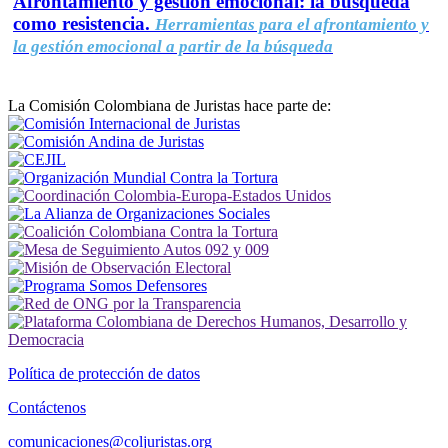
Afrontamiento y gestión emocional: la búsqueda
como resistencia.
Herramientas para el afrontamiento y
la gestión emocional a partir de la búsqueda
La Comisión Colombiana de Juristas hace parte de:
Política de protección de datos
Contáctenos
comunicaciones@coljuristas.org