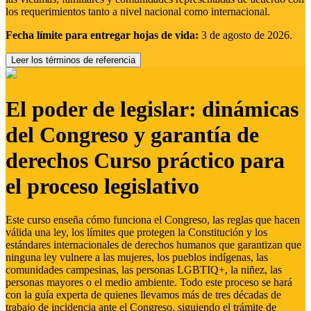
los requerimientos tanto a nivel nacional como internacional.
Fecha límite para entregar hojas de vida:
3 de agosto de 2026.
Leer los términos de referencia
El poder de legislar: dinámicas
del Congreso y garantía de
derechos Curso práctico para
el proceso legislativo
Este curso enseña cómo funciona el Congreso, las reglas que hacen
válida una ley, los límites que protegen la Constitución y los
estándares internacionales de derechos humanos que garantizan que
ninguna ley vulnere a las mujeres, los pueblos indígenas, las
comunidades campesinas, las personas LGBTIQ+, la niñez, las
personas mayores o el medio ambiente. Todo este proceso se hará
con la guía experta de quienes llevamos más de tres décadas de
trabajo de incidencia ante el Congreso, siguiendo el trámite de