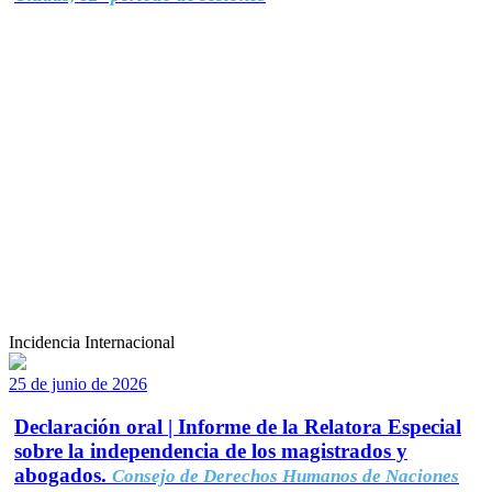
Incidencia Internacional
25 de junio de 2026
Declaración oral | Informe de la Relatora Especial
sobre la independencia de los magistrados y
abogados.
Consejo de Derechos Humanos de Naciones