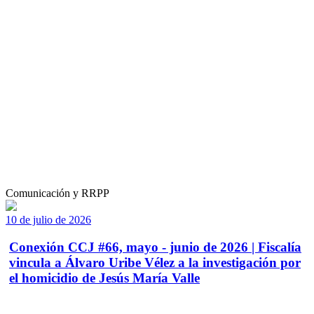
Comunicación y RRPP
10 de julio de 2026
Conexión CCJ #66, mayo - junio de 2026 | Fiscalía
vincula a Álvaro Uribe Vélez a la investigación por
el homicidio de Jesús María Valle