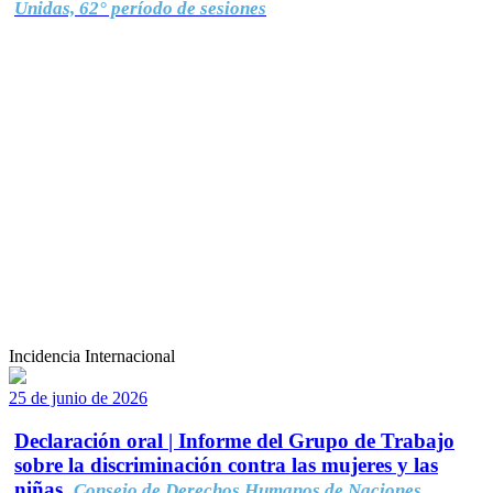
Unidas, 62° período de sesiones
Incidencia Internacional
25 de junio de 2026
Declaración oral | Informe del Grupo de Trabajo
sobre la discriminación contra las mujeres y las
niñas.
Consejo de Derechos Humanos de Naciones