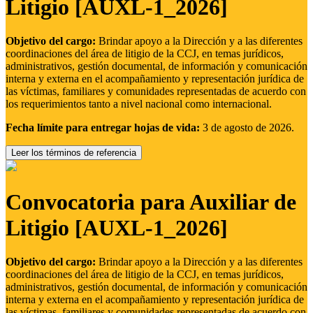
Litigio [AUXL-1_2026]
Objetivo del cargo:
Brindar apoyo a la Dirección y a las diferentes
coordinaciones del área de litigio de la CCJ, en temas jurídicos,
administrativos, gestión documental, de información y comunicación
interna y externa en el acompañamiento y representación jurídica de
las víctimas, familiares y comunidades representadas de acuerdo con
los requerimientos tanto a nivel nacional como internacional.
Fecha límite para entregar hojas de vida:
3 de agosto de 2026.
Leer los términos de referencia
Convocatoria para Auxiliar de
Litigio [AUXL-1_2026]
Objetivo del cargo:
Brindar apoyo a la Dirección y a las diferentes
coordinaciones del área de litigio de la CCJ, en temas jurídicos,
administrativos, gestión documental, de información y comunicación
interna y externa en el acompañamiento y representación jurídica de
las víctimas, familiares y comunidades representadas de acuerdo con