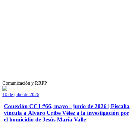
Comunicación y RRPP
10 de julio de 2026
Conexión CCJ #66, mayo - junio de 2026 | Fiscalía
vincula a Álvaro Uribe Vélez a la investigación por
el homicidio de Jesús María Valle