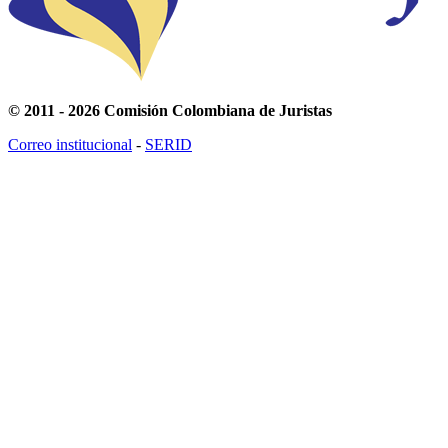
© 2011 - 2026 Comisión Colombiana de Juristas
Correo institucional
-
SERID