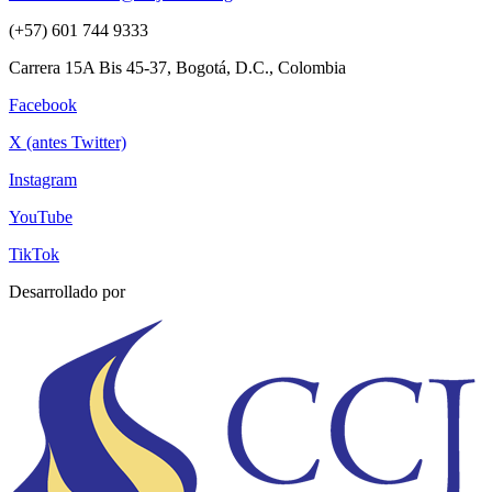
(+57) 601 744 9333
Carrera 15A Bis 45-37, Bogotá, D.C., Colombia
Facebook
X (antes Twitter)
Instagram
YouTube
TikTok
Desarrollado por