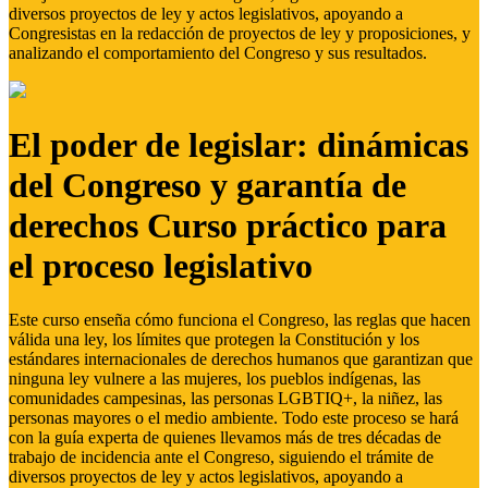
diversos proyectos de ley y actos legislativos, apoyando a
Congresistas en la redacción de proyectos de ley y proposiciones, y
analizando el comportamiento del Congreso y sus resultados.
El poder de legislar: dinámicas
del Congreso y garantía de
derechos Curso práctico para
el proceso legislativo
Este curso enseña cómo funciona el Congreso, las reglas que hacen
válida una ley, los límites que protegen la Constitución y los
estándares internacionales de derechos humanos que garantizan que
ninguna ley vulnere a las mujeres, los pueblos indígenas, las
comunidades campesinas, las personas LGBTIQ+, la niñez, las
personas mayores o el medio ambiente. Todo este proceso se hará
con la guía experta de quienes llevamos más de tres décadas de
trabajo de incidencia ante el Congreso, siguiendo el trámite de
diversos proyectos de ley y actos legislativos, apoyando a