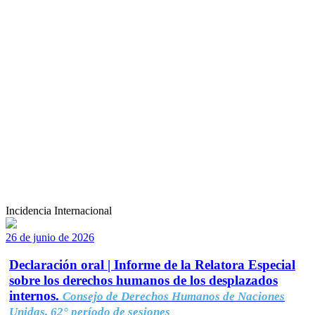
Incidencia Internacional
26 de junio de 2026
Declaración oral | Informe de la Relatora Especial
sobre los derechos humanos de los desplazados
internos.
Consejo de Derechos Humanos de Naciones
Unidas, 62° período de sesiones