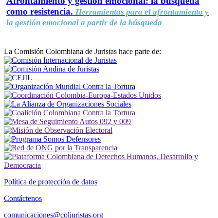
Afrontamiento y gestión emocional: la búsqueda
como resistencia.
Herramientas para el afrontamiento y
la gestión emocional a partir de la búsqueda
La Comisión Colombiana de Juristas hace parte de:
Política de protección de datos
Contáctenos
comunicaciones@coljuristas.org