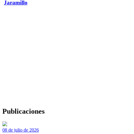
Jaramillo
Publicaciones
08 de julio de 2026