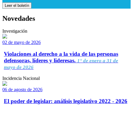
Leer el boletín
Novedades
Investigación
02 de mayo de 2026
Violaciones al derecho a la vida de las personas
defensoras, líderes y lideresas.
1° de enero a 31 de
mayo de 2026
Incidencia Nacional
06 de agosto de 2026
El poder de legislar: análisis legislativo 2022 - 2026