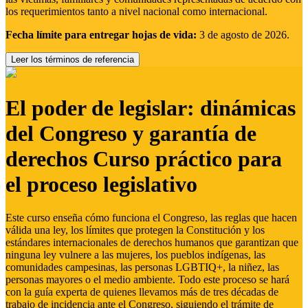
los requerimientos tanto a nivel nacional como internacional.
Fecha límite para entregar hojas de vida:
3 de agosto de 2026.
Leer los términos de referencia
El poder de legislar: dinámicas
del Congreso y garantía de
derechos Curso práctico para
el proceso legislativo
Este curso enseña cómo funciona el Congreso, las reglas que hacen
válida una ley, los límites que protegen la Constitución y los
estándares internacionales de derechos humanos que garantizan que
ninguna ley vulnere a las mujeres, los pueblos indígenas, las
comunidades campesinas, las personas LGBTIQ+, la niñez, las
personas mayores o el medio ambiente. Todo este proceso se hará
con la guía experta de quienes llevamos más de tres décadas de
trabajo de incidencia ante el Congreso, siguiendo el trámite de