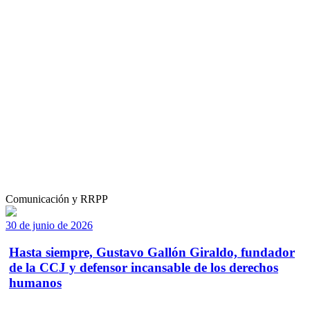
Comunicación y RRPP
30 de junio de 2026
Hasta siempre, Gustavo Gallón Giraldo, fundador
de la CCJ y defensor incansable de los derechos
humanos