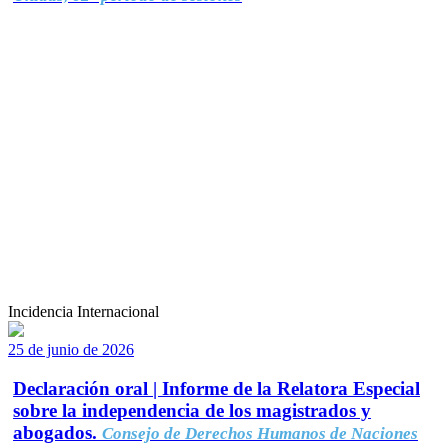
Incidencia Internacional
25 de junio de 2026
Declaración oral | Informe de la Relatora Especial
sobre la independencia de los magistrados y
abogados.
Consejo de Derechos Humanos de Naciones