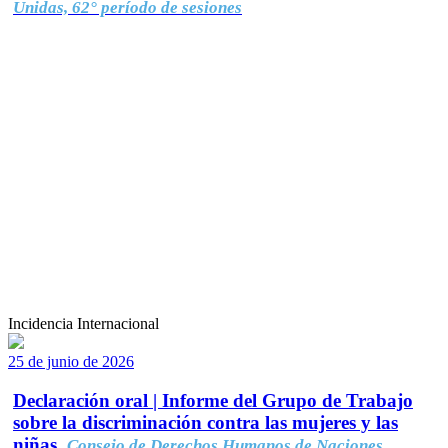
Unidas, 62° período de sesiones
Incidencia Internacional
25 de junio de 2026
Declaración oral | Informe del Grupo de Trabajo
sobre la discriminación contra las mujeres y las
niñas.
Consejo de Derechos Humanos de Naciones