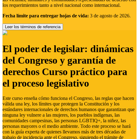
los requerimientos tanto a nivel nacional como internacional.
Fecha límite para entregar hojas de vida:
3 de agosto de 2026.
Leer los términos de referencia
El poder de legislar: dinámicas
del Congreso y garantía de
derechos Curso práctico para
el proceso legislativo
Este curso enseña cómo funciona el Congreso, las reglas que hacen
válida una ley, los límites que protegen la Constitución y los
estándares internacionales de derechos humanos que garantizan que
ninguna ley vulnere a las mujeres, los pueblos indígenas, las
comunidades campesinas, las personas LGBTIQ+, la niñez, las
personas mayores o el medio ambiente. Todo este proceso se hará
con la guía experta de quienes llevamos más de tres décadas de
trabajo de incidencia ante el Congreso, siguiendo el trámite de