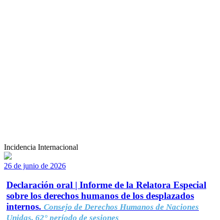
Incidencia Internacional
26 de junio de 2026
Declaración oral | Informe de la Relatora Especial
sobre los derechos humanos de los desplazados
internos.
Consejo de Derechos Humanos de Naciones
Unidas, 62° período de sesiones