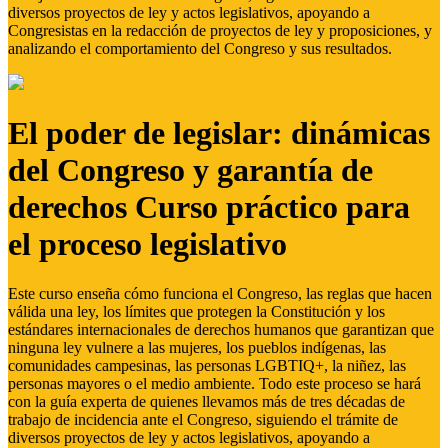
diversos proyectos de ley y actos legislativos, apoyando a
Congresistas en la redacción de proyectos de ley y proposiciones, y
analizando el comportamiento del Congreso y sus resultados.
El poder de legislar: dinámicas
del Congreso y garantía de
derechos Curso práctico para
el proceso legislativo
Este curso enseña cómo funciona el Congreso, las reglas que hacen
válida una ley, los límites que protegen la Constitución y los
estándares internacionales de derechos humanos que garantizan que
ninguna ley vulnere a las mujeres, los pueblos indígenas, las
comunidades campesinas, las personas LGBTIQ+, la niñez, las
personas mayores o el medio ambiente. Todo este proceso se hará
con la guía experta de quienes llevamos más de tres décadas de
trabajo de incidencia ante el Congreso, siguiendo el trámite de
diversos proyectos de ley y actos legislativos, apoyando a