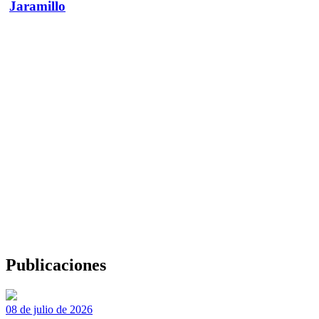
Jaramillo
Publicaciones
08 de julio de 2026