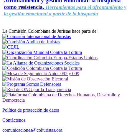
Afrontamiento y gestión emocional: la búsqueda
como resistencia.
Herramientas para el afrontamiento y
la gestión emocional a partir de la búsqueda
La Comisión Colombiana de Juristas hace parte de:
Política de protección de datos
Contáctenos
comunicaciones@coljuristas.org