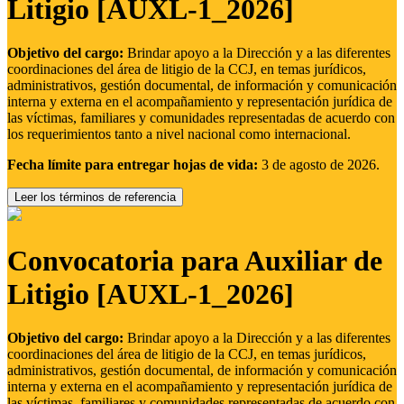
Litigio [AUXL-1_2026]
Objetivo del cargo:
Brindar apoyo a la Dirección y a las diferentes
coordinaciones del área de litigio de la CCJ, en temas jurídicos,
administrativos, gestión documental, de información y comunicación
interna y externa en el acompañamiento y representación jurídica de
las víctimas, familiares y comunidades representadas de acuerdo con
los requerimientos tanto a nivel nacional como internacional.
Fecha límite para entregar hojas de vida:
3 de agosto de 2026.
Leer los términos de referencia
Convocatoria para Auxiliar de
Litigio [AUXL-1_2026]
Objetivo del cargo:
Brindar apoyo a la Dirección y a las diferentes
coordinaciones del área de litigio de la CCJ, en temas jurídicos,
administrativos, gestión documental, de información y comunicación
interna y externa en el acompañamiento y representación jurídica de
las víctimas, familiares y comunidades representadas de acuerdo con