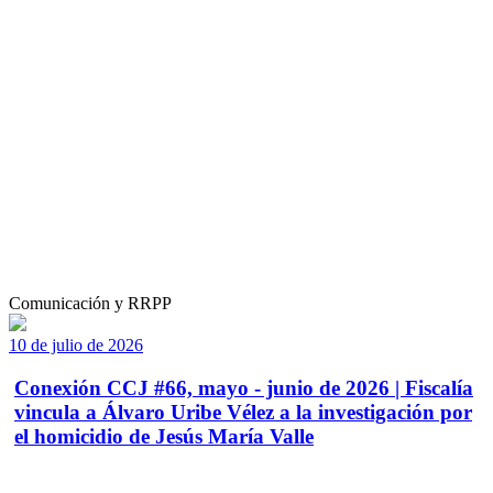
Comunicación y RRPP
10 de julio de 2026
Conexión CCJ #66, mayo - junio de 2026 | Fiscalía
vincula a Álvaro Uribe Vélez a la investigación por
el homicidio de Jesús María Valle