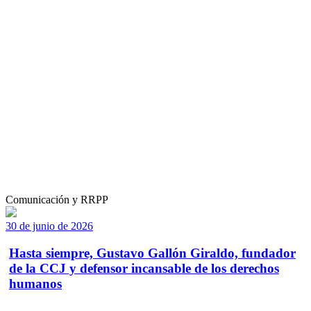
Comunicación y RRPP
30 de junio de 2026
Hasta siempre, Gustavo Gallón Giraldo, fundador
de la CCJ y defensor incansable de los derechos
humanos