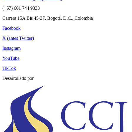
(+57) 601 744 9333
Carrera 15A Bis 45-37, Bogotá, D.C., Colombia
Facebook
X (antes Twitter)
Instagram
YouTube
TikTok
Desarrollado por