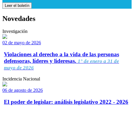
Leer el boletín
Novedades
Investigación
02 de mayo de 2026
Violaciones al derecho a la vida de las personas
defensoras, líderes y lideresas.
1° de enero a 31 de
mayo de 2026
Incidencia Nacional
06 de agosto de 2026
El poder de legislar: análisis legislativo 2022 - 2026