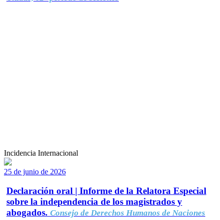
Incidencia Internacional
25 de junio de 2026
Declaración oral | Informe de la Relatora Especial
sobre la independencia de los magistrados y
abogados.
Consejo de Derechos Humanos de Naciones