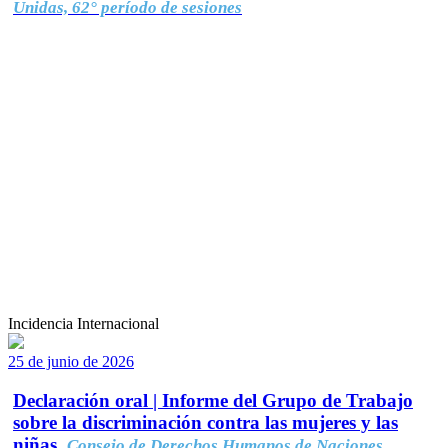
Unidas, 62° período de sesiones
Incidencia Internacional
25 de junio de 2026
Declaración oral | Informe del Grupo de Trabajo
sobre la discriminación contra las mujeres y las
niñas.
Consejo de Derechos Humanos de Naciones