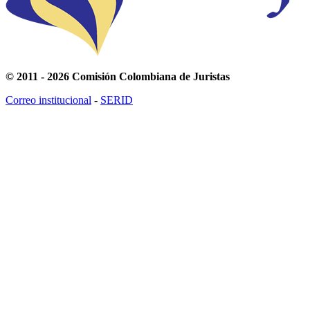
© 2011 - 2026 Comisión Colombiana de Juristas
Correo institucional
-
SERID