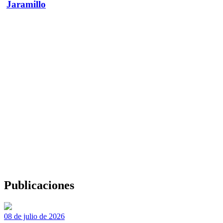
Jaramillo
Publicaciones
08 de julio de 2026