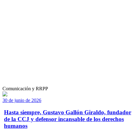
Comunicación y RRPP
30 de junio de 2026
Hasta siempre, Gustavo Gallón Giraldo, fundador
de la CCJ y defensor incansable de los derechos
humanos