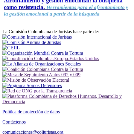
Afrontamiento y gestión emocional: la búsqueda
como resistencia.
Herramientas para el afrontamiento y
la gestión emocional a partir de la búsqueda
La Comisión Colombiana de Juristas hace parte de:
Política de protección de datos
Contáctenos
comunicaciones@coljuristas.org