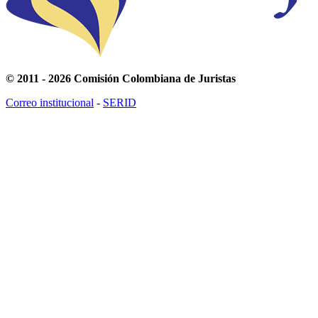
© 2011 - 2026 Comisión Colombiana de Juristas
Correo institucional
-
SERID