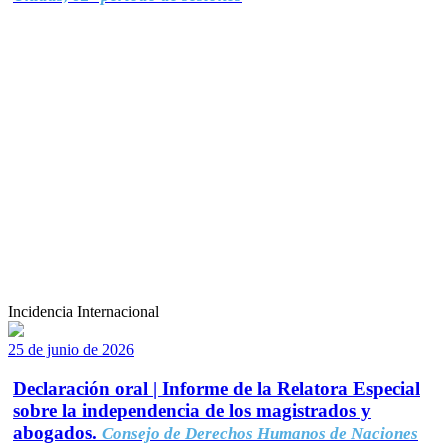
Incidencia Internacional
25 de junio de 2026
Declaración oral | Informe de la Relatora Especial
sobre la independencia de los magistrados y
abogados.
Consejo de Derechos Humanos de Naciones