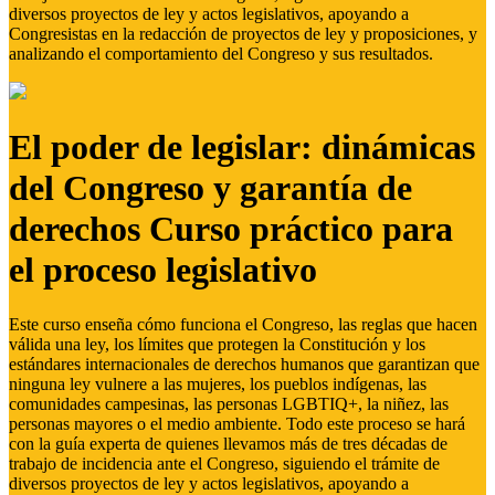
diversos proyectos de ley y actos legislativos, apoyando a
Congresistas en la redacción de proyectos de ley y proposiciones, y
analizando el comportamiento del Congreso y sus resultados.
El poder de legislar: dinámicas
del Congreso y garantía de
derechos Curso práctico para
el proceso legislativo
Este curso enseña cómo funciona el Congreso, las reglas que hacen
válida una ley, los límites que protegen la Constitución y los
estándares internacionales de derechos humanos que garantizan que
ninguna ley vulnere a las mujeres, los pueblos indígenas, las
comunidades campesinas, las personas LGBTIQ+, la niñez, las
personas mayores o el medio ambiente. Todo este proceso se hará
con la guía experta de quienes llevamos más de tres décadas de
trabajo de incidencia ante el Congreso, siguiendo el trámite de
diversos proyectos de ley y actos legislativos, apoyando a