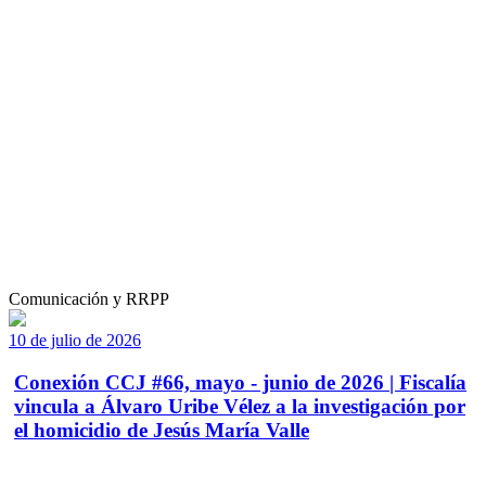
Comunicación y RRPP
10 de julio de 2026
Conexión CCJ #66, mayo - junio de 2026 | Fiscalía
vincula a Álvaro Uribe Vélez a la investigación por
el homicidio de Jesús María Valle