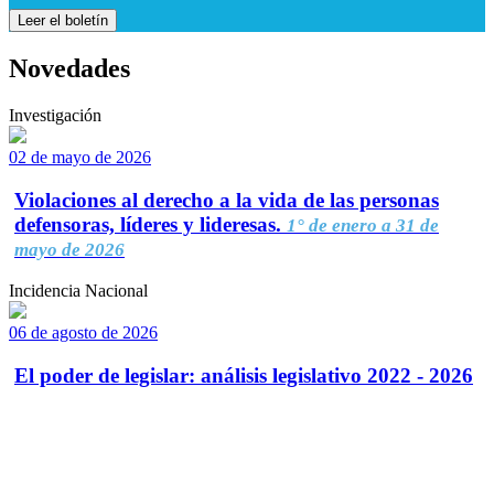
Leer el boletín
Novedades
Investigación
02 de mayo de 2026
Violaciones al derecho a la vida de las personas
defensoras, líderes y lideresas.
1° de enero a 31 de
mayo de 2026
Incidencia Nacional
06 de agosto de 2026
El poder de legislar: análisis legislativo 2022 - 2026