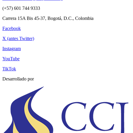
(+57) 601 744 9333
Carrera 15A Bis 45-37, Bogotá, D.C., Colombia
Facebook
X (antes Twitter)
Instagram
YouTube
TikTok
Desarrollado por