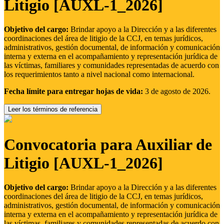
Litigio [AUXL-1_2026]
Objetivo del cargo:
Brindar apoyo a la Dirección y a las diferentes
coordinaciones del área de litigio de la CCJ, en temas jurídicos,
administrativos, gestión documental, de información y comunicación
interna y externa en el acompañamiento y representación jurídica de
las víctimas, familiares y comunidades representadas de acuerdo con
los requerimientos tanto a nivel nacional como internacional.
Fecha límite para entregar hojas de vida:
3 de agosto de 2026.
Leer los términos de referencia
Convocatoria para Auxiliar de
Litigio [AUXL-1_2026]
Objetivo del cargo:
Brindar apoyo a la Dirección y a las diferentes
coordinaciones del área de litigio de la CCJ, en temas jurídicos,
administrativos, gestión documental, de información y comunicación
interna y externa en el acompañamiento y representación jurídica de
las víctimas, familiares y comunidades representadas de acuerdo con