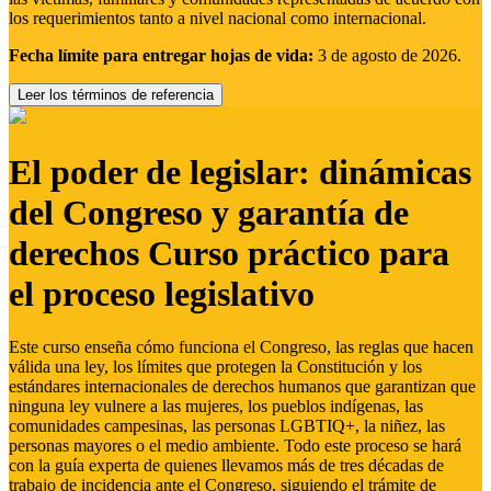
los requerimientos tanto a nivel nacional como internacional.
Fecha límite para entregar hojas de vida:
3 de agosto de 2026.
Leer los términos de referencia
El poder de legislar: dinámicas
del Congreso y garantía de
derechos Curso práctico para
el proceso legislativo
Este curso enseña cómo funciona el Congreso, las reglas que hacen
válida una ley, los límites que protegen la Constitución y los
estándares internacionales de derechos humanos que garantizan que
ninguna ley vulnere a las mujeres, los pueblos indígenas, las
comunidades campesinas, las personas LGBTIQ+, la niñez, las
personas mayores o el medio ambiente. Todo este proceso se hará
con la guía experta de quienes llevamos más de tres décadas de
trabajo de incidencia ante el Congreso, siguiendo el trámite de