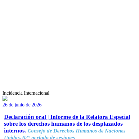
Incidencia Internacional
26 de junio de 2026
Declaración oral | Informe de la Relatora Especial
sobre los derechos humanos de los desplazados
internos.
Consejo de Derechos Humanos de Naciones
Unidas, 62° período de sesiones