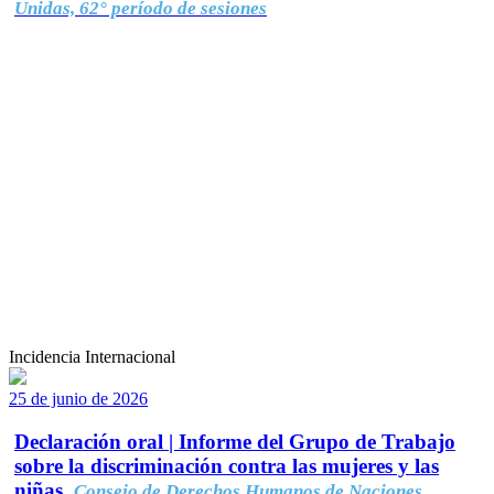
Unidas, 62° período de sesiones
Incidencia Internacional
25 de junio de 2026
Declaración oral | Informe del Grupo de Trabajo
sobre la discriminación contra las mujeres y las
niñas.
Consejo de Derechos Humanos de Naciones