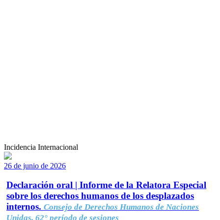
Incidencia Internacional
26 de junio de 2026
Declaración oral | Informe de la Relatora Especial
sobre los derechos humanos de los desplazados
internos.
Consejo de Derechos Humanos de Naciones
Unidas, 62° período de sesiones