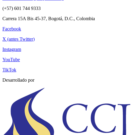
(+57) 601 744 9333
Carrera 15A Bis 45-37, Bogotá, D.C., Colombia
Facebook
X (antes Twitter)
Instagram
YouTube
TikTok
Desarrollado por