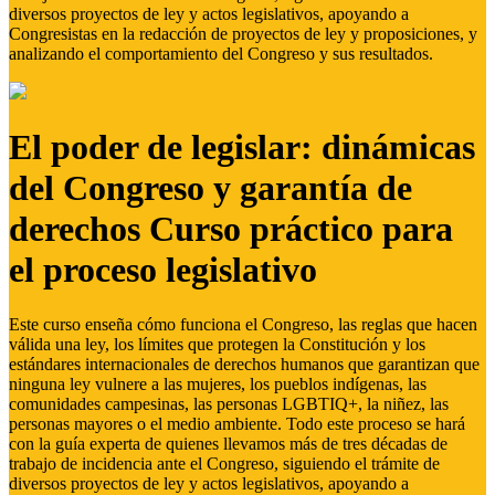
diversos proyectos de ley y actos legislativos, apoyando a
Congresistas en la redacción de proyectos de ley y proposiciones, y
analizando el comportamiento del Congreso y sus resultados.
El poder de legislar: dinámicas
del Congreso y garantía de
derechos Curso práctico para
el proceso legislativo
Este curso enseña cómo funciona el Congreso, las reglas que hacen
válida una ley, los límites que protegen la Constitución y los
estándares internacionales de derechos humanos que garantizan que
ninguna ley vulnere a las mujeres, los pueblos indígenas, las
comunidades campesinas, las personas LGBTIQ+, la niñez, las
personas mayores o el medio ambiente. Todo este proceso se hará
con la guía experta de quienes llevamos más de tres décadas de
trabajo de incidencia ante el Congreso, siguiendo el trámite de
diversos proyectos de ley y actos legislativos, apoyando a