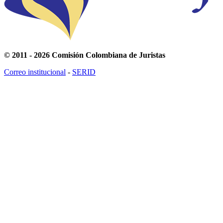
© 2011 - 2026 Comisión Colombiana de Juristas
Correo institucional
-
SERID