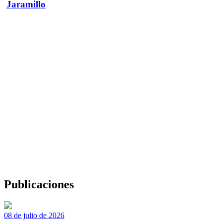
Jaramillo
Publicaciones
08 de julio de 2026