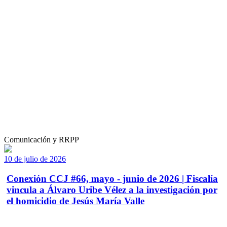
Comunicación y RRPP
10 de julio de 2026
Conexión CCJ #66, mayo - junio de 2026 | Fiscalía
vincula a Álvaro Uribe Vélez a la investigación por
el homicidio de Jesús María Valle