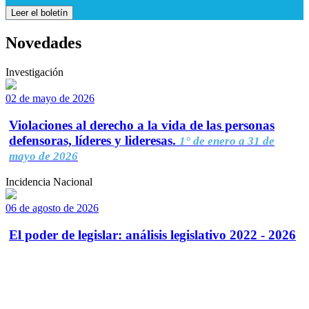
Leer el boletín
Novedades
Investigación
02 de mayo de 2026
Violaciones al derecho a la vida de las personas
defensoras, líderes y lideresas.
1° de enero a 31 de
mayo de 2026
Incidencia Nacional
06 de agosto de 2026
El poder de legislar: análisis legislativo 2022 - 2026