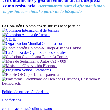
Afrontamiento y gestión emocional: la búsqueda
como resistencia.
Herramientas para el afrontamiento y
la gestión emocional a partir de la búsqueda
La Comisión Colombiana de Juristas hace parte de:
Política de protección de datos
Contáctenos
comunicaciones@coljuristas.org