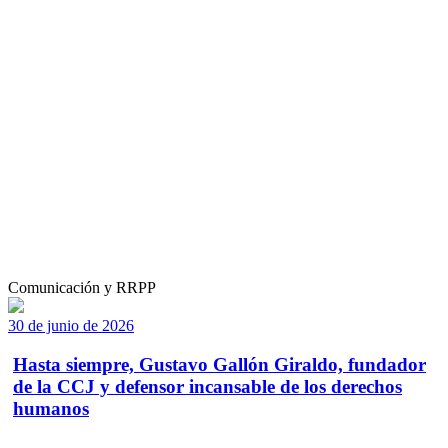
Comunicación y RRPP
30 de junio de 2026
Hasta siempre, Gustavo Gallón Giraldo, fundador
de la CCJ y defensor incansable de los derechos
humanos