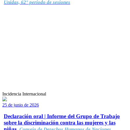
Unidas, 62° período de sesiones
Incidencia Internacional
25 de junio de 2026
Declaración oral | Informe del Grupo de Trabajo
sobre la discriminación contra las mujeres y las
niñas.
Consejo de Derechos Humanos de Naciones