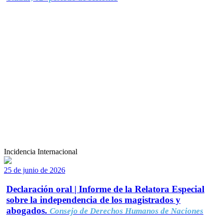
Incidencia Internacional
25 de junio de 2026
Declaración oral | Informe de la Relatora Especial
sobre la independencia de los magistrados y
abogados.
Consejo de Derechos Humanos de Naciones