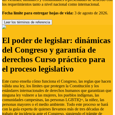
los requerimientos tanto a nivel nacional como internacional.
Fecha límite para entregar hojas de vida:
3 de agosto de 2026.
Leer los términos de referencia
El poder de legislar: dinámicas
del Congreso y garantía de
derechos Curso práctico para
el proceso legislativo
Este curso enseña cómo funciona el Congreso, las reglas que hacen
válida una ley, los límites que protegen la Constitución y los
estándares internacionales de derechos humanos que garantizan que
ninguna ley vulnere a las mujeres, los pueblos indígenas, las
comunidades campesinas, las personas LGBTIQ+, la niñez, las
personas mayores o el medio ambiente. Todo este proceso se hará
con la guía experta de quienes llevamos más de tres décadas de
trabajo de incidencia ante el Congreso, siguiendo el trámite de