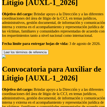
Litigio [AUXL-1_2026]
Objetivo del cargo:
Brindar apoyo a la Dirección y a las diferentes
coordinaciones del área de litigio de la CCJ, en temas jurídicos,
administrativos, gestión documental, de información y comunicación
interna y externa en el acompañamiento y representación jurídica de
las víctimas, familiares y comunidades representadas de acuerdo con
los requerimientos tanto a nivel nacional como internacional.
Fecha límite para entregar hojas de vida:
3 de agosto de 2026.
Leer los términos de referencia
Convocatoria para Auxiliar de
Litigio [AUXL-1_2026]
Objetivo del cargo:
Brindar apoyo a la Dirección y a las diferentes
coordinaciones del área de litigio de la CCJ, en temas jurídicos,
administrativos, gestión documental, de información y comunicación
interna y externa en el acompañamiento y representación jurídica de
las víctimas, familiares y comunidades representadas de acuerdo con