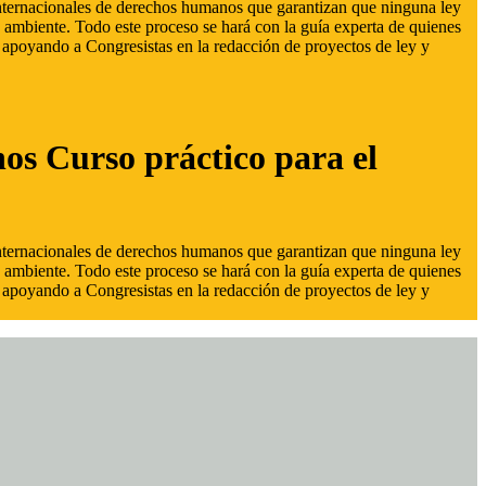
 internacionales de derechos humanos que garantizan que ninguna ley
 ambiente. Todo este proceso se hará con la guía experta de quienes
s, apoyando a Congresistas en la redacción de proyectos de ley y
hos Curso práctico para el
 internacionales de derechos humanos que garantizan que ninguna ley
 ambiente. Todo este proceso se hará con la guía experta de quienes
s, apoyando a Congresistas en la redacción de proyectos de ley y