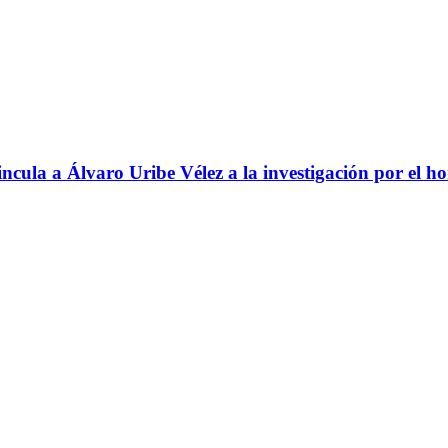
ncula a Álvaro Uribe Vélez a la investigación por el h