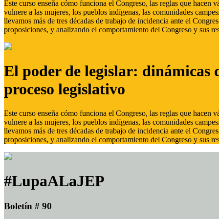
Este curso enseña cómo funciona el Congreso, las reglas que hacen vál
vulnere a las mujeres, los pueblos indígenas, las comunidades campes
llevamos más de tres décadas de trabajo de incidencia ante el Congreso
proposiciones, y analizando el comportamiento del Congreso y sus res
El poder de legislar: dinámicas 
proceso legislativo
Este curso enseña cómo funciona el Congreso, las reglas que hacen vál
vulnere a las mujeres, los pueblos indígenas, las comunidades campes
llevamos más de tres décadas de trabajo de incidencia ante el Congreso
proposiciones, y analizando el comportamiento del Congreso y sus res
#LupaALaJEP
Boletín # 90