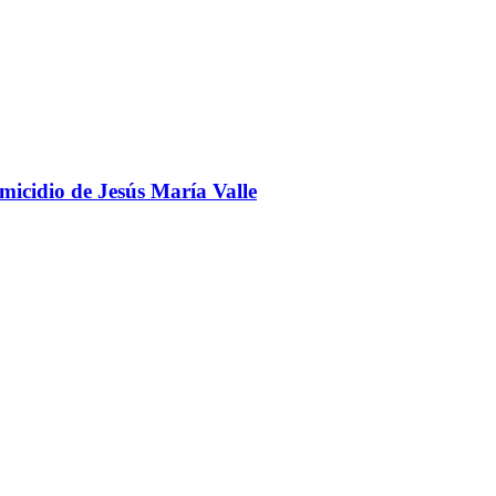
omicidio de Jesús María Valle