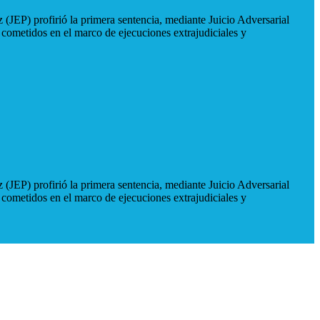
 (JEP) profirió la primera sentencia, mediante Juicio Adversarial
 cometidos en el marco de ejecuciones extrajudiciales y
 (JEP) profirió la primera sentencia, mediante Juicio Adversarial
 cometidos en el marco de ejecuciones extrajudiciales y