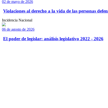
02 de mayo de 2026
Violaciones al derecho a la vida de las personas defens
Incidencia Nacional
06 de agosto de 2026
El poder de legislar: análisis legislativo 2022 - 2026