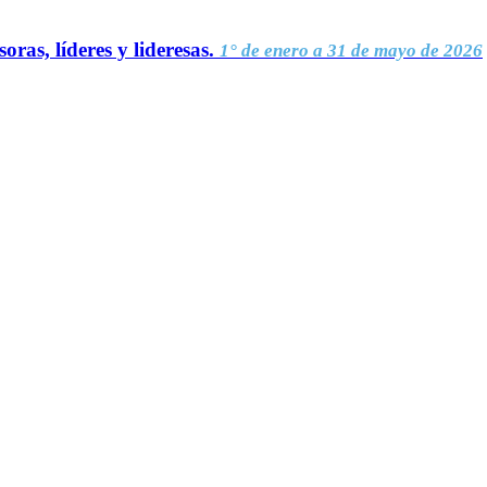
oras, líderes y lideresas.
1° de enero a 31 de mayo de 2026