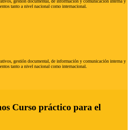
strativos, gestión documental, de información y comunicación interna y
entos tanto a nivel nacional como internacional.
strativos, gestión documental, de información y comunicación interna y
entos tanto a nivel nacional como internacional.
hos Curso práctico para el