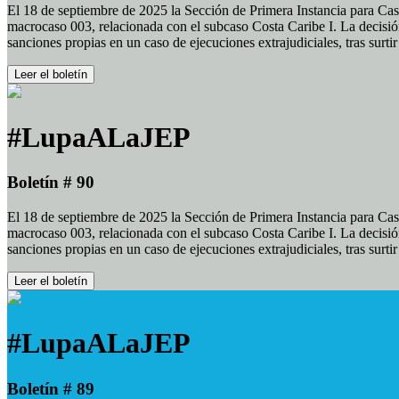
El 18 de septiembre de 2025 la Sección de Primera Instancia para Cas
macrocaso 003, relacionada con el subcaso Costa Caribe I. La decisión
sanciones propias en un caso de ejecuciones extrajudiciales, tras surt
Leer el boletín
#LupaALaJEP
Boletín # 90
El 18 de septiembre de 2025 la Sección de Primera Instancia para Cas
macrocaso 003, relacionada con el subcaso Costa Caribe I. La decisión
sanciones propias en un caso de ejecuciones extrajudiciales, tras surt
Leer el boletín
#LupaALaJEP
Boletín # 89