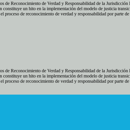
os de Reconocimiento de Verdad y Responsabilidad de la Jurisdicción Es
 constituye un hito en la implementación del modelo de justicia transic
ir el proceso de reconocimiento de verdad y responsabilidad por parte d
os de Reconocimiento de Verdad y Responsabilidad de la Jurisdicción Es
 constituye un hito en la implementación del modelo de justicia transic
ir el proceso de reconocimiento de verdad y responsabilidad por parte d