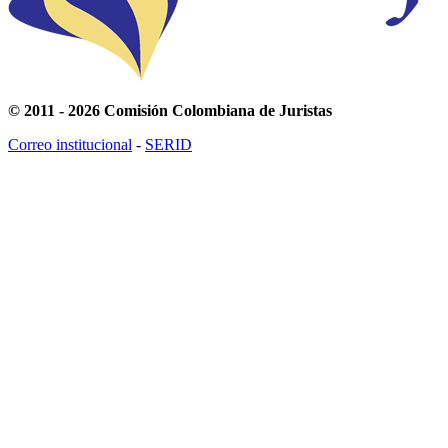
© 2011 - 2026 Comisión Colombiana de Juristas
Correo institucional
-
SERID