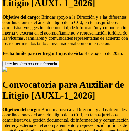
Litigio [AUXL-1_2026]
Objetivo del cargo:
Brindar apoyo a la Dirección y a las diferentes
coordinaciones del área de litigio de la CCJ, en temas jurídicos,
administrativos, gestión documental, de información y comunicación
interna y externa en el acompañamiento y representación jurídica de
las víctimas, familiares y comunidades representadas de acuerdo con
los requerimientos tanto a nivel nacional como internacional.
Fecha límite para entregar hojas de vida:
3 de agosto de 2026.
Leer los términos de referencia
Convocatoria para Auxiliar de
Litigio [AUXL-1_2026]
Objetivo del cargo:
Brindar apoyo a la Dirección y a las diferentes
coordinaciones del área de litigio de la CCJ, en temas jurídicos,
administrativos, gestión documental, de información y comunicación
interna y externa en el acompañamiento y representación jurídica de
las víctimas, familiares y comunidades representadas de acuerdo con