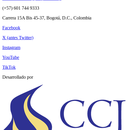
(+57) 601 744 9333
Carrera 15A Bis 45-37, Bogotá, D.C., Colombia
Facebook
X (antes Twitter)
Instagram
YouTube
TikTok
Desarrollado por