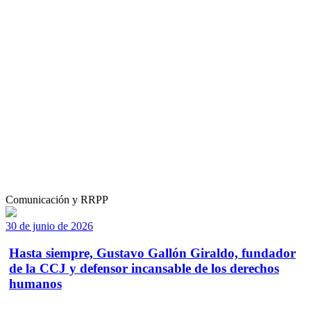
Comunicación y RRPP
30 de junio de 2026
Hasta siempre, Gustavo Gallón Giraldo, fundador
de la CCJ y defensor incansable de los derechos
humanos