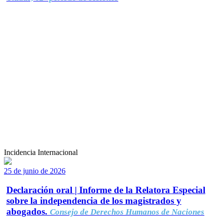
Incidencia Internacional
25 de junio de 2026
Declaración oral | Informe de la Relatora Especial
sobre la independencia de los magistrados y
abogados.
Consejo de Derechos Humanos de Naciones