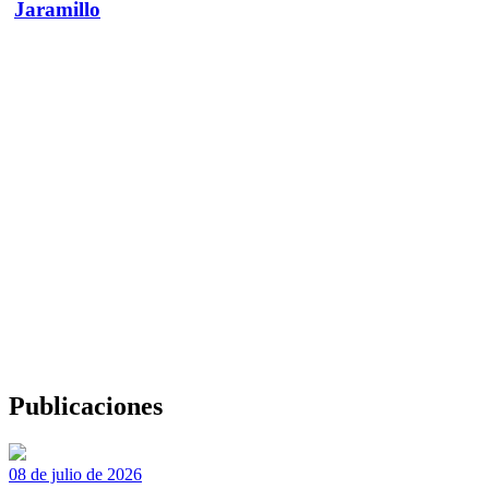
Jaramillo
Publicaciones
08 de julio de 2026