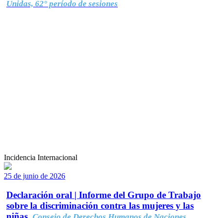
Unidas, 62° período de sesiones
Incidencia Internacional
25 de junio de 2026
Declaración oral | Informe del Grupo de Trabajo
sobre la discriminación contra las mujeres y las
niñas.
Consejo de Derechos Humanos de Naciones