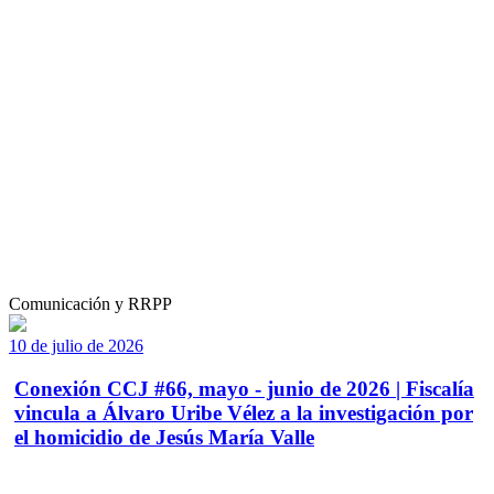
Comunicación y RRPP
10 de julio de 2026
Conexión CCJ #66, mayo - junio de 2026 | Fiscalía
vincula a Álvaro Uribe Vélez a la investigación por
el homicidio de Jesús María Valle