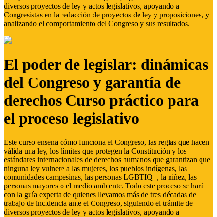
diversos proyectos de ley y actos legislativos, apoyando a
Congresistas en la redacción de proyectos de ley y proposiciones, y
analizando el comportamiento del Congreso y sus resultados.
El poder de legislar: dinámicas
del Congreso y garantía de
derechos Curso práctico para
el proceso legislativo
Este curso enseña cómo funciona el Congreso, las reglas que hacen
válida una ley, los límites que protegen la Constitución y los
estándares internacionales de derechos humanos que garantizan que
ninguna ley vulnere a las mujeres, los pueblos indígenas, las
comunidades campesinas, las personas LGBTIQ+, la niñez, las
personas mayores o el medio ambiente. Todo este proceso se hará
con la guía experta de quienes llevamos más de tres décadas de
trabajo de incidencia ante el Congreso, siguiendo el trámite de
diversos proyectos de ley y actos legislativos, apoyando a