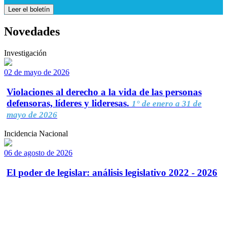
Leer el boletín
Novedades
Investigación
02 de mayo de 2026
Violaciones al derecho a la vida de las personas
defensoras, líderes y lideresas.
1° de enero a 31 de
mayo de 2026
Incidencia Nacional
06 de agosto de 2026
El poder de legislar: análisis legislativo 2022 - 2026