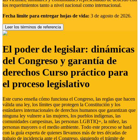
los requerimientos tanto a nivel nacional como internacional.
Fecha límite para entregar hojas de vida:
3 de agosto de 2026.
Leer los términos de referencia
El poder de legislar: dinámicas
del Congreso y garantía de
derechos Curso práctico para
el proceso legislativo
Este curso enseña cómo funciona el Congreso, las reglas que hacen
válida una ley, los límites que protegen la Constitución y los
estándares internacionales de derechos humanos que garantizan que
ninguna ley vulnere a las mujeres, los pueblos indígenas, las
comunidades campesinas, las personas LGBTIQ+, la niñez, las
personas mayores o el medio ambiente. Todo este proceso se hará
con la guía experta de quienes llevamos más de tres décadas de
trabajo de incidencia ante el Congreso, siguiendo el trámite de