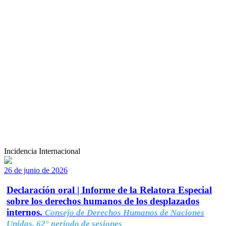
Incidencia Internacional
26 de junio de 2026
Declaración oral | Informe de la Relatora Especial
sobre los derechos humanos de los desplazados
internos.
Consejo de Derechos Humanos de Naciones
Unidas, 62° período de sesiones