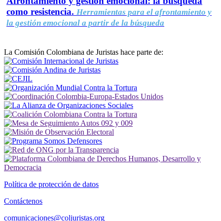
Afrontamiento y gestión emocional: la búsqueda
como resistencia.
Herramientas para el afrontamiento y
la gestión emocional a partir de la búsqueda
La Comisión Colombiana de Juristas hace parte de:
Política de protección de datos
Contáctenos
comunicaciones@coljuristas.org