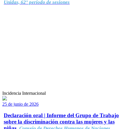
Unidas, 62° período de sesiones
Incidencia Internacional
25 de junio de 2026
Declaración oral | Informe del Grupo de Trabajo
sobre la discriminación contra las mujeres y las
niñas.
Consejo de Derechos Humanos de Naciones