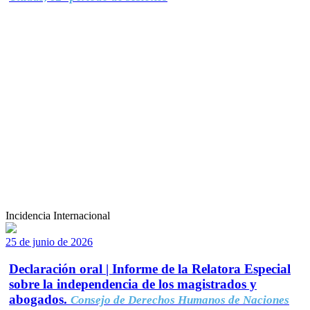
Incidencia Internacional
25 de junio de 2026
Declaración oral | Informe de la Relatora Especial
sobre la independencia de los magistrados y
abogados.
Consejo de Derechos Humanos de Naciones