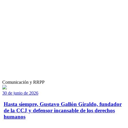
Comunicación y RRPP
30 de junio de 2026
Hasta siempre, Gustavo Gallón Giraldo, fundador
de la CCJ y defensor incansable de los derechos
humanos