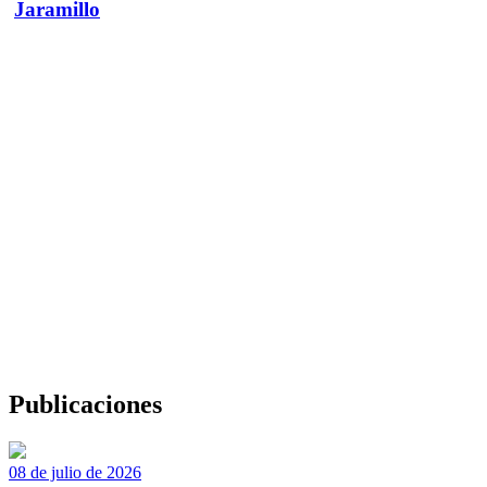
Jaramillo
Publicaciones
08 de julio de 2026