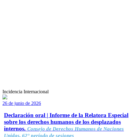
Incidencia Internacional
26 de junio de 2026
Declaración oral | Informe de la Relatora Especial
sobre los derechos humanos de los desplazados
internos.
Consejo de Derechos Humanos de Naciones
Unidas, 62° período de sesiones