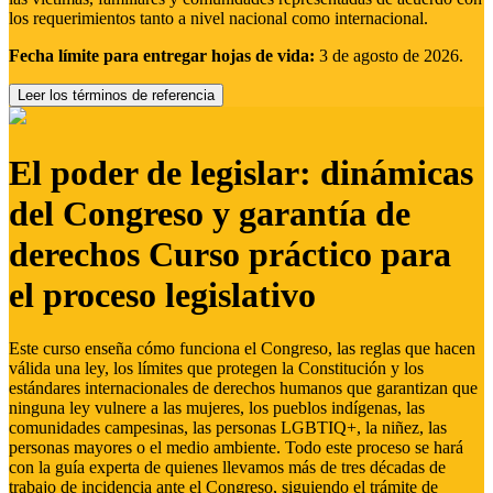
los requerimientos tanto a nivel nacional como internacional.
Fecha límite para entregar hojas de vida:
3 de agosto de 2026.
Leer los términos de referencia
El poder de legislar: dinámicas
del Congreso y garantía de
derechos Curso práctico para
el proceso legislativo
Este curso enseña cómo funciona el Congreso, las reglas que hacen
válida una ley, los límites que protegen la Constitución y los
estándares internacionales de derechos humanos que garantizan que
ninguna ley vulnere a las mujeres, los pueblos indígenas, las
comunidades campesinas, las personas LGBTIQ+, la niñez, las
personas mayores o el medio ambiente. Todo este proceso se hará
con la guía experta de quienes llevamos más de tres décadas de
trabajo de incidencia ante el Congreso, siguiendo el trámite de