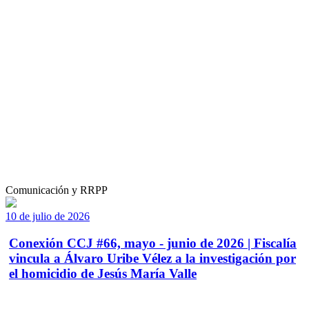
Comunicación y RRPP
10 de julio de 2026
Conexión CCJ #66, mayo - junio de 2026 | Fiscalía
vincula a Álvaro Uribe Vélez a la investigación por
el homicidio de Jesús María Valle