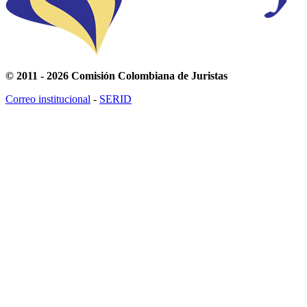
© 2011 - 2026 Comisión Colombiana de Juristas
Correo institucional
-
SERID