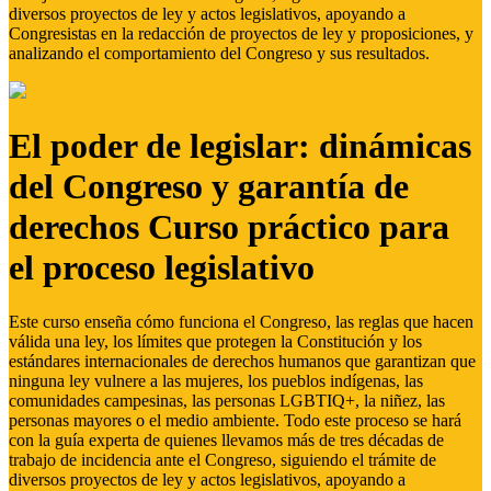
diversos proyectos de ley y actos legislativos, apoyando a
Congresistas en la redacción de proyectos de ley y proposiciones, y
analizando el comportamiento del Congreso y sus resultados.
El poder de legislar: dinámicas
del Congreso y garantía de
derechos Curso práctico para
el proceso legislativo
Este curso enseña cómo funciona el Congreso, las reglas que hacen
válida una ley, los límites que protegen la Constitución y los
estándares internacionales de derechos humanos que garantizan que
ninguna ley vulnere a las mujeres, los pueblos indígenas, las
comunidades campesinas, las personas LGBTIQ+, la niñez, las
personas mayores o el medio ambiente. Todo este proceso se hará
con la guía experta de quienes llevamos más de tres décadas de
trabajo de incidencia ante el Congreso, siguiendo el trámite de
diversos proyectos de ley y actos legislativos, apoyando a