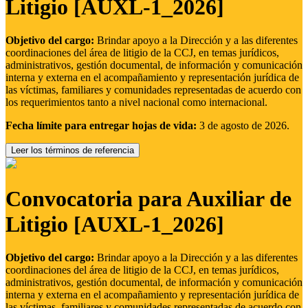
Litigio [AUXL-1_2026]
Objetivo del cargo:
Brindar apoyo a la Dirección y a las diferentes
coordinaciones del área de litigio de la CCJ, en temas jurídicos,
administrativos, gestión documental, de información y comunicación
interna y externa en el acompañamiento y representación jurídica de
las víctimas, familiares y comunidades representadas de acuerdo con
los requerimientos tanto a nivel nacional como internacional.
Fecha límite para entregar hojas de vida:
3 de agosto de 2026.
Leer los términos de referencia
Convocatoria para Auxiliar de
Litigio [AUXL-1_2026]
Objetivo del cargo:
Brindar apoyo a la Dirección y a las diferentes
coordinaciones del área de litigio de la CCJ, en temas jurídicos,
administrativos, gestión documental, de información y comunicación
interna y externa en el acompañamiento y representación jurídica de
las víctimas, familiares y comunidades representadas de acuerdo con