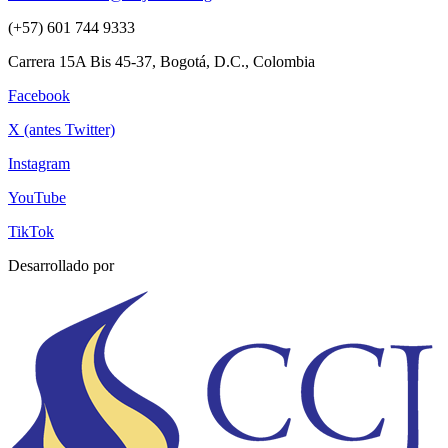
(+57) 601 744 9333
Carrera 15A Bis 45-37, Bogotá, D.C., Colombia
Facebook
X (antes Twitter)
Instagram
YouTube
TikTok
Desarrollado por