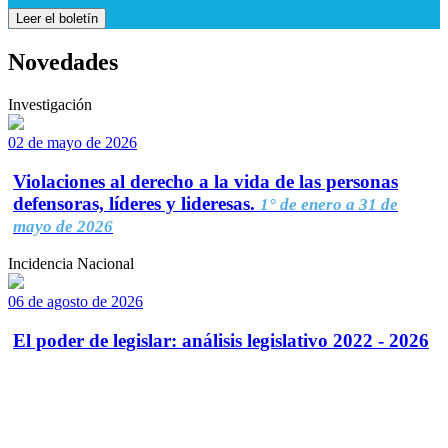
Leer el boletín
Novedades
Investigación
02 de mayo de 2026
Violaciones al derecho a la vida de las personas
defensoras, líderes y lideresas.
1° de enero a 31 de
mayo de 2026
Incidencia Nacional
06 de agosto de 2026
El poder de legislar: análisis legislativo 2022 - 2026