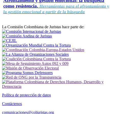
Afrontamiento y gestión emocional: la búsqueda
como resistencia.
Herramientas para el afrontamiento y
la gestión emocional a partir de la búsqueda
La Comisión Colombiana de Juristas hace parte de:
Política de protección de datos
Contáctenos
comunicaciones@coljuristas.org