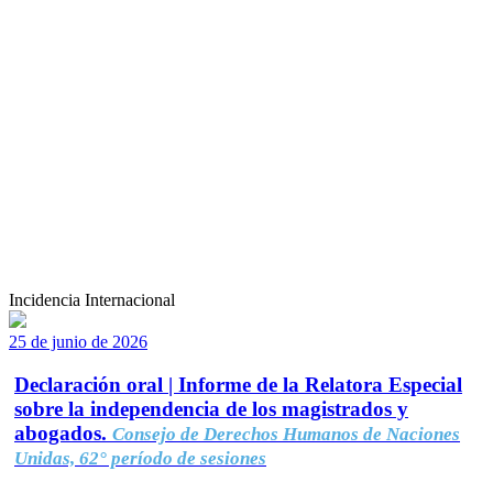
Incidencia Internacional
25 de junio de 2026
Declaración oral | Informe de la Relatora Especial
sobre la independencia de los magistrados y
abogados.
Consejo de Derechos Humanos de Naciones
Unidas, 62° período de sesiones