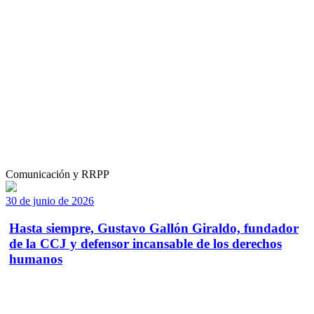
Comunicación y RRPP
30 de junio de 2026
Hasta siempre, Gustavo Gallón Giraldo, fundador
de la CCJ y defensor incansable de los derechos
humanos