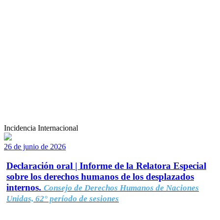
Incidencia Internacional
26 de junio de 2026
Declaración oral | Informe de la Relatora Especial
sobre los derechos humanos de los desplazados
internos.
Consejo de Derechos Humanos de Naciones
Unidas, 62° período de sesiones