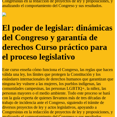
Congresistas en la redacción de proyectos de ley y proposiciones, y
analizando el comportamiento del Congreso y sus resultados.
El poder de legislar: dinámicas
del Congreso y garantía de
derechos Curso práctico para
el proceso legislativo
Este curso enseña cómo funciona el Congreso, las reglas que hacen
válida una ley, los límites que protegen la Constitución y los
estándares internacionales de derechos humanos que garantizan que
ninguna ley vulnere a las mujeres, los pueblos indígenas, las
comunidades campesinas, las personas LGBTIQ+, la niñez, las
personas mayores o el medio ambiente. Todo este proceso se hará
con la guía experta de quienes llevamos más de tres décadas de
trabajo de incidencia ante el Congreso, siguiendo el trámite de
diversos proyectos de ley y actos legislativos, apoyando a
Congresistas en la redacción de proyectos de ley y proposiciones, y
analizando el comportamiento del Congreso y sus resultados.