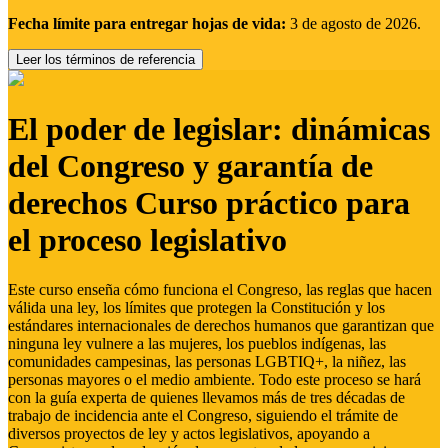
Fecha límite para entregar hojas de vida:
3 de agosto de 2026.
Leer los términos de referencia
El poder de legislar: dinámicas
del Congreso y garantía de
derechos Curso práctico para
el proceso legislativo
Este curso enseña cómo funciona el Congreso, las reglas que hacen
válida una ley, los límites que protegen la Constitución y los
estándares internacionales de derechos humanos que garantizan que
ninguna ley vulnere a las mujeres, los pueblos indígenas, las
comunidades campesinas, las personas LGBTIQ+, la niñez, las
personas mayores o el medio ambiente. Todo este proceso se hará
con la guía experta de quienes llevamos más de tres décadas de
trabajo de incidencia ante el Congreso, siguiendo el trámite de
diversos proyectos de ley y actos legislativos, apoyando a