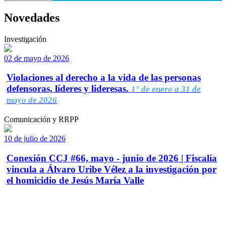
Novedades
Investigación
02 de mayo de 2026
Violaciones al derecho a la vida de las personas
defensoras, líderes y lideresas.
1° de enero a 31 de
mayo de 2026
Comunicación y RRPP
10 de julio de 2026
Conexión CCJ #66, mayo - junio de 2026 | Fiscalía
vincula a Álvaro Uribe Vélez a la investigación por
el homicidio de Jesús María Valle