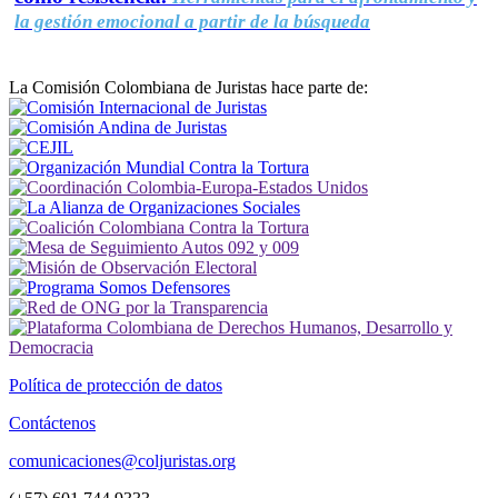
la gestión emocional a partir de la búsqueda
La Comisión Colombiana de Juristas hace parte de:
Política de protección de datos
Contáctenos
comunicaciones@coljuristas.org