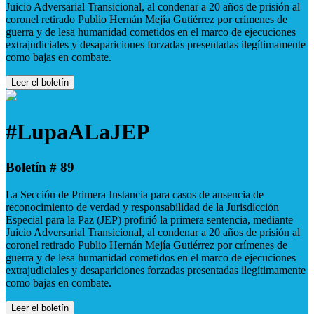
Juicio Adversarial Transicional, al condenar a 20 años de prisión al
coronel retirado Publio Hernán Mejía Gutiérrez por crímenes de
guerra y de lesa humanidad cometidos en el marco de ejecuciones
extrajudiciales y desapariciones forzadas presentadas ilegítimamente
como bajas en combate.
Leer el boletín
#LupaALaJEP
Boletín # 89
La Sección de Primera Instancia para casos de ausencia de
reconocimiento de verdad y responsabilidad de la Jurisdicción
Especial para la Paz (JEP) profirió la primera sentencia, mediante
Juicio Adversarial Transicional, al condenar a 20 años de prisión al
coronel retirado Publio Hernán Mejía Gutiérrez por crímenes de
guerra y de lesa humanidad cometidos en el marco de ejecuciones
extrajudiciales y desapariciones forzadas presentadas ilegítimamente
como bajas en combate.
Leer el boletín