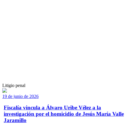
Litigio penal
19 de junio de 2026
Fiscalía vincula a Álvaro Uribe Vélez a la
investigación por el homicidio de Jesús María Valle
Jaramillo