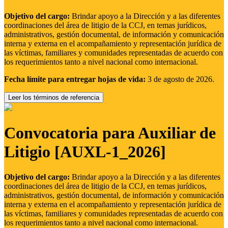
Objetivo del cargo:
Brindar apoyo a la Dirección y a las diferentes
coordinaciones del área de litigio de la CCJ, en temas jurídicos,
administrativos, gestión documental, de información y comunicación
interna y externa en el acompañamiento y representación jurídica de
las víctimas, familiares y comunidades representadas de acuerdo con
los requerimientos tanto a nivel nacional como internacional.
Fecha límite para entregar hojas de vida:
3 de agosto de 2026.
Leer los términos de referencia
Convocatoria para Auxiliar de
Litigio [AUXL-1_2026]
Objetivo del cargo:
Brindar apoyo a la Dirección y a las diferentes
coordinaciones del área de litigio de la CCJ, en temas jurídicos,
administrativos, gestión documental, de información y comunicación
interna y externa en el acompañamiento y representación jurídica de
las víctimas, familiares y comunidades representadas de acuerdo con
los requerimientos tanto a nivel nacional como internacional.