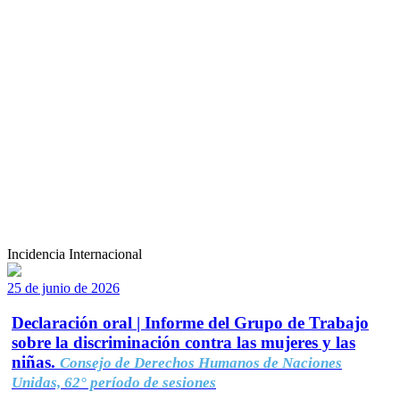
Incidencia Internacional
25 de junio de 2026
Declaración oral | Informe del Grupo de Trabajo
sobre la discriminación contra las mujeres y las
niñas.
Consejo de Derechos Humanos de Naciones
Unidas, 62° período de sesiones