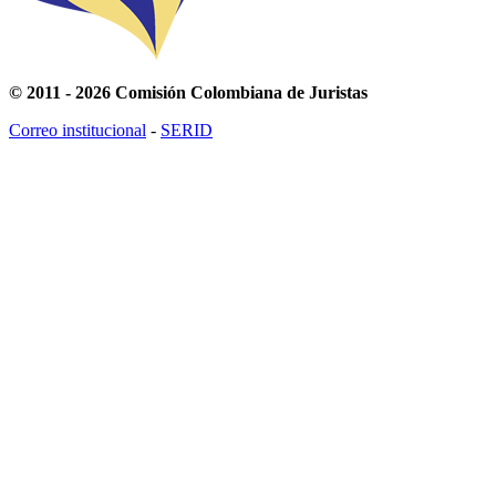
© 2011 - 2026 Comisión Colombiana de Juristas
Correo institucional
-
SERID