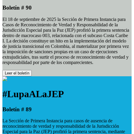
Boletín # 90
El 18 de septiembre de 2025 la Sección de Primera Instancia para
Casos de Reconocimiento de Verdad y Responsabilidad de la
Jurisdicción Especial para la Paz (JEP) profirió la primera sentencia
dentro de macrocaso 003, relacionada con el subcaso Costa Caribe
I. La decisión constituye un hito en la implementación del modelo
de justicia transicional en Colombia, al materializar por primera vez
la imposición de sanciones propias en un caso de ejecuciones
extrajudiciales, tras surtir el proceso de reconocimiento de verdad y
responsabilidad por parte de los comparecientes.
Leer el boletín
#LupaALaJEP
Boletín # 89
La Sección de Primera Instancia para casos de ausencia de
reconocimiento de verdad y responsabilidad de la Jurisdicción
Especial para la Paz (JEP) profirió la primera sentencia, mediante