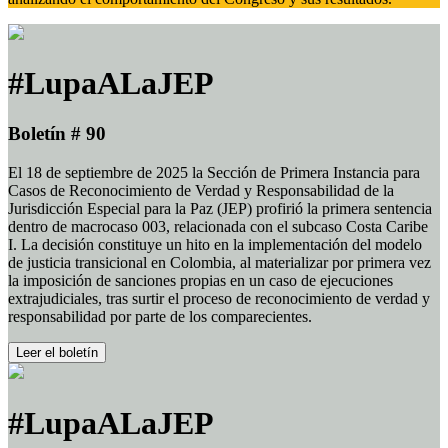
#LupaALaJEP
Boletín # 90
El 18 de septiembre de 2025 la Sección de Primera Instancia para
Casos de Reconocimiento de Verdad y Responsabilidad de la
Jurisdicción Especial para la Paz (JEP) profirió la primera sentencia
dentro de macrocaso 003, relacionada con el subcaso Costa Caribe
I. La decisión constituye un hito en la implementación del modelo
de justicia transicional en Colombia, al materializar por primera vez
la imposición de sanciones propias en un caso de ejecuciones
extrajudiciales, tras surtir el proceso de reconocimiento de verdad y
responsabilidad por parte de los comparecientes.
Leer el boletín
#LupaALaJEP