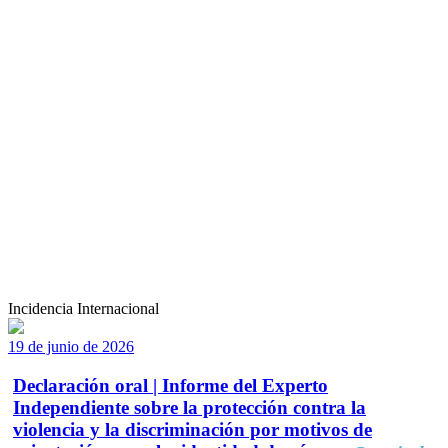
Incidencia Internacional
19 de junio de 2026
Declaración oral | Informe del Experto
Independiente sobre la protección contra la
violencia y la discriminación por motivos de