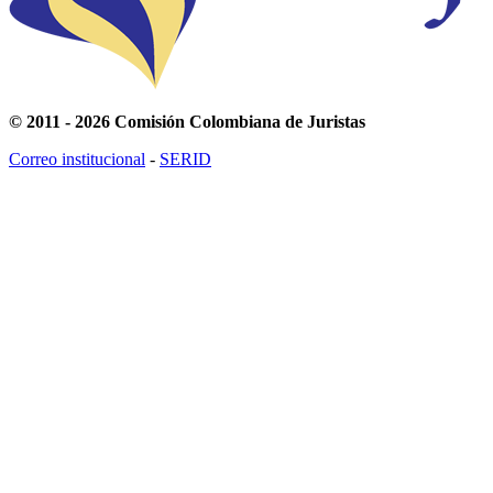
© 2011 - 2026 Comisión Colombiana de Juristas
Correo institucional
-
SERID