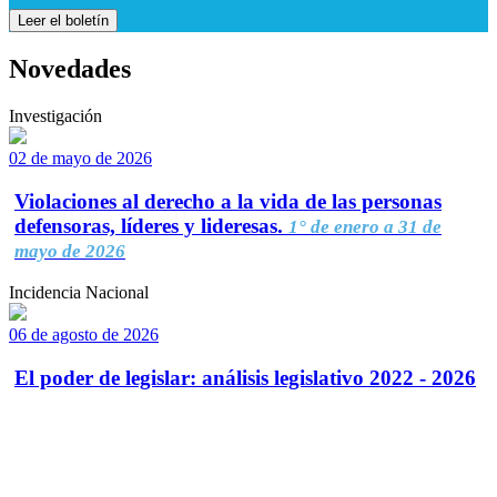
Leer el boletín
Novedades
Investigación
02 de mayo de 2026
Violaciones al derecho a la vida de las personas
defensoras, líderes y lideresas.
1° de enero a 31 de
mayo de 2026
Incidencia Nacional
06 de agosto de 2026
El poder de legislar: análisis legislativo 2022 - 2026