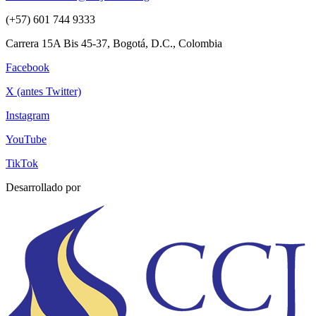
(+57) 601 744 9333
Carrera 15A Bis 45-37, Bogotá, D.C., Colombia
Facebook
X (antes Twitter)
Instagram
YouTube
TikTok
Desarrollado por