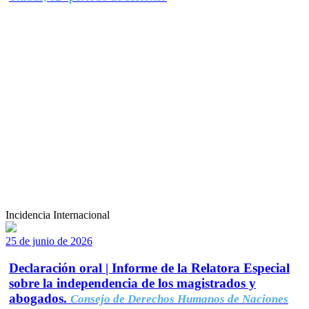
Incidencia Internacional
25 de junio de 2026
Declaración oral | Informe de la Relatora Especial
sobre la independencia de los magistrados y
abogados.
Consejo de Derechos Humanos de Naciones