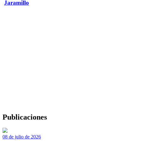
Jaramillo
Publicaciones
08 de julio de 2026