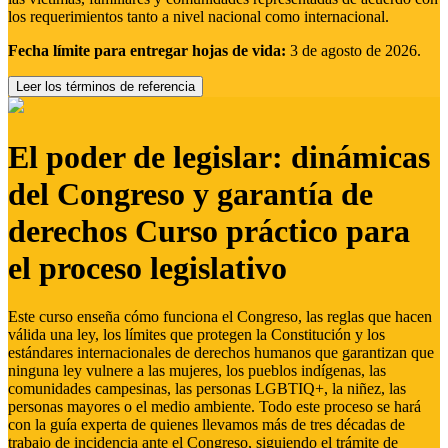
los requerimientos tanto a nivel nacional como internacional.
Fecha límite para entregar hojas de vida:
3 de agosto de 2026.
Leer los términos de referencia
El poder de legislar: dinámicas
del Congreso y garantía de
derechos Curso práctico para
el proceso legislativo
Este curso enseña cómo funciona el Congreso, las reglas que hacen
válida una ley, los límites que protegen la Constitución y los
estándares internacionales de derechos humanos que garantizan que
ninguna ley vulnere a las mujeres, los pueblos indígenas, las
comunidades campesinas, las personas LGBTIQ+, la niñez, las
personas mayores o el medio ambiente. Todo este proceso se hará
con la guía experta de quienes llevamos más de tres décadas de
trabajo de incidencia ante el Congreso, siguiendo el trámite de