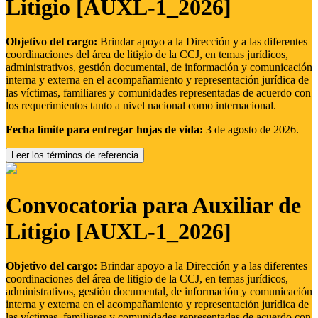
Litigio [AUXL-1_2026]
Objetivo del cargo:
Brindar apoyo a la Dirección y a las diferentes
coordinaciones del área de litigio de la CCJ, en temas jurídicos,
administrativos, gestión documental, de información y comunicación
interna y externa en el acompañamiento y representación jurídica de
las víctimas, familiares y comunidades representadas de acuerdo con
los requerimientos tanto a nivel nacional como internacional.
Fecha límite para entregar hojas de vida:
3 de agosto de 2026.
Leer los términos de referencia
Convocatoria para Auxiliar de
Litigio [AUXL-1_2026]
Objetivo del cargo:
Brindar apoyo a la Dirección y a las diferentes
coordinaciones del área de litigio de la CCJ, en temas jurídicos,
administrativos, gestión documental, de información y comunicación
interna y externa en el acompañamiento y representación jurídica de
las víctimas, familiares y comunidades representadas de acuerdo con