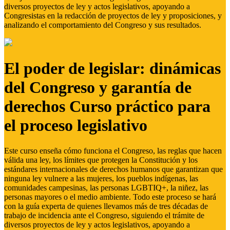
diversos proyectos de ley y actos legislativos, apoyando a
Congresistas en la redacción de proyectos de ley y proposiciones, y
analizando el comportamiento del Congreso y sus resultados.
El poder de legislar: dinámicas
del Congreso y garantía de
derechos Curso práctico para
el proceso legislativo
Este curso enseña cómo funciona el Congreso, las reglas que hacen
válida una ley, los límites que protegen la Constitución y los
estándares internacionales de derechos humanos que garantizan que
ninguna ley vulnere a las mujeres, los pueblos indígenas, las
comunidades campesinas, las personas LGBTIQ+, la niñez, las
personas mayores o el medio ambiente. Todo este proceso se hará
con la guía experta de quienes llevamos más de tres décadas de
trabajo de incidencia ante el Congreso, siguiendo el trámite de
diversos proyectos de ley y actos legislativos, apoyando a