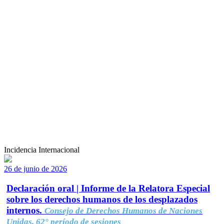
Incidencia Internacional
26 de junio de 2026
Declaración oral | Informe de la Relatora Especial
sobre los derechos humanos de los desplazados
internos.
Consejo de Derechos Humanos de Naciones
Unidas, 62° período de sesiones