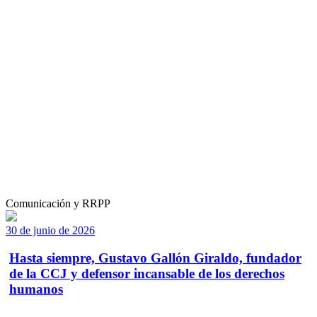
Comunicación y RRPP
30 de junio de 2026
Hasta siempre, Gustavo Gallón Giraldo, fundador
de la CCJ y defensor incansable de los derechos
humanos