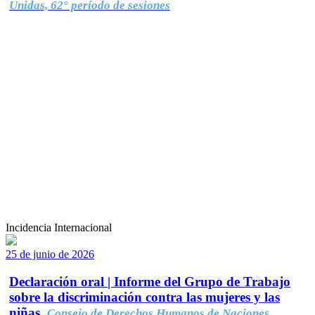
Unidas, 62° período de sesiones
Incidencia Internacional
25 de junio de 2026
Declaración oral | Informe del Grupo de Trabajo
sobre la discriminación contra las mujeres y las
niñas.
Consejo de Derechos Humanos de Naciones