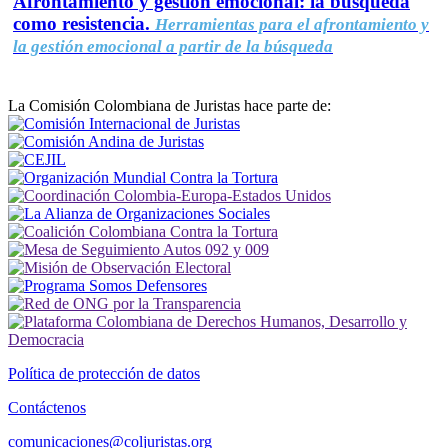
Afrontamiento y gestión emocional: la búsqueda
como resistencia.
Herramientas para el afrontamiento y
la gestión emocional a partir de la búsqueda
La Comisión Colombiana de Juristas hace parte de:
Política de protección de datos
Contáctenos
comunicaciones@coljuristas.org