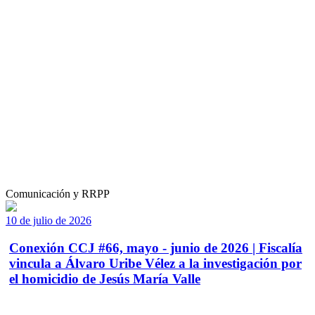
Comunicación y RRPP
10 de julio de 2026
Conexión CCJ #66, mayo - junio de 2026 | Fiscalía
vincula a Álvaro Uribe Vélez a la investigación por
el homicidio de Jesús María Valle