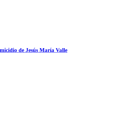
omicidio de Jesús María Valle