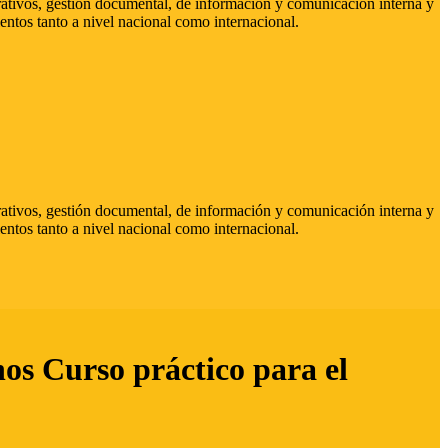
strativos, gestión documental, de información y comunicación interna y
entos tanto a nivel nacional como internacional.
strativos, gestión documental, de información y comunicación interna y
entos tanto a nivel nacional como internacional.
hos Curso práctico para el