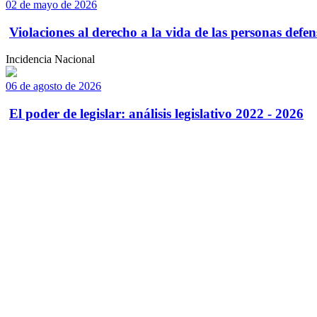
02 de mayo de 2026
Violaciones al derecho a la vida de las personas defens
Incidencia Nacional
06 de agosto de 2026
El poder de legislar: análisis legislativo 2022 - 2026