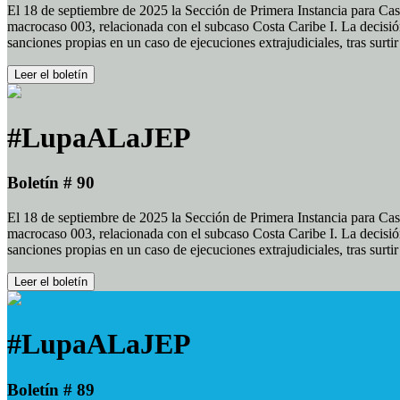
El 18 de septiembre de 2025 la Sección de Primera Instancia para Cas
macrocaso 003, relacionada con el subcaso Costa Caribe I. La decisión
sanciones propias en un caso de ejecuciones extrajudiciales, tras surt
Leer el boletín
#LupaALaJEP
Boletín # 90
El 18 de septiembre de 2025 la Sección de Primera Instancia para Cas
macrocaso 003, relacionada con el subcaso Costa Caribe I. La decisión
sanciones propias en un caso de ejecuciones extrajudiciales, tras surt
Leer el boletín
#LupaALaJEP
Boletín # 89