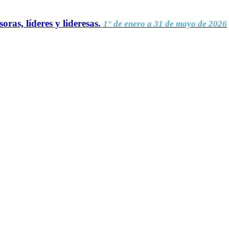
oras, líderes y lideresas.
1° de enero a 31 de mayo de 2026