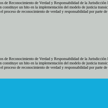
os de Reconocimiento de Verdad y Responsabilidad de la Jurisdicción Es
 constituye un hito en la implementación del modelo de justicia transic
ir el proceso de reconocimiento de verdad y responsabilidad por parte d
os de Reconocimiento de Verdad y Responsabilidad de la Jurisdicción Es
 constituye un hito en la implementación del modelo de justicia transic
ir el proceso de reconocimiento de verdad y responsabilidad por parte d