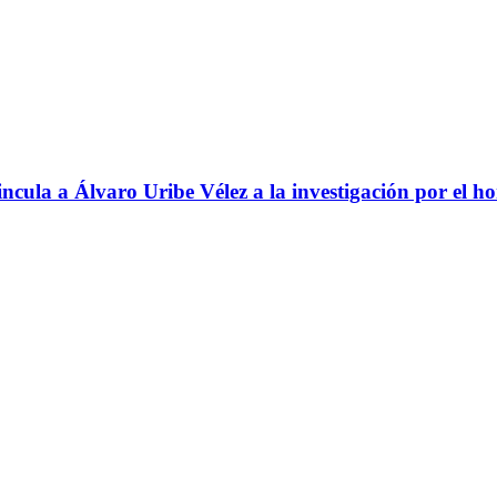
ncula a Álvaro Uribe Vélez a la investigación por el h