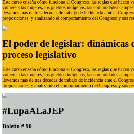
Este curso enseña cómo funciona el Congreso, las reglas que hacen vál
vulnere a las mujeres, los pueblos indígenas, las comunidades campes
llevamos más de tres décadas de trabajo de incidencia ante el Congreso
proposiciones, y analizando el comportamiento del Congreso y sus res
El poder de legislar: dinámicas 
proceso legislativo
Este curso enseña cómo funciona el Congreso, las reglas que hacen vál
vulnere a las mujeres, los pueblos indígenas, las comunidades campes
llevamos más de tres décadas de trabajo de incidencia ante el Congreso
proposiciones, y analizando el comportamiento del Congreso y sus res
#LupaALaJEP
Boletín # 90