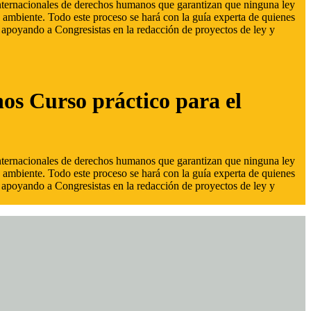
 internacionales de derechos humanos que garantizan que ninguna ley
 ambiente. Todo este proceso se hará con la guía experta de quienes
s, apoyando a Congresistas en la redacción de proyectos de ley y
hos Curso práctico para el
 internacionales de derechos humanos que garantizan que ninguna ley
 ambiente. Todo este proceso se hará con la guía experta de quienes
s, apoyando a Congresistas en la redacción de proyectos de ley y