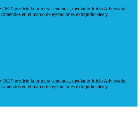
 (JEP) profirió la primera sentencia, mediante Juicio Adversarial
 cometidos en el marco de ejecuciones extrajudiciales y
 (JEP) profirió la primera sentencia, mediante Juicio Adversarial
 cometidos en el marco de ejecuciones extrajudiciales y