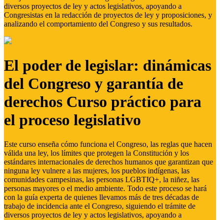
diversos proyectos de ley y actos legislativos, apoyando a
Congresistas en la redacción de proyectos de ley y proposiciones, y
analizando el comportamiento del Congreso y sus resultados.
El poder de legislar: dinámicas
del Congreso y garantía de
derechos Curso práctico para
el proceso legislativo
Este curso enseña cómo funciona el Congreso, las reglas que hacen
válida una ley, los límites que protegen la Constitución y los
estándares internacionales de derechos humanos que garantizan que
ninguna ley vulnere a las mujeres, los pueblos indígenas, las
comunidades campesinas, las personas LGBTIQ+, la niñez, las
personas mayores o el medio ambiente. Todo este proceso se hará
con la guía experta de quienes llevamos más de tres décadas de
trabajo de incidencia ante el Congreso, siguiendo el trámite de
diversos proyectos de ley y actos legislativos, apoyando a