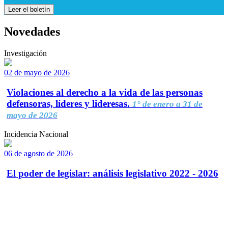
Leer el boletín
Novedades
Investigación
02 de mayo de 2026
Violaciones al derecho a la vida de las personas
defensoras, líderes y lideresas.
1° de enero a 31 de
mayo de 2026
Incidencia Nacional
06 de agosto de 2026
El poder de legislar: análisis legislativo 2022 - 2026