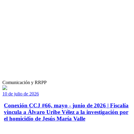
Comunicación y RRPP
10 de julio de 2026
Conexión CCJ #66, mayo - junio de 2026 | Fiscalía
vincula a Álvaro Uribe Vélez a la investigación por
el homicidio de Jesús María Valle