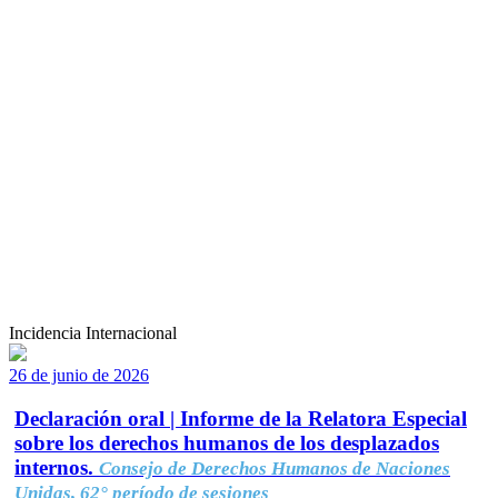
Incidencia Internacional
26 de junio de 2026
Declaración oral | Informe de la Relatora Especial
sobre los derechos humanos de los desplazados
internos.
Consejo de Derechos Humanos de Naciones
Unidas, 62° período de sesiones