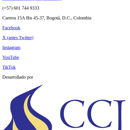
(+57) 601 744 9333
Carrera 15A Bis 45-37, Bogotá, D.C., Colombia
Facebook
X (antes Twitter)
Instagram
YouTube
TikTok
Desarrollado por