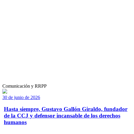
Comunicación y RRPP
30 de junio de 2026
Hasta siempre, Gustavo Gallón Giraldo, fundador
de la CCJ y defensor incansable de los derechos
humanos