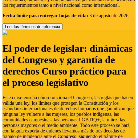
los requerimientos tanto a nivel nacional como internacional.
Fecha límite para entregar hojas de vida:
3 de agosto de 2026.
Leer los términos de referencia
El poder de legislar: dinámicas
del Congreso y garantía de
derechos Curso práctico para
el proceso legislativo
Este curso enseña cómo funciona el Congreso, las reglas que hacen
válida una ley, los límites que protegen la Constitución y los
estándares internacionales de derechos humanos que garantizan que
ninguna ley vulnere a las mujeres, los pueblos indígenas, las
comunidades campesinas, las personas LGBTIQ+, la niñez, las
personas mayores o el medio ambiente. Todo este proceso se hará
con la guía experta de quienes llevamos más de tres décadas de
trabajo de incidencia ante el Congreso, siguiendo el trámite de