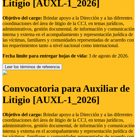
Litigio [AUXL-1_2026]
Objetivo del cargo:
Brindar apoyo a la Dirección y a las diferentes
coordinaciones del área de litigio de la CCJ, en temas jurídicos,
administrativos, gestión documental, de información y comunicación
interna y externa en el acompañamiento y representación jurídica de
las víctimas, familiares y comunidades representadas de acuerdo con
los requerimientos tanto a nivel nacional como internacional.
Fecha límite para entregar hojas de vida:
3 de agosto de 2026.
Leer los términos de referencia
Convocatoria para Auxiliar de
Litigio [AUXL-1_2026]
Objetivo del cargo:
Brindar apoyo a la Dirección y a las diferentes
coordinaciones del área de litigio de la CCJ, en temas jurídicos,
administrativos, gestión documental, de información y comunicación
interna y externa en el acompañamiento y representación jurídica de
las víctimas, familiares y comunidades representadas de acuerdo con