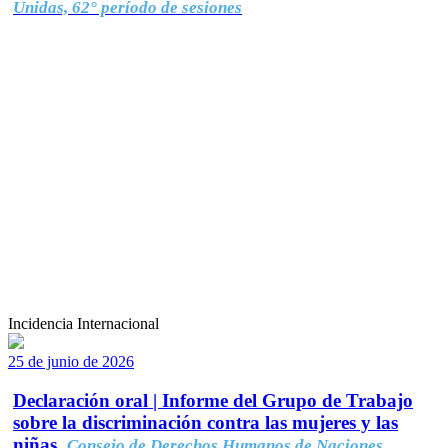
Unidas, 62° período de sesiones
Incidencia Internacional
25 de junio de 2026
Declaración oral | Informe del Grupo de Trabajo
sobre la discriminación contra las mujeres y las
niñas.
Consejo de Derechos Humanos de Naciones