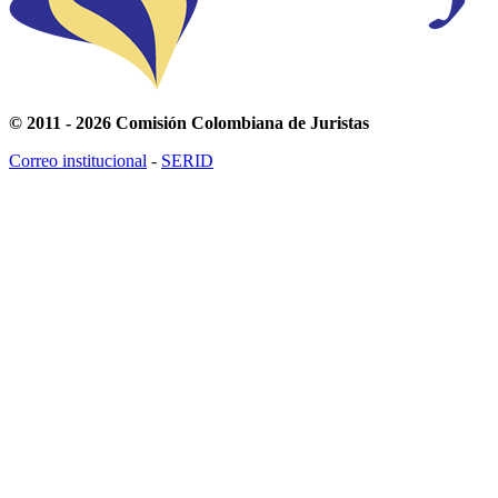
© 2011 - 2026 Comisión Colombiana de Juristas
Correo institucional
-
SERID