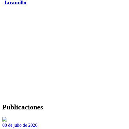
Jaramillo
Publicaciones
08 de julio de 2026