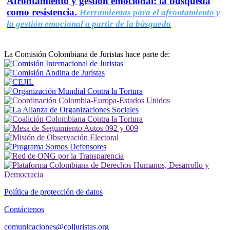
Afrontamiento y gestión emocional: la búsqueda
como resistencia.
Herramientas para el afrontamiento y
la gestión emocional a partir de la búsqueda
La Comisión Colombiana de Juristas hace parte de:
Política de protección de datos
Contáctenos
comunicaciones@coljuristas.org