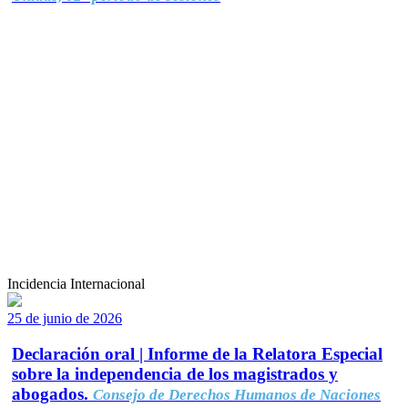
Incidencia Internacional
25 de junio de 2026
Declaración oral | Informe de la Relatora Especial
sobre la independencia de los magistrados y
abogados.
Consejo de Derechos Humanos de Naciones