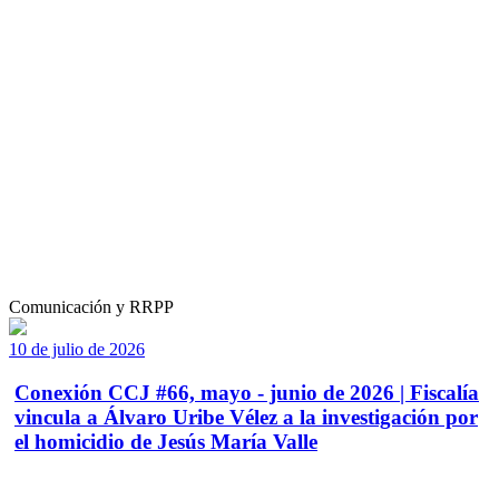
Comunicación y RRPP
10 de julio de 2026
Conexión CCJ #66, mayo - junio de 2026 | Fiscalía
vincula a Álvaro Uribe Vélez a la investigación por
el homicidio de Jesús María Valle