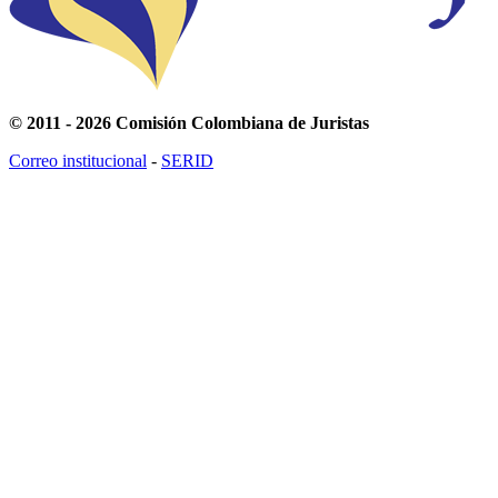
© 2011 - 2026 Comisión Colombiana de Juristas
Correo institucional
-
SERID