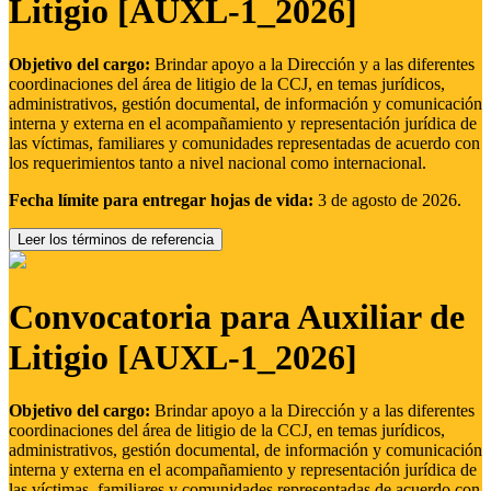
Litigio [AUXL-1_2026]
Objetivo del cargo:
Brindar apoyo a la Dirección y a las diferentes
coordinaciones del área de litigio de la CCJ, en temas jurídicos,
administrativos, gestión documental, de información y comunicación
interna y externa en el acompañamiento y representación jurídica de
las víctimas, familiares y comunidades representadas de acuerdo con
los requerimientos tanto a nivel nacional como internacional.
Fecha límite para entregar hojas de vida:
3 de agosto de 2026.
Leer los términos de referencia
Convocatoria para Auxiliar de
Litigio [AUXL-1_2026]
Objetivo del cargo:
Brindar apoyo a la Dirección y a las diferentes
coordinaciones del área de litigio de la CCJ, en temas jurídicos,
administrativos, gestión documental, de información y comunicación
interna y externa en el acompañamiento y representación jurídica de
las víctimas, familiares y comunidades representadas de acuerdo con