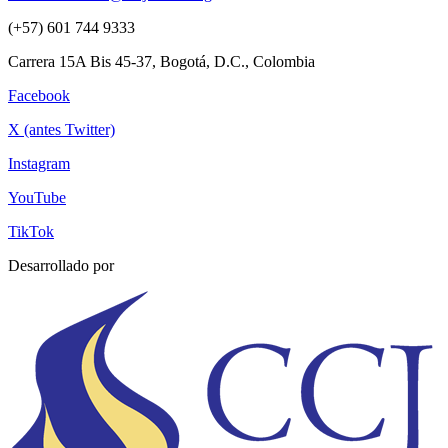
(+57) 601 744 9333
Carrera 15A Bis 45-37, Bogotá, D.C., Colombia
Facebook
X (antes Twitter)
Instagram
YouTube
TikTok
Desarrollado por