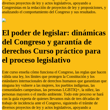
diversos proyectos de ley y actos legislativos, apoyando a
Congresistas en la redacción de proyectos de ley y proposiciones, y
analizando el comportamiento del Congreso y sus resultados.
El poder de legislar: dinámicas
del Congreso y garantía de
derechos Curso práctico para
el proceso legislativo
Este curso enseña cómo funciona el Congreso, las reglas que hacen
válida una ley, los límites que protegen la Constitución y los
estándares internacionales de derechos humanos que garantizan que
ninguna ley vulnere a las mujeres, los pueblos indígenas, las
comunidades campesinas, las personas LGBTIQ+, la niñez, las
personas mayores o el medio ambiente. Todo este proceso se hará
con la guía experta de quienes llevamos más de tres décadas de
trabajo de incidencia ante el Congreso, siguiendo el trámite de
diversos proyectos de ley y actos legislativos, apoyando a