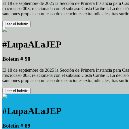
El 18 de septiembre de 2025 la Sección de Primera Instancia para Cas
macrocaso 003, relacionada con el subcaso Costa Caribe I. La decisión
sanciones propias en un caso de ejecuciones extrajudiciales, tras surt
Leer el boletín
#LupaALaJEP
Boletín # 90
El 18 de septiembre de 2025 la Sección de Primera Instancia para Cas
macrocaso 003, relacionada con el subcaso Costa Caribe I. La decisión
sanciones propias en un caso de ejecuciones extrajudiciales, tras surt
Leer el boletín
#LupaALaJEP
Boletín # 89