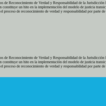
os de Reconocimiento de Verdad y Responsabilidad de la Jurisdicción Es
 constituye un hito en la implementación del modelo de justicia transic
ir el proceso de reconocimiento de verdad y responsabilidad por parte d
os de Reconocimiento de Verdad y Responsabilidad de la Jurisdicción Es
 constituye un hito en la implementación del modelo de justicia transic
ir el proceso de reconocimiento de verdad y responsabilidad por parte d