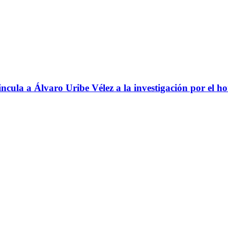
ncula a Álvaro Uribe Vélez a la investigación por el h