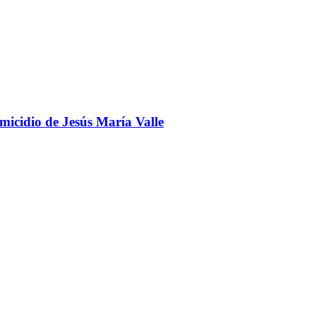
omicidio de Jesús María Valle