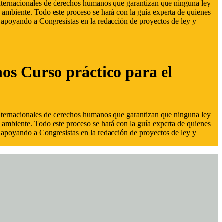
 internacionales de derechos humanos que garantizan que ninguna ley
 ambiente. Todo este proceso se hará con la guía experta de quienes
s, apoyando a Congresistas en la redacción de proyectos de ley y
hos Curso práctico para el
 internacionales de derechos humanos que garantizan que ninguna ley
 ambiente. Todo este proceso se hará con la guía experta de quienes
s, apoyando a Congresistas en la redacción de proyectos de ley y