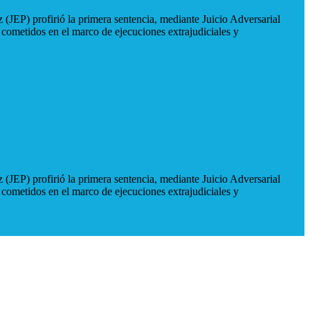
 (JEP) profirió la primera sentencia, mediante Juicio Adversarial
 cometidos en el marco de ejecuciones extrajudiciales y
 (JEP) profirió la primera sentencia, mediante Juicio Adversarial
 cometidos en el marco de ejecuciones extrajudiciales y