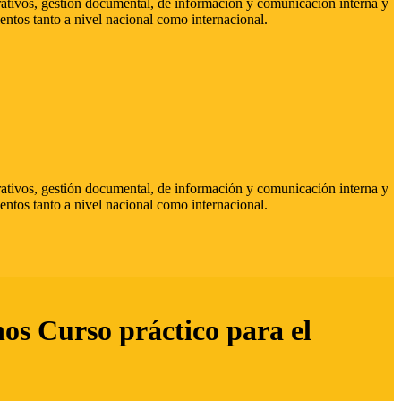
strativos, gestión documental, de información y comunicación interna y
entos tanto a nivel nacional como internacional.
strativos, gestión documental, de información y comunicación interna y
entos tanto a nivel nacional como internacional.
hos Curso práctico para el