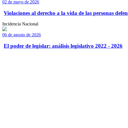
02 de mayo de 2026
Violaciones al derecho a la vida de las personas defens
Incidencia Nacional
06 de agosto de 2026
El poder de legislar: análisis legislativo 2022 - 2026