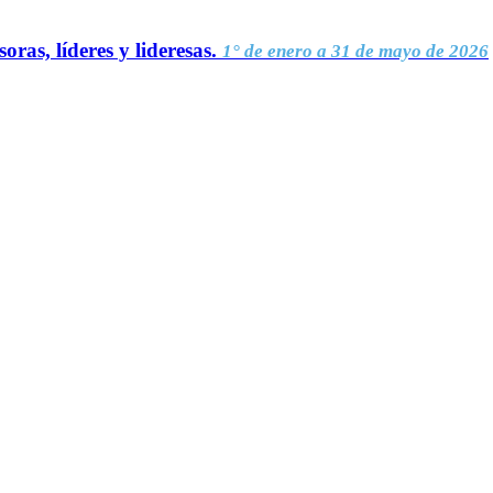
oras, líderes y lideresas.
1° de enero a 31 de mayo de 2026