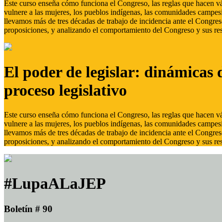
Este curso enseña cómo funciona el Congreso, las reglas que hacen vál
vulnere a las mujeres, los pueblos indígenas, las comunidades campes
llevamos más de tres décadas de trabajo de incidencia ante el Congreso
proposiciones, y analizando el comportamiento del Congreso y sus res
El poder de legislar: dinámicas 
proceso legislativo
Este curso enseña cómo funciona el Congreso, las reglas que hacen vál
vulnere a las mujeres, los pueblos indígenas, las comunidades campes
llevamos más de tres décadas de trabajo de incidencia ante el Congreso
proposiciones, y analizando el comportamiento del Congreso y sus res
#LupaALaJEP
Boletín # 90