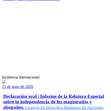
Incidencia Internacional
25 de junio de 2026
Declaración oral | Informe de la Relatora Especial
sobre la independencia de los magistrados y
abogados.
Consejo de Derechos Humanos de Naciones