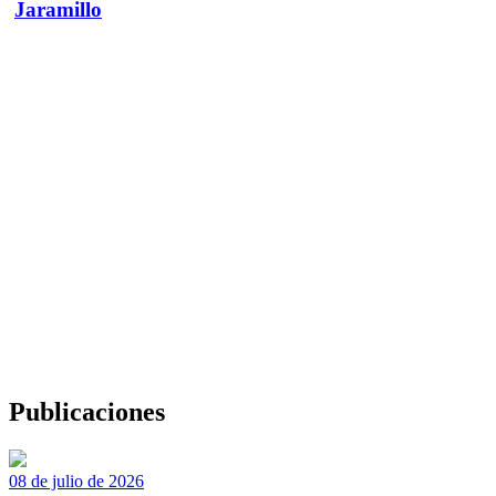
Jaramillo
Publicaciones
08 de julio de 2026