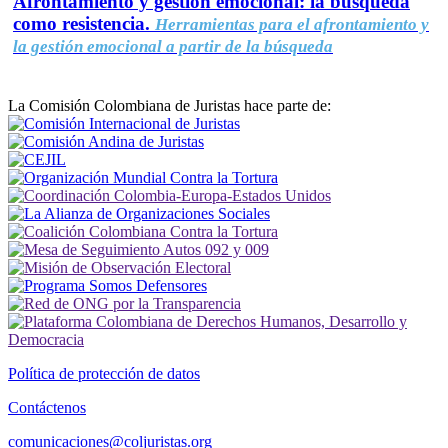
Afrontamiento y gestión emocional: la búsqueda
como resistencia.
Herramientas para el afrontamiento y
la gestión emocional a partir de la búsqueda
La Comisión Colombiana de Juristas hace parte de:
Política de protección de datos
Contáctenos
comunicaciones@coljuristas.org