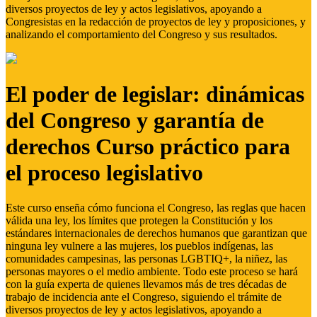
diversos proyectos de ley y actos legislativos, apoyando a
Congresistas en la redacción de proyectos de ley y proposiciones, y
analizando el comportamiento del Congreso y sus resultados.
El poder de legislar: dinámicas
del Congreso y garantía de
derechos Curso práctico para
el proceso legislativo
Este curso enseña cómo funciona el Congreso, las reglas que hacen
válida una ley, los límites que protegen la Constitución y los
estándares internacionales de derechos humanos que garantizan que
ninguna ley vulnere a las mujeres, los pueblos indígenas, las
comunidades campesinas, las personas LGBTIQ+, la niñez, las
personas mayores o el medio ambiente. Todo este proceso se hará
con la guía experta de quienes llevamos más de tres décadas de
trabajo de incidencia ante el Congreso, siguiendo el trámite de
diversos proyectos de ley y actos legislativos, apoyando a