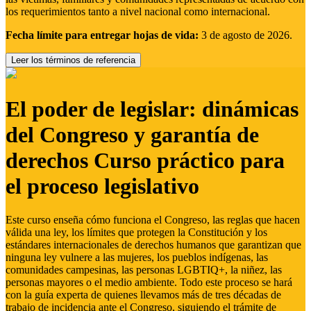
los requerimientos tanto a nivel nacional como internacional.
Fecha límite para entregar hojas de vida:
3 de agosto de 2026.
Leer los términos de referencia
El poder de legislar: dinámicas
del Congreso y garantía de
derechos Curso práctico para
el proceso legislativo
Este curso enseña cómo funciona el Congreso, las reglas que hacen
válida una ley, los límites que protegen la Constitución y los
estándares internacionales de derechos humanos que garantizan que
ninguna ley vulnere a las mujeres, los pueblos indígenas, las
comunidades campesinas, las personas LGBTIQ+, la niñez, las
personas mayores o el medio ambiente. Todo este proceso se hará
con la guía experta de quienes llevamos más de tres décadas de
trabajo de incidencia ante el Congreso, siguiendo el trámite de