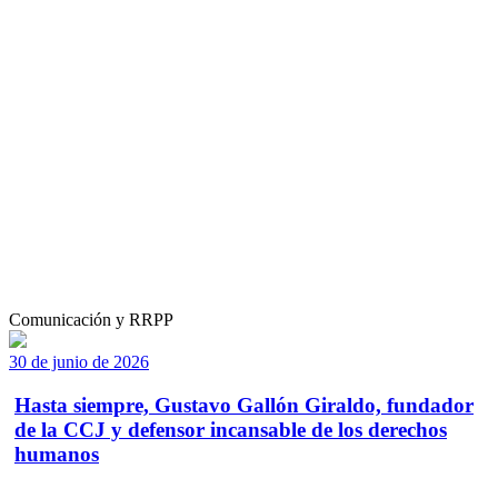
Comunicación y RRPP
30 de junio de 2026
Hasta siempre, Gustavo Gallón Giraldo, fundador
de la CCJ y defensor incansable de los derechos
humanos