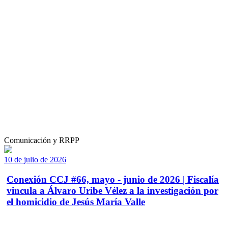
Comunicación y RRPP
10 de julio de 2026
Conexión CCJ #66, mayo - junio de 2026 | Fiscalía
vincula a Álvaro Uribe Vélez a la investigación por
el homicidio de Jesús María Valle