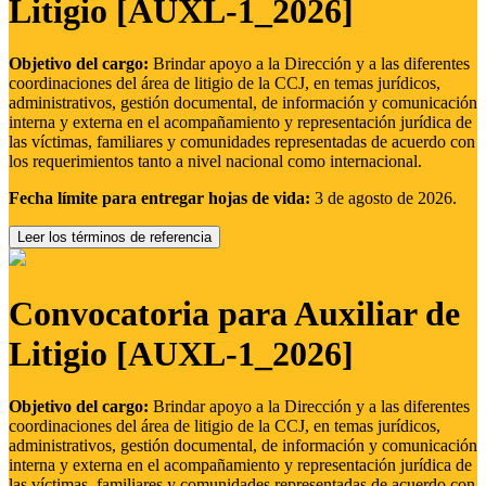
Litigio [AUXL-1_2026]
Objetivo del cargo:
Brindar apoyo a la Dirección y a las diferentes
coordinaciones del área de litigio de la CCJ, en temas jurídicos,
administrativos, gestión documental, de información y comunicación
interna y externa en el acompañamiento y representación jurídica de
las víctimas, familiares y comunidades representadas de acuerdo con
los requerimientos tanto a nivel nacional como internacional.
Fecha límite para entregar hojas de vida:
3 de agosto de 2026.
Leer los términos de referencia
Convocatoria para Auxiliar de
Litigio [AUXL-1_2026]
Objetivo del cargo:
Brindar apoyo a la Dirección y a las diferentes
coordinaciones del área de litigio de la CCJ, en temas jurídicos,
administrativos, gestión documental, de información y comunicación
interna y externa en el acompañamiento y representación jurídica de
las víctimas, familiares y comunidades representadas de acuerdo con