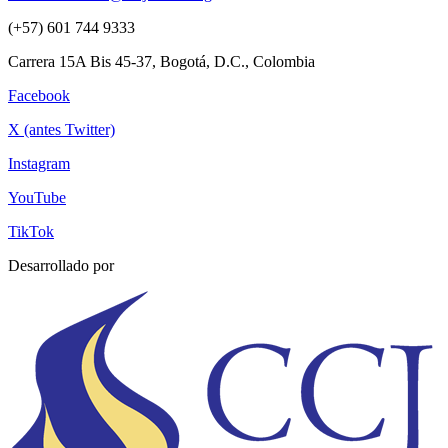
(+57) 601 744 9333
Carrera 15A Bis 45-37, Bogotá, D.C., Colombia
Facebook
X (antes Twitter)
Instagram
YouTube
TikTok
Desarrollado por