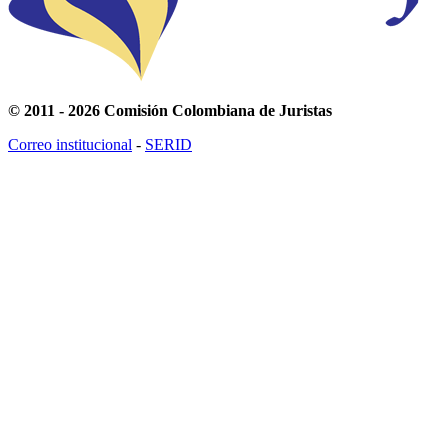
© 2011 - 2026 Comisión Colombiana de Juristas
Correo institucional
-
SERID