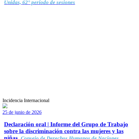
Unidas, 62° período de sesiones
Incidencia Internacional
25 de junio de 2026
Declaración oral | Informe del Grupo de Trabajo
sobre la discriminación contra las mujeres y las
niñas.
Consejo de Derechos Humanos de Naciones