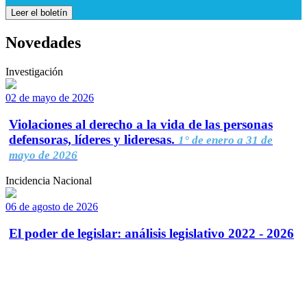
Leer el boletín
Novedades
Investigación
02 de mayo de 2026
Violaciones al derecho a la vida de las personas
defensoras, líderes y lideresas.
1° de enero a 31 de
mayo de 2026
Incidencia Nacional
06 de agosto de 2026
El poder de legislar: análisis legislativo 2022 - 2026