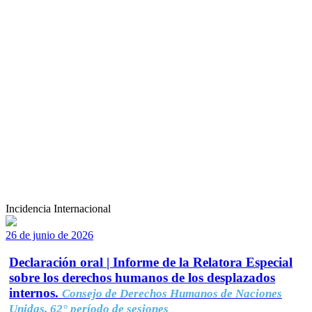
Incidencia Internacional
26 de junio de 2026
Declaración oral | Informe de la Relatora Especial
sobre los derechos humanos de los desplazados
internos.
Consejo de Derechos Humanos de Naciones
Unidas, 62° período de sesiones