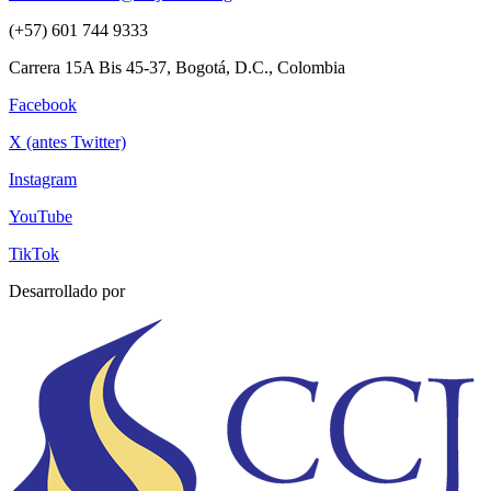
(+57) 601 744 9333
Carrera 15A Bis 45-37, Bogotá, D.C., Colombia
Facebook
X (antes Twitter)
Instagram
YouTube
TikTok
Desarrollado por