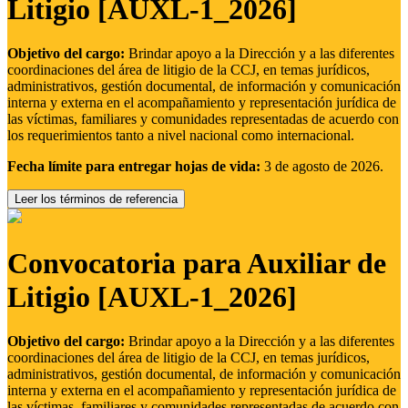
Litigio [AUXL-1_2026]
Objetivo del cargo:
Brindar apoyo a la Dirección y a las diferentes
coordinaciones del área de litigio de la CCJ, en temas jurídicos,
administrativos, gestión documental, de información y comunicación
interna y externa en el acompañamiento y representación jurídica de
las víctimas, familiares y comunidades representadas de acuerdo con
los requerimientos tanto a nivel nacional como internacional.
Fecha límite para entregar hojas de vida:
3 de agosto de 2026.
Leer los términos de referencia
Convocatoria para Auxiliar de
Litigio [AUXL-1_2026]
Objetivo del cargo:
Brindar apoyo a la Dirección y a las diferentes
coordinaciones del área de litigio de la CCJ, en temas jurídicos,
administrativos, gestión documental, de información y comunicación
interna y externa en el acompañamiento y representación jurídica de
las víctimas, familiares y comunidades representadas de acuerdo con