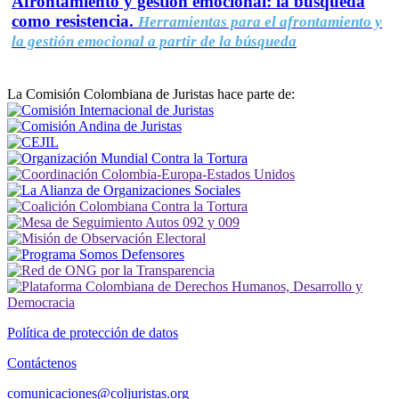
Afrontamiento y gestión emocional: la búsqueda
como resistencia.
Herramientas para el afrontamiento y
la gestión emocional a partir de la búsqueda
La Comisión Colombiana de Juristas hace parte de:
Política de protección de datos
Contáctenos
comunicaciones@coljuristas.org