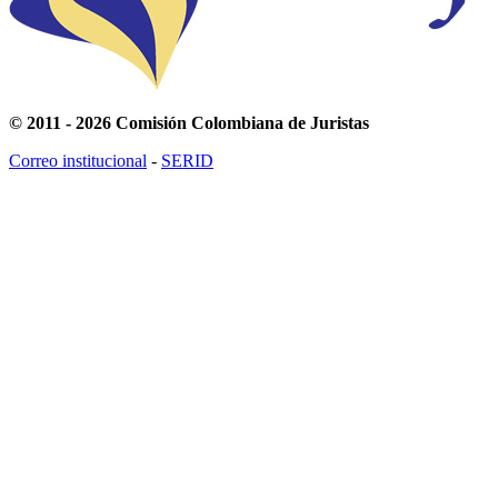
© 2011 - 2026 Comisión Colombiana de Juristas
Correo institucional
-
SERID