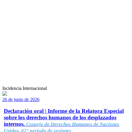
Incidencia Internacional
26 de junio de 2026
Declaración oral | Informe de la Relatora Especial
sobre los derechos humanos de los desplazados
internos.
Consejo de Derechos Humanos de Naciones
Unidas, 62° período de sesiones