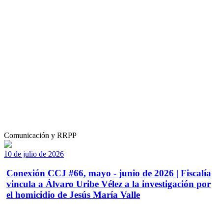
Comunicación y RRPP
10 de julio de 2026
Conexión CCJ #66, mayo - junio de 2026 | Fiscalía
vincula a Álvaro Uribe Vélez a la investigación por
el homicidio de Jesús María Valle