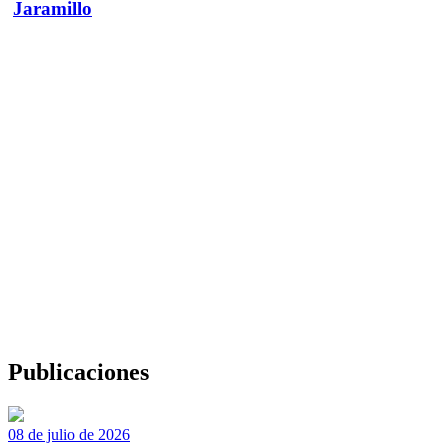
Jaramillo
Publicaciones
08 de julio de 2026