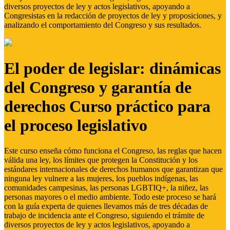
diversos proyectos de ley y actos legislativos, apoyando a
Congresistas en la redacción de proyectos de ley y proposiciones, y
analizando el comportamiento del Congreso y sus resultados.
El poder de legislar: dinámicas
del Congreso y garantía de
derechos Curso práctico para
el proceso legislativo
Este curso enseña cómo funciona el Congreso, las reglas que hacen
válida una ley, los límites que protegen la Constitución y los
estándares internacionales de derechos humanos que garantizan que
ninguna ley vulnere a las mujeres, los pueblos indígenas, las
comunidades campesinas, las personas LGBTIQ+, la niñez, las
personas mayores o el medio ambiente. Todo este proceso se hará
con la guía experta de quienes llevamos más de tres décadas de
trabajo de incidencia ante el Congreso, siguiendo el trámite de
diversos proyectos de ley y actos legislativos, apoyando a