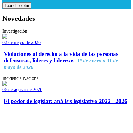
Leer el boletín
Novedades
Investigación
02 de mayo de 2026
Violaciones al derecho a la vida de las personas
defensoras, líderes y lideresas.
1° de enero a 31 de
mayo de 2026
Incidencia Nacional
06 de agosto de 2026
El poder de legislar: análisis legislativo 2022 - 2026