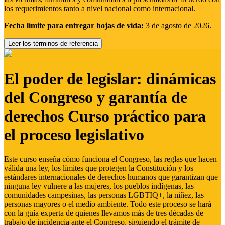
los requerimientos tanto a nivel nacional como internacional.
Fecha límite para entregar hojas de vida:
3 de agosto de 2026.
Leer los términos de referencia
El poder de legislar: dinámicas
del Congreso y garantía de
derechos Curso práctico para
el proceso legislativo
Este curso enseña cómo funciona el Congreso, las reglas que hacen
válida una ley, los límites que protegen la Constitución y los
estándares internacionales de derechos humanos que garantizan que
ninguna ley vulnere a las mujeres, los pueblos indígenas, las
comunidades campesinas, las personas LGBTIQ+, la niñez, las
personas mayores o el medio ambiente. Todo este proceso se hará
con la guía experta de quienes llevamos más de tres décadas de
trabajo de incidencia ante el Congreso, siguiendo el trámite de