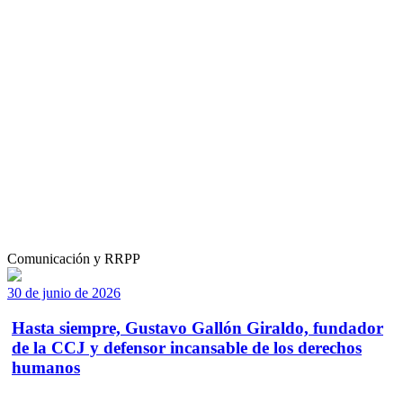
Comunicación y RRPP
30 de junio de 2026
Hasta siempre, Gustavo Gallón Giraldo, fundador
de la CCJ y defensor incansable de los derechos
humanos