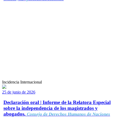
Incidencia Internacional
25 de junio de 2026
Declaración oral | Informe de la Relatora Especial
sobre la independencia de los magistrados y
abogados.
Consejo de Derechos Humanos de Naciones