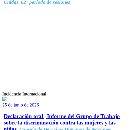
Unidas, 62° período de sesiones
Incidencia Internacional
25 de junio de 2026
Declaración oral | Informe del Grupo de Trabajo
sobre la discriminación contra las mujeres y las
niñas.
Consejo de Derechos Humanos de Naciones