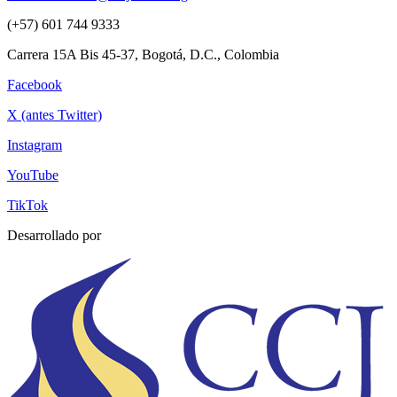
(+57) 601 744 9333
Carrera 15A Bis 45-37, Bogotá, D.C., Colombia
Facebook
X (antes Twitter)
Instagram
YouTube
TikTok
Desarrollado por