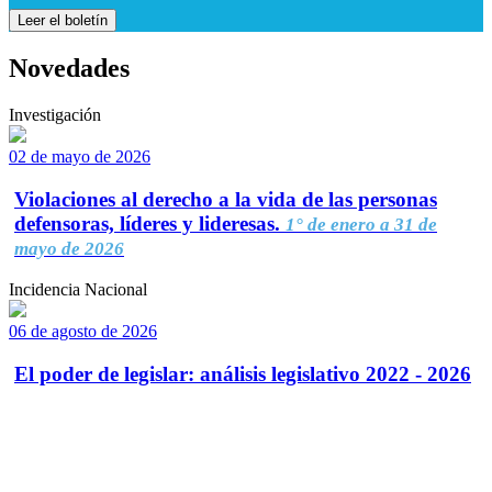
Leer el boletín
Novedades
Investigación
02 de mayo de 2026
Violaciones al derecho a la vida de las personas
defensoras, líderes y lideresas.
1° de enero a 31 de
mayo de 2026
Incidencia Nacional
06 de agosto de 2026
El poder de legislar: análisis legislativo 2022 - 2026