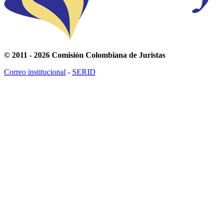
© 2011 - 2026 Comisión Colombiana de Juristas
Correo institucional
-
SERID