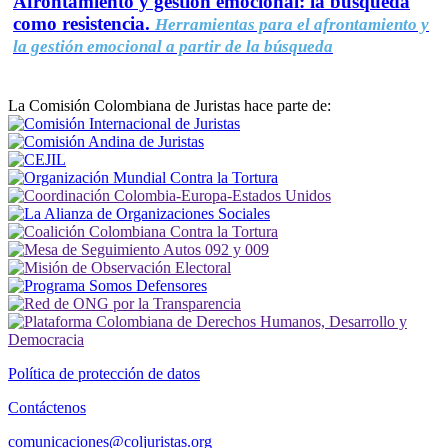
Afrontamiento y gestión emocional: la búsqueda
como resistencia.
Herramientas para el afrontamiento y
la gestión emocional a partir de la búsqueda
La Comisión Colombiana de Juristas hace parte de:
Política de protección de datos
Contáctenos
comunicaciones@coljuristas.org