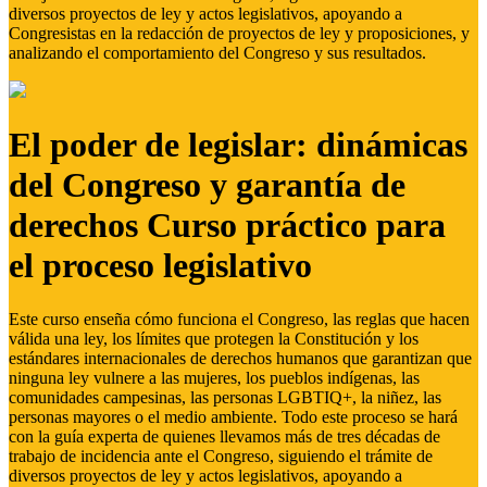
diversos proyectos de ley y actos legislativos, apoyando a
Congresistas en la redacción de proyectos de ley y proposiciones, y
analizando el comportamiento del Congreso y sus resultados.
El poder de legislar: dinámicas
del Congreso y garantía de
derechos Curso práctico para
el proceso legislativo
Este curso enseña cómo funciona el Congreso, las reglas que hacen
válida una ley, los límites que protegen la Constitución y los
estándares internacionales de derechos humanos que garantizan que
ninguna ley vulnere a las mujeres, los pueblos indígenas, las
comunidades campesinas, las personas LGBTIQ+, la niñez, las
personas mayores o el medio ambiente. Todo este proceso se hará
con la guía experta de quienes llevamos más de tres décadas de
trabajo de incidencia ante el Congreso, siguiendo el trámite de
diversos proyectos de ley y actos legislativos, apoyando a