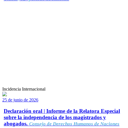
Incidencia Internacional
25 de junio de 2026
Declaración oral | Informe de la Relatora Especial
sobre la independencia de los magistrados y
abogados.
Consejo de Derechos Humanos de Naciones