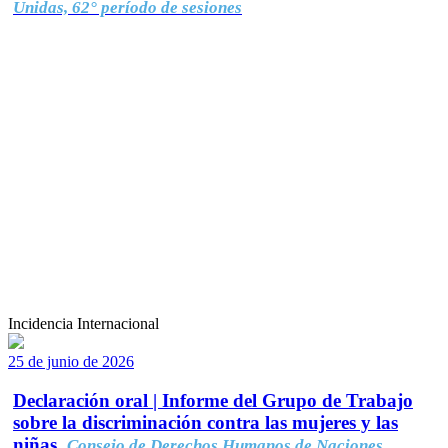
Unidas, 62° período de sesiones
Incidencia Internacional
25 de junio de 2026
Declaración oral | Informe del Grupo de Trabajo
sobre la discriminación contra las mujeres y las
niñas.
Consejo de Derechos Humanos de Naciones