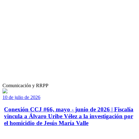
Comunicación y RRPP
10 de julio de 2026
Conexión CCJ #66, mayo - junio de 2026 | Fiscalía
vincula a Álvaro Uribe Vélez a la investigación por
el homicidio de Jesús María Valle