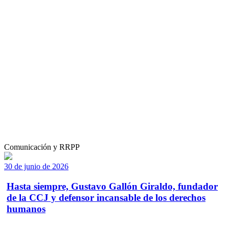
Comunicación y RRPP
30 de junio de 2026
Hasta siempre, Gustavo Gallón Giraldo, fundador
de la CCJ y defensor incansable de los derechos
humanos