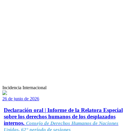
Incidencia Internacional
26 de junio de 2026
Declaración oral | Informe de la Relatora Especial
sobre los derechos humanos de los desplazados
internos.
Consejo de Derechos Humanos de Naciones
Unidas, 62° período de sesiones