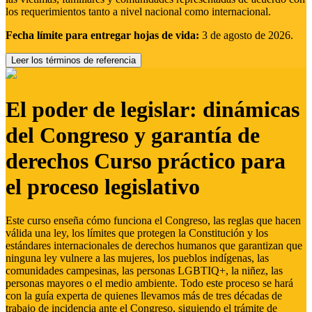
los requerimientos tanto a nivel nacional como internacional.
Fecha límite para entregar hojas de vida:
3 de agosto de 2026.
Leer los términos de referencia
El poder de legislar: dinámicas
del Congreso y garantía de
derechos Curso práctico para
el proceso legislativo
Este curso enseña cómo funciona el Congreso, las reglas que hacen
válida una ley, los límites que protegen la Constitución y los
estándares internacionales de derechos humanos que garantizan que
ninguna ley vulnere a las mujeres, los pueblos indígenas, las
comunidades campesinas, las personas LGBTIQ+, la niñez, las
personas mayores o el medio ambiente. Todo este proceso se hará
con la guía experta de quienes llevamos más de tres décadas de
trabajo de incidencia ante el Congreso, siguiendo el trámite de