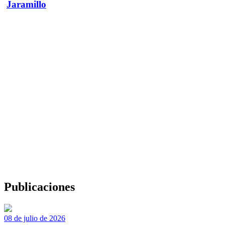
Jaramillo
Publicaciones
08 de julio de 2026