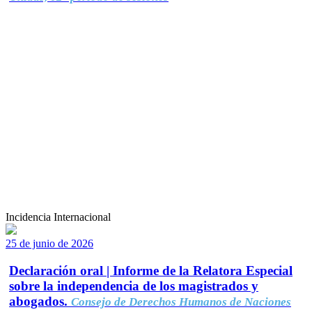
Incidencia Internacional
25 de junio de 2026
Declaración oral | Informe de la Relatora Especial
sobre la independencia de los magistrados y
abogados.
Consejo de Derechos Humanos de Naciones