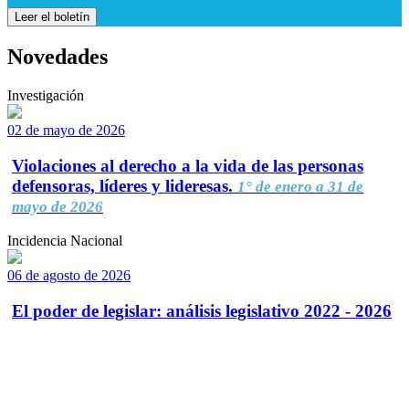
Leer el boletín
Novedades
Investigación
02 de mayo de 2026
Violaciones al derecho a la vida de las personas
defensoras, líderes y lideresas.
1° de enero a 31 de
mayo de 2026
Incidencia Nacional
06 de agosto de 2026
El poder de legislar: análisis legislativo 2022 - 2026