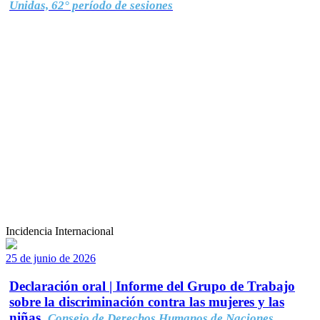
Unidas, 62° período de sesiones
Incidencia Internacional
25 de junio de 2026
Declaración oral | Informe del Grupo de Trabajo
sobre la discriminación contra las mujeres y las
niñas.
Consejo de Derechos Humanos de Naciones