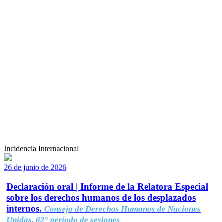
Incidencia Internacional
26 de junio de 2026
Declaración oral | Informe de la Relatora Especial
sobre los derechos humanos de los desplazados
internos.
Consejo de Derechos Humanos de Naciones
Unidas, 62° período de sesiones