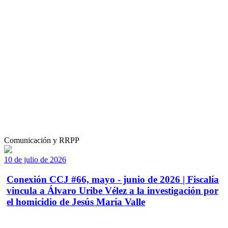
Comunicación y RRPP
10 de julio de 2026
Conexión CCJ #66, mayo - junio de 2026 | Fiscalía
vincula a Álvaro Uribe Vélez a la investigación por
el homicidio de Jesús María Valle