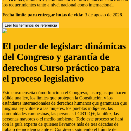
los requerimientos tanto a nivel nacional como internacional.
Fecha límite para entregar hojas de vida:
3 de agosto de 2026.
Leer los términos de referencia
El poder de legislar: dinámicas
del Congreso y garantía de
derechos Curso práctico para
el proceso legislativo
Este curso enseña cómo funciona el Congreso, las reglas que hacen
válida una ley, los límites que protegen la Constitución y los
estándares internacionales de derechos humanos que garantizan que
ninguna ley vulnere a las mujeres, los pueblos indígenas, las
comunidades campesinas, las personas LGBTIQ+, la niñez, las
personas mayores o el medio ambiente. Todo este proceso se hará
con la guía experta de quienes llevamos más de tres décadas de
trabajo de incidencia ante el Congreso, siguiendo el trámite de