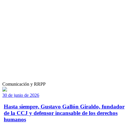
Comunicación y RRPP
30 de junio de 2026
Hasta siempre, Gustavo Gallón Giraldo, fundador
de la CCJ y defensor incansable de los derechos
humanos