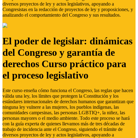
diversos proyectos de ley y actos legislativos, apoyando a
Congresistas en la redacción de proyectos de ley y proposiciones, y
analizando el comportamiento del Congreso y sus resultados.
El poder de legislar: dinámicas
del Congreso y garantía de
derechos Curso práctico para
el proceso legislativo
Este curso enseña cómo funciona el Congreso, las reglas que hacen
válida una ley, los límites que protegen la Constitución y los
estándares internacionales de derechos humanos que garantizan que
ninguna ley vulnere a las mujeres, los pueblos indígenas, las
comunidades campesinas, las personas LGBTIQ+, la niñez, las
personas mayores o el medio ambiente. Todo este proceso se hará
con la guía experta de quienes llevamos más de tres décadas de
trabajo de incidencia ante el Congreso, siguiendo el trámite de
diversos proyectos de ley y actos legislativos, apoyando a