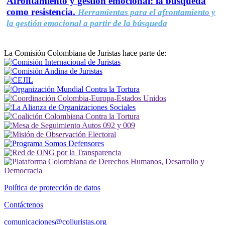
Afrontamiento y gestión emocional: la búsqueda
como resistencia.
Herramientas para el afrontamiento y
la gestión emocional a partir de la búsqueda
La Comisión Colombiana de Juristas hace parte de:
Política de protección de datos
Contáctenos
comunicaciones@coljuristas.org