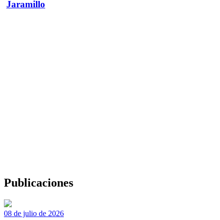
Jaramillo
Publicaciones
08 de julio de 2026