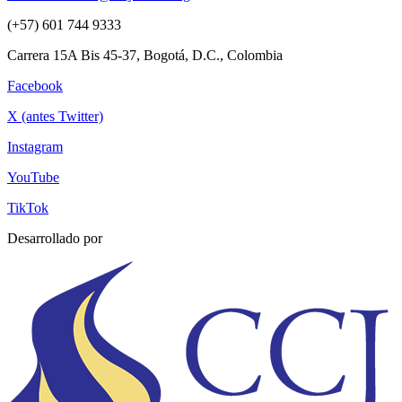
(+57) 601 744 9333
Carrera 15A Bis 45-37, Bogotá, D.C., Colombia
Facebook
X (antes Twitter)
Instagram
YouTube
TikTok
Desarrollado por