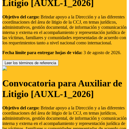
Litigio [AUXL-1_2026]
Objetivo del cargo:
Brindar apoyo a la Dirección y a las diferentes
coordinaciones del área de litigio de la CCJ, en temas jurídicos,
administrativos, gestión documental, de información y comunicación
interna y externa en el acompañamiento y representación jurídica de
las víctimas, familiares y comunidades representadas de acuerdo con
los requerimientos tanto a nivel nacional como internacional.
Fecha límite para entregar hojas de vida:
3 de agosto de 2026.
Leer los términos de referencia
Convocatoria para Auxiliar de
Litigio [AUXL-1_2026]
Objetivo del cargo:
Brindar apoyo a la Dirección y a las diferentes
coordinaciones del área de litigio de la CCJ, en temas jurídicos,
administrativos, gestión documental, de información y comunicación
interna y externa en el acompañamiento y representación jurídica de
las víctimas, familiares y comunidades representadas de acuerdo con