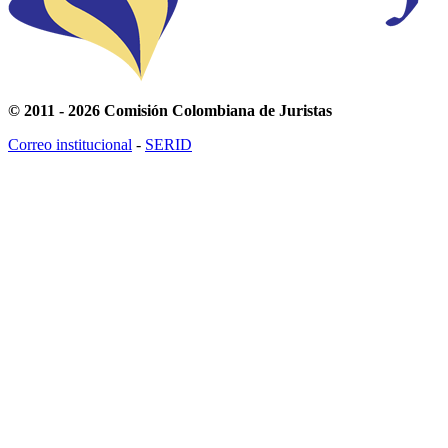
© 2011 - 2026 Comisión Colombiana de Juristas
Correo institucional
-
SERID