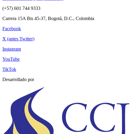
(+57) 601 744 9333
Carrera 15A Bis 45-37, Bogotá, D.C., Colombia
Facebook
X (antes Twitter)
Instagram
YouTube
TikTok
Desarrollado por