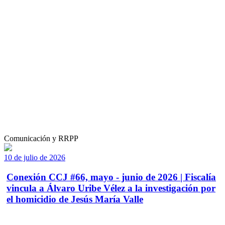
Comunicación y RRPP
10 de julio de 2026
Conexión CCJ #66, mayo - junio de 2026 | Fiscalía
vincula a Álvaro Uribe Vélez a la investigación por
el homicidio de Jesús María Valle