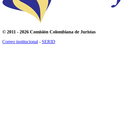
© 2011 - 2026 Comisión Colombiana de Juristas
Correo institucional
-
SERID