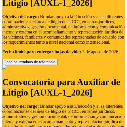
Litigio [AUXL-1_2026]
Objetivo del cargo:
Brindar apoyo a la Dirección y a las diferentes
coordinaciones del área de litigio de la CCJ, en temas jurídicos,
administrativos, gestión documental, de información y comunicación
interna y externa en el acompañamiento y representación jurídica de
las víctimas, familiares y comunidades representadas de acuerdo con
los requerimientos tanto a nivel nacional como internacional.
Fecha límite para entregar hojas de vida:
3 de agosto de 2026.
Leer los términos de referencia
Convocatoria para Auxiliar de
Litigio [AUXL-1_2026]
Objetivo del cargo:
Brindar apoyo a la Dirección y a las diferentes
coordinaciones del área de litigio de la CCJ, en temas jurídicos,
administrativos, gestión documental, de información y comunicación
interna y externa en el acompañamiento y representación jurídica de
las víctimas, familiares y comunidades representadas de acuerdo con