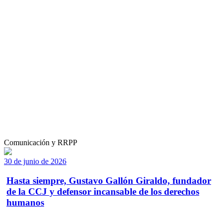
Comunicación y RRPP
30 de junio de 2026
Hasta siempre, Gustavo Gallón Giraldo, fundador
de la CCJ y defensor incansable de los derechos
humanos