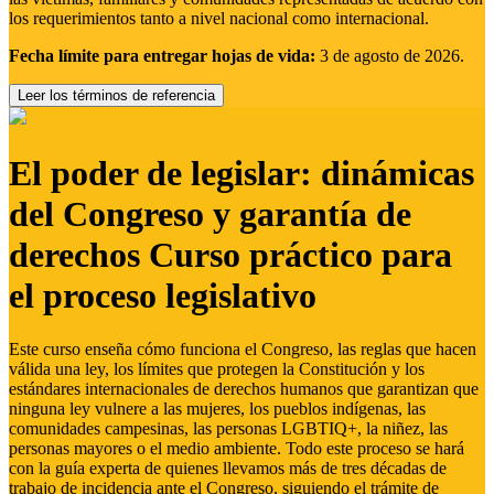
los requerimientos tanto a nivel nacional como internacional.
Fecha límite para entregar hojas de vida:
3 de agosto de 2026.
Leer los términos de referencia
El poder de legislar: dinámicas
del Congreso y garantía de
derechos Curso práctico para
el proceso legislativo
Este curso enseña cómo funciona el Congreso, las reglas que hacen
válida una ley, los límites que protegen la Constitución y los
estándares internacionales de derechos humanos que garantizan que
ninguna ley vulnere a las mujeres, los pueblos indígenas, las
comunidades campesinas, las personas LGBTIQ+, la niñez, las
personas mayores o el medio ambiente. Todo este proceso se hará
con la guía experta de quienes llevamos más de tres décadas de
trabajo de incidencia ante el Congreso, siguiendo el trámite de