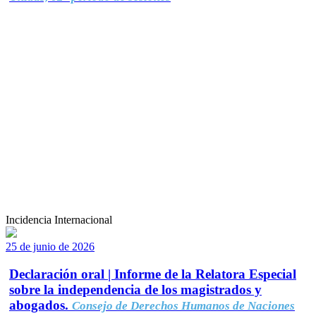
Incidencia Internacional
25 de junio de 2026
Declaración oral | Informe de la Relatora Especial
sobre la independencia de los magistrados y
abogados.
Consejo de Derechos Humanos de Naciones