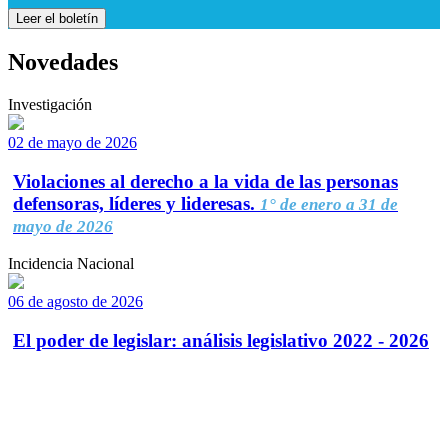
Leer el boletín
Novedades
Investigación
02 de mayo de 2026
Violaciones al derecho a la vida de las personas
defensoras, líderes y lideresas.
1° de enero a 31 de
mayo de 2026
Incidencia Nacional
06 de agosto de 2026
El poder de legislar: análisis legislativo 2022 - 2026