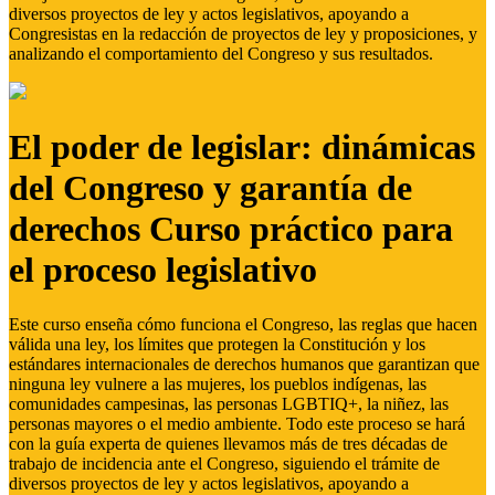
diversos proyectos de ley y actos legislativos, apoyando a
Congresistas en la redacción de proyectos de ley y proposiciones, y
analizando el comportamiento del Congreso y sus resultados.
El poder de legislar: dinámicas
del Congreso y garantía de
derechos Curso práctico para
el proceso legislativo
Este curso enseña cómo funciona el Congreso, las reglas que hacen
válida una ley, los límites que protegen la Constitución y los
estándares internacionales de derechos humanos que garantizan que
ninguna ley vulnere a las mujeres, los pueblos indígenas, las
comunidades campesinas, las personas LGBTIQ+, la niñez, las
personas mayores o el medio ambiente. Todo este proceso se hará
con la guía experta de quienes llevamos más de tres décadas de
trabajo de incidencia ante el Congreso, siguiendo el trámite de
diversos proyectos de ley y actos legislativos, apoyando a