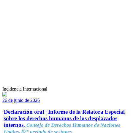
Incidencia Internacional
26 de junio de 2026
Declaración oral | Informe de la Relatora Especial
sobre los derechos humanos de los desplazados
internos.
Consejo de Derechos Humanos de Naciones
Unidas, 62° período de sesiones