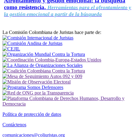
Afrontamiento y gestión emocional: la búsqueda
como resistencia.
Herramientas para el afrontamiento y
la gestión emocional a partir de la búsqueda
La Comisión Colombiana de Juristas hace parte de:
Política de protección de datos
Contáctenos
comunicaciones@coljuristas.org