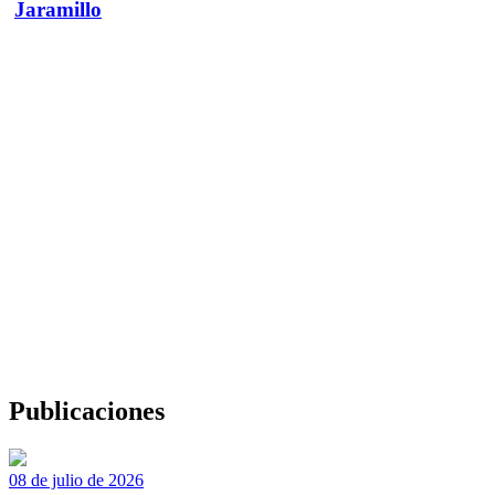
Jaramillo
Publicaciones
08 de julio de 2026