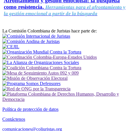
Afrontamiento y gestión emocional: la búsqueda
como resistencia.
Herramientas para el afrontamiento y
la gestión emocional a partir de la búsqueda
La Comisión Colombiana de Juristas hace parte de:
Política de protección de datos
Contáctenos
comunicaciones@coljuristas.org