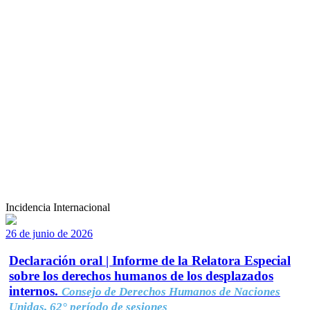
Incidencia Internacional
26 de junio de 2026
Declaración oral | Informe de la Relatora Especial
sobre los derechos humanos de los desplazados
internos.
Consejo de Derechos Humanos de Naciones
Unidas, 62° período de sesiones