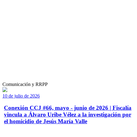
Comunicación y RRPP
10 de julio de 2026
Conexión CCJ #66, mayo - junio de 2026 | Fiscalía
vincula a Álvaro Uribe Vélez a la investigación por
el homicidio de Jesús María Valle