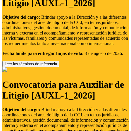
Litigio [AUXL-1_2026]
Objetivo del cargo:
Brindar apoyo a la Dirección y a las diferentes
coordinaciones del área de litigio de la CCJ, en temas jurídicos,
administrativos, gestión documental, de información y comunicación
interna y externa en el acompañamiento y representación jurídica de
las víctimas, familiares y comunidades representadas de acuerdo con
los requerimientos tanto a nivel nacional como internacional.
Fecha límite para entregar hojas de vida:
3 de agosto de 2026.
Leer los términos de referencia
Convocatoria para Auxiliar de
Litigio [AUXL-1_2026]
Objetivo del cargo:
Brindar apoyo a la Dirección y a las diferentes
coordinaciones del área de litigio de la CCJ, en temas jurídicos,
administrativos, gestión documental, de información y comunicación
interna y externa en el acompañamiento y representación jurídica de
las víctimas, familiares y comunidades representadas de acuerdo con