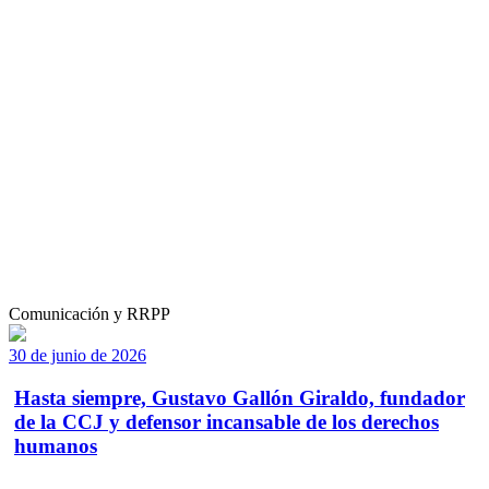
Comunicación y RRPP
30 de junio de 2026
Hasta siempre, Gustavo Gallón Giraldo, fundador
de la CCJ y defensor incansable de los derechos
humanos