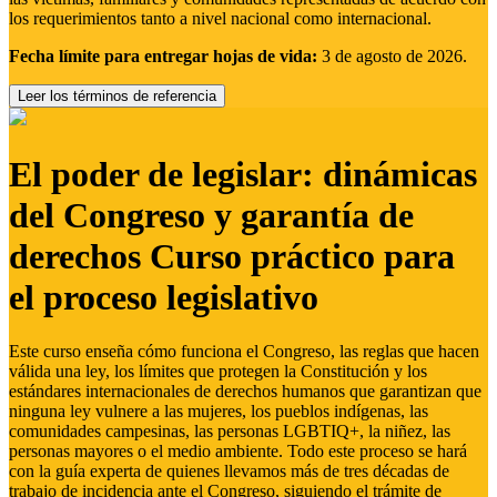
los requerimientos tanto a nivel nacional como internacional.
Fecha límite para entregar hojas de vida:
3 de agosto de 2026.
Leer los términos de referencia
El poder de legislar: dinámicas
del Congreso y garantía de
derechos Curso práctico para
el proceso legislativo
Este curso enseña cómo funciona el Congreso, las reglas que hacen
válida una ley, los límites que protegen la Constitución y los
estándares internacionales de derechos humanos que garantizan que
ninguna ley vulnere a las mujeres, los pueblos indígenas, las
comunidades campesinas, las personas LGBTIQ+, la niñez, las
personas mayores o el medio ambiente. Todo este proceso se hará
con la guía experta de quienes llevamos más de tres décadas de
trabajo de incidencia ante el Congreso, siguiendo el trámite de