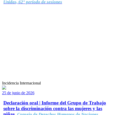
Unidas, 62° período de sesiones
Incidencia Internacional
25 de junio de 2026
Declaración oral | Informe del Grupo de Trabajo
sobre la discriminación contra las mujeres y las
niñas.
Consejo de Derechos Humanos de Naciones