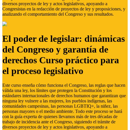
diversos proyectos de ley y actos legislativos, apoyando a
Congresistas en la redacción de proyectos de ley y proposiciones, y
analizando el comportamiento del Congreso y sus resultados.
El poder de legislar: dinámicas
del Congreso y garantía de
derechos Curso práctico para
el proceso legislativo
Este curso enseña cómo funciona el Congreso, las reglas que hacen
válida una ley, los límites que protegen la Constitución y los
estándares internacionales de derechos humanos que garantizan que
ninguna ley vulnere a las mujeres, los pueblos indígenas, las
comunidades campesinas, las personas LGBTIQ+, la niñez, las
personas mayores o el medio ambiente. Todo este proceso se hará
con la guía experta de quienes llevamos más de tres décadas de
trabajo de incidencia ante el Congreso, siguiendo el trámite de
diversos proyectos de ley y actos legislativos, apoyando a