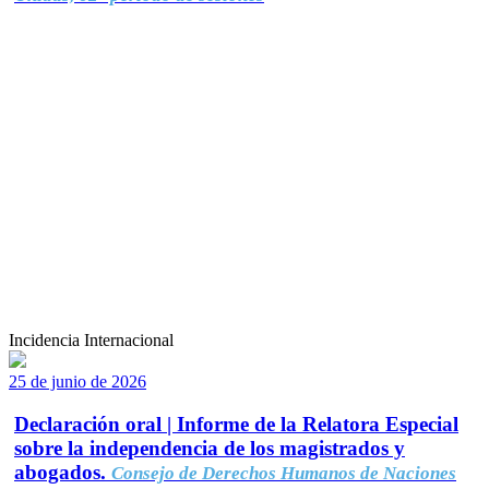
Incidencia Internacional
25 de junio de 2026
Declaración oral | Informe de la Relatora Especial
sobre la independencia de los magistrados y
abogados.
Consejo de Derechos Humanos de Naciones