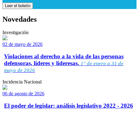
Leer el boletín
Novedades
Investigación
02 de mayo de 2026
Violaciones al derecho a la vida de las personas
defensoras, líderes y lideresas.
1° de enero a 31 de
mayo de 2026
Incidencia Nacional
06 de agosto de 2026
El poder de legislar: análisis legislativo 2022 - 2026