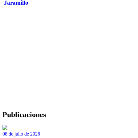
Jaramillo
Publicaciones
08 de julio de 2026