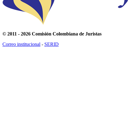
© 2011 - 2026 Comisión Colombiana de Juristas
Correo institucional
-
SERID