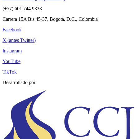
(+57) 601 744 9333
Carrera 15A Bis 45-37, Bogotá, D.C., Colombia
Facebook
X (antes Twitter)
Instagram
YouTube
TikTok
Desarrollado por