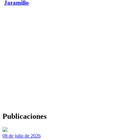
Jaramillo
Publicaciones
08 de julio de 2026