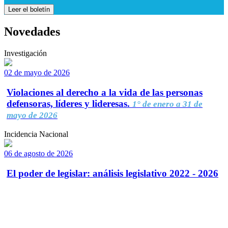
Leer el boletín
Novedades
Investigación
02 de mayo de 2026
Violaciones al derecho a la vida de las personas
defensoras, líderes y lideresas.
1° de enero a 31 de
mayo de 2026
Incidencia Nacional
06 de agosto de 2026
El poder de legislar: análisis legislativo 2022 - 2026