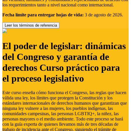
los requerimientos tanto a nivel nacional como internacional.
Fecha límite para entregar hojas de vida:
3 de agosto de 2026.
Leer los términos de referencia
El poder de legislar: dinámicas
del Congreso y garantía de
derechos Curso práctico para
el proceso legislativo
Este curso enseña cómo funciona el Congreso, las reglas que hacen
válida una ley, los límites que protegen la Constitución y los
estándares internacionales de derechos humanos que garantizan que
ninguna ley vulnere a las mujeres, los pueblos indígenas, las
comunidades campesinas, las personas LGBTIQ+, la niñez, las
personas mayores o el medio ambiente. Todo este proceso se hará
con la guía experta de quienes llevamos más de tres décadas de
trabajo de incidencia ante el Congreso, siguiendo el trámite de