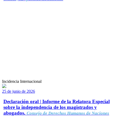
Incidencia Internacional
25 de junio de 2026
Declaración oral | Informe de la Relatora Especial
sobre la independencia de los magistrados y
abogados.
Consejo de Derechos Humanos de Naciones