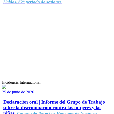
Unidas, 62° período de sesiones
Incidencia Internacional
25 de junio de 2026
Declaración oral | Informe del Grupo de Trabajo
sobre la discriminación contra las mujeres y las
niñas.
Consejo de Derechos Humanos de Naciones