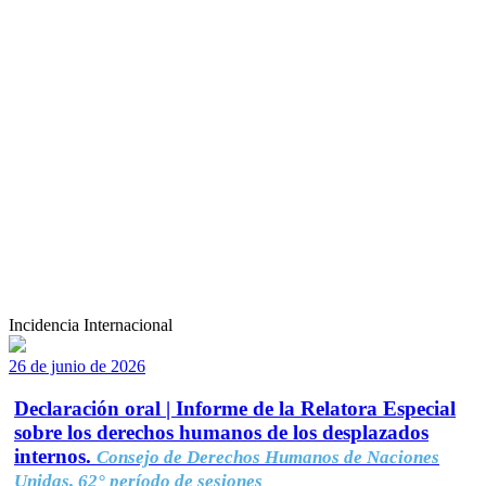
Incidencia Internacional
26 de junio de 2026
Declaración oral | Informe de la Relatora Especial
sobre los derechos humanos de los desplazados
internos.
Consejo de Derechos Humanos de Naciones
Unidas, 62° período de sesiones