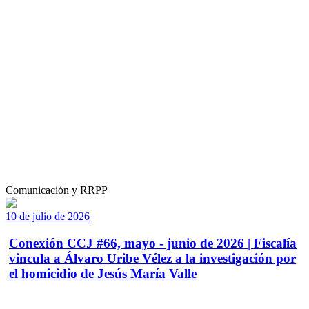
Comunicación y RRPP
10 de julio de 2026
Conexión CCJ #66, mayo - junio de 2026 | Fiscalía
vincula a Álvaro Uribe Vélez a la investigación por
el homicidio de Jesús María Valle