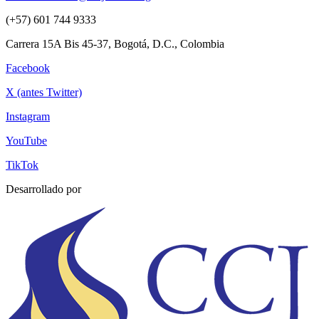
(+57) 601 744 9333
Carrera 15A Bis 45-37, Bogotá, D.C., Colombia
Facebook
X (antes Twitter)
Instagram
YouTube
TikTok
Desarrollado por