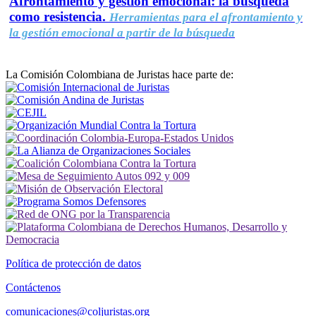
Afrontamiento y gestión emocional: la búsqueda
como resistencia.
Herramientas para el afrontamiento y
la gestión emocional a partir de la búsqueda
La Comisión Colombiana de Juristas hace parte de:
Política de protección de datos
Contáctenos
comunicaciones@coljuristas.org