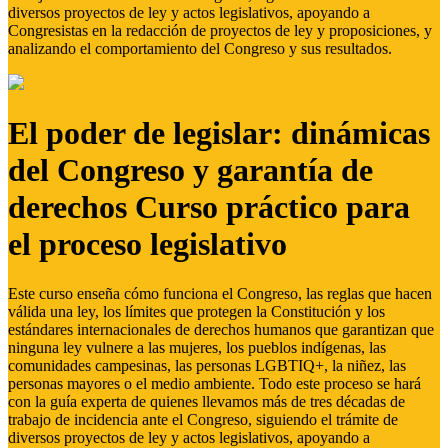
diversos proyectos de ley y actos legislativos, apoyando a
Congresistas en la redacción de proyectos de ley y proposiciones, y
analizando el comportamiento del Congreso y sus resultados.
El poder de legislar: dinámicas
del Congreso y garantía de
derechos Curso práctico para
el proceso legislativo
Este curso enseña cómo funciona el Congreso, las reglas que hacen
válida una ley, los límites que protegen la Constitución y los
estándares internacionales de derechos humanos que garantizan que
ninguna ley vulnere a las mujeres, los pueblos indígenas, las
comunidades campesinas, las personas LGBTIQ+, la niñez, las
personas mayores o el medio ambiente. Todo este proceso se hará
con la guía experta de quienes llevamos más de tres décadas de
trabajo de incidencia ante el Congreso, siguiendo el trámite de
diversos proyectos de ley y actos legislativos, apoyando a