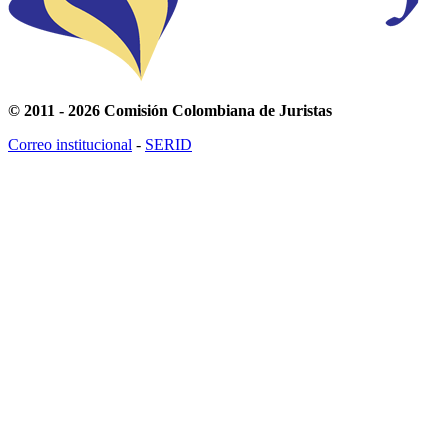
© 2011 - 2026 Comisión Colombiana de Juristas
Correo institucional
-
SERID