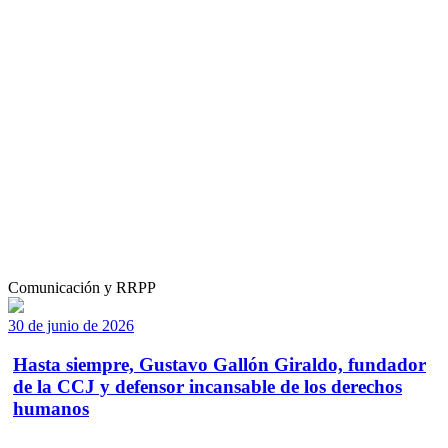
Comunicación y RRPP
30 de junio de 2026
Hasta siempre, Gustavo Gallón Giraldo, fundador
de la CCJ y defensor incansable de los derechos
humanos