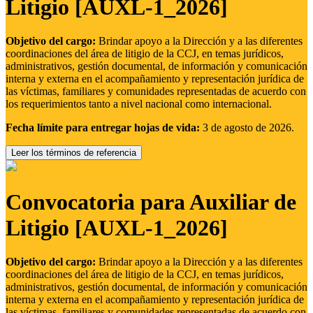
Litigio [AUXL-1_2026]
Objetivo del cargo:
Brindar apoyo a la Dirección y a las diferentes
coordinaciones del área de litigio de la CCJ, en temas jurídicos,
administrativos, gestión documental, de información y comunicación
interna y externa en el acompañamiento y representación jurídica de
las víctimas, familiares y comunidades representadas de acuerdo con
los requerimientos tanto a nivel nacional como internacional.
Fecha límite para entregar hojas de vida:
3 de agosto de 2026.
Leer los términos de referencia
Convocatoria para Auxiliar de
Litigio [AUXL-1_2026]
Objetivo del cargo:
Brindar apoyo a la Dirección y a las diferentes
coordinaciones del área de litigio de la CCJ, en temas jurídicos,
administrativos, gestión documental, de información y comunicación
interna y externa en el acompañamiento y representación jurídica de
las víctimas, familiares y comunidades representadas de acuerdo con