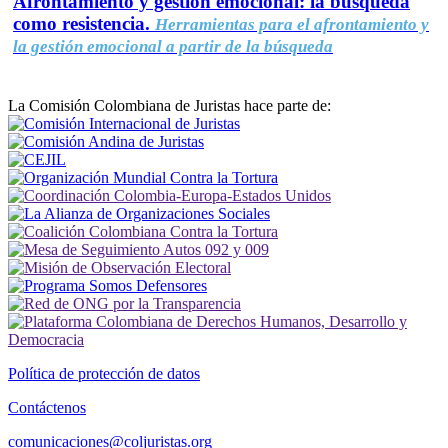
Afrontamiento y gestión emocional: la búsqueda
como resistencia.
Herramientas para el afrontamiento y
la gestión emocional a partir de la búsqueda
La Comisión Colombiana de Juristas hace parte de:
Política de protección de datos
Contáctenos
comunicaciones@coljuristas.org