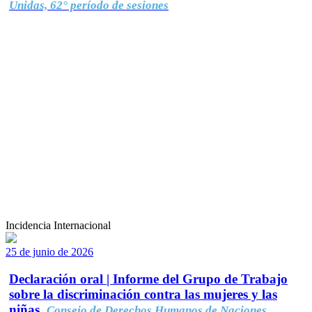
Unidas, 62° período de sesiones
Incidencia Internacional
25 de junio de 2026
Declaración oral | Informe del Grupo de Trabajo
sobre la discriminación contra las mujeres y las
niñas.
Consejo de Derechos Humanos de Naciones