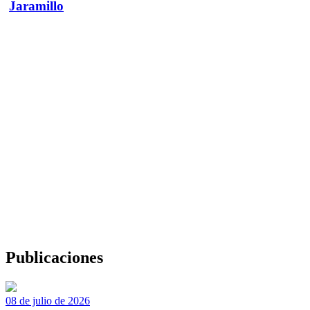
Jaramillo
Publicaciones
08 de julio de 2026