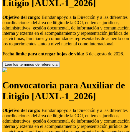
Litigio [AUXL-1_2026]
Objetivo del cargo:
Brindar apoyo a la Dirección y a las diferentes
coordinaciones del área de litigio de la CCJ, en temas jurídicos,
administrativos, gestión documental, de información y comunicación
interna y externa en el acompañamiento y representación jurídica de
las víctimas, familiares y comunidades representadas de acuerdo con
los requerimientos tanto a nivel nacional como internacional.
Fecha límite para entregar hojas de vida:
3 de agosto de 2026.
Leer los términos de referencia
Convocatoria para Auxiliar de
Litigio [AUXL-1_2026]
Objetivo del cargo:
Brindar apoyo a la Dirección y a las diferentes
coordinaciones del área de litigio de la CCJ, en temas jurídicos,
administrativos, gestión documental, de información y comunicación
interna y externa en el acompañamiento y representación jurídica de
las víctimas, familiares y comunidades representadas de acuerdo con