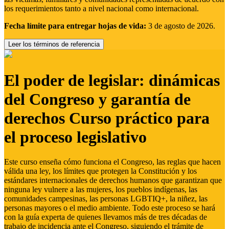
los requerimientos tanto a nivel nacional como internacional.
Fecha límite para entregar hojas de vida:
3 de agosto de 2026.
Leer los términos de referencia
El poder de legislar: dinámicas
del Congreso y garantía de
derechos Curso práctico para
el proceso legislativo
Este curso enseña cómo funciona el Congreso, las reglas que hacen
válida una ley, los límites que protegen la Constitución y los
estándares internacionales de derechos humanos que garantizan que
ninguna ley vulnere a las mujeres, los pueblos indígenas, las
comunidades campesinas, las personas LGBTIQ+, la niñez, las
personas mayores o el medio ambiente. Todo este proceso se hará
con la guía experta de quienes llevamos más de tres décadas de
trabajo de incidencia ante el Congreso, siguiendo el trámite de