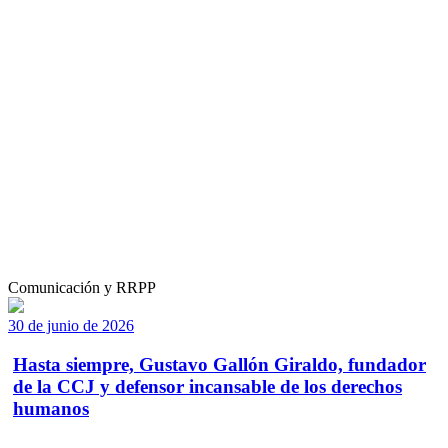
Comunicación y RRPP
30 de junio de 2026
Hasta siempre, Gustavo Gallón Giraldo, fundador
de la CCJ y defensor incansable de los derechos
humanos