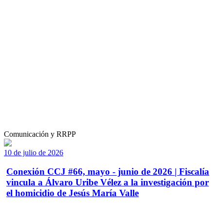
Comunicación y RRPP
10 de julio de 2026
Conexión CCJ #66, mayo - junio de 2026 | Fiscalía
vincula a Álvaro Uribe Vélez a la investigación por
el homicidio de Jesús María Valle