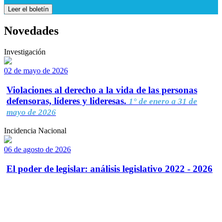
Leer el boletín
Novedades
Investigación
02 de mayo de 2026
Violaciones al derecho a la vida de las personas
defensoras, líderes y lideresas.
1° de enero a 31 de
mayo de 2026
Incidencia Nacional
06 de agosto de 2026
El poder de legislar: análisis legislativo 2022 - 2026