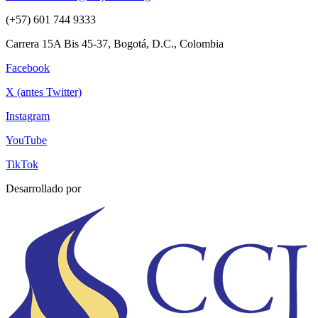
(+57) 601 744 9333
Carrera 15A Bis 45-37, Bogotá, D.C., Colombia
Facebook
X (antes Twitter)
Instagram
YouTube
TikTok
Desarrollado por