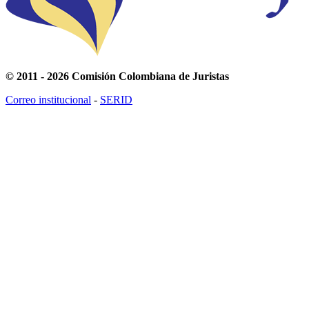
© 2011 - 2026 Comisión Colombiana de Juristas
Correo institucional
-
SERID