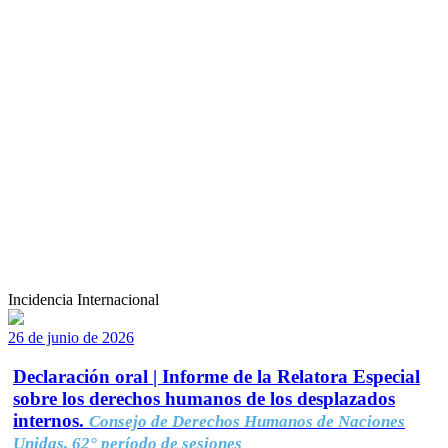
Incidencia Internacional
26 de junio de 2026
Declaración oral | Informe de la Relatora Especial
sobre los derechos humanos de los desplazados
internos.
Consejo de Derechos Humanos de Naciones
Unidas, 62° período de sesiones