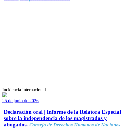
Incidencia Internacional
25 de junio de 2026
Declaración oral | Informe de la Relatora Especial
sobre la independencia de los magistrados y
abogados.
Consejo de Derechos Humanos de Naciones