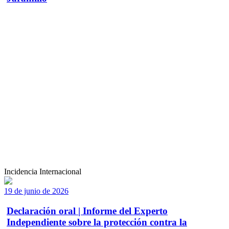
Incidencia Internacional
19 de junio de 2026
Declaración oral | Informe del Experto
Independiente sobre la protección contra la