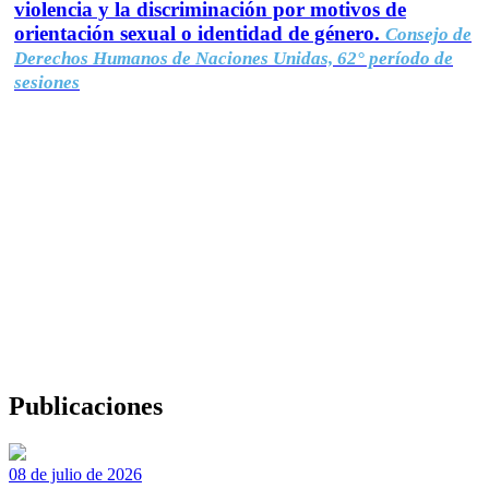
violencia y la discriminación por motivos de
orientación sexual o identidad de género.
Consejo de
Derechos Humanos de Naciones Unidas, 62° período de
sesiones
Publicaciones
08 de julio de 2026