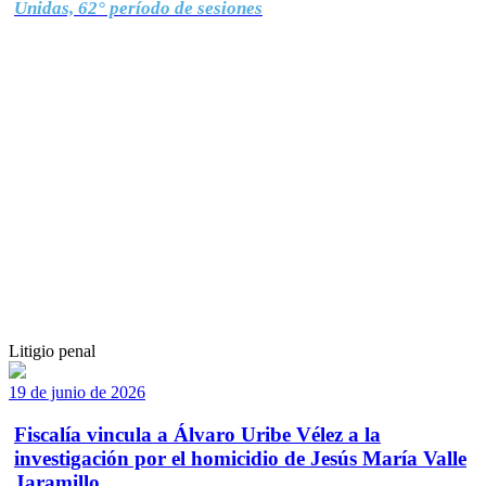
Unidas, 62° período de sesiones
Litigio penal
19 de junio de 2026
Fiscalía vincula a Álvaro Uribe Vélez a la
investigación por el homicidio de Jesús María Valle
Jaramillo