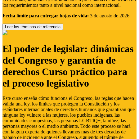
los requerimientos tanto a nivel nacional como internacional.
Fecha límite para entregar hojas de vida:
3 de agosto de 2026.
Leer los términos de referencia
El poder de legislar: dinámicas
del Congreso y garantía de
derechos Curso práctico para
el proceso legislativo
Este curso enseña cómo funciona el Congreso, las reglas que hacen
válida una ley, los límites que protegen la Constitución y los
estándares internacionales de derechos humanos que garantizan que
ninguna ley vulnere a las mujeres, los pueblos indígenas, las
comunidades campesinas, las personas LGBTIQ+, la niñez, las
personas mayores o el medio ambiente. Todo este proceso se hará
con la guía experta de quienes llevamos más de tres décadas de
trabajo de incidencia ante el Congreso, siguiendo el trámite de