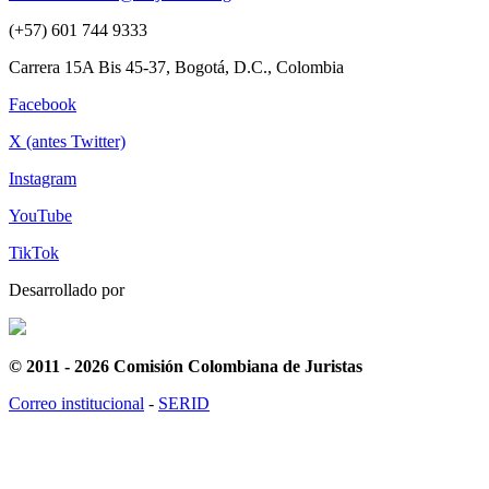
(+57) 601 744 9333
Carrera 15A Bis 45-37, Bogotá, D.C., Colombia
Facebook
X (antes Twitter)
Instagram
YouTube
TikTok
Desarrollado por
© 2011 - 2026 Comisión Colombiana de Juristas
Correo institucional
-
SERID