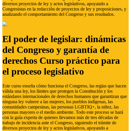
diversos proyectos de ley y actos legislativos, apoyando a
Congresistas en la redacción de proyectos de ley y proposiciones, y
analizando el comportamiento del Congreso y sus resultados.
El poder de legislar: dinámicas
del Congreso y garantía de
derechos Curso práctico para
el proceso legislativo
Este curso enseña cómo funciona el Congreso, las reglas que hacen
válida una ley, los límites que protegen la Constitución y los
estándares internacionales de derechos humanos que garantizan que
ninguna ley vulnere a las mujeres, los pueblos indígenas, las
comunidades campesinas, las personas LGBTIQ+, la niñez, las
personas mayores o el medio ambiente. Todo este proceso se hará
con la guía experta de quienes llevamos más de tres décadas de
trabajo de incidencia ante el Congreso, siguiendo el trámite de
diversos proyectos de ley y actos legislativos, apoyando a