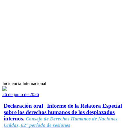
Incidencia Internacional
26 de junio de 2026
Declaración oral | Informe de la Relatora Especial
sobre los derechos humanos de los desplazados
internos.
Consejo de Derechos Humanos de Naciones
Unidas, 62° período de sesiones