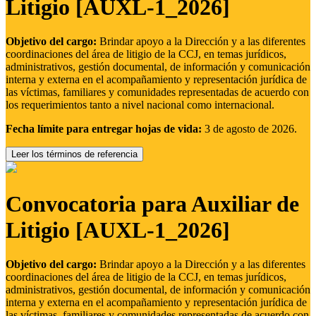
Litigio [AUXL-1_2026]
Objetivo del cargo:
Brindar apoyo a la Dirección y a las diferentes
coordinaciones del área de litigio de la CCJ, en temas jurídicos,
administrativos, gestión documental, de información y comunicación
interna y externa en el acompañamiento y representación jurídica de
las víctimas, familiares y comunidades representadas de acuerdo con
los requerimientos tanto a nivel nacional como internacional.
Fecha límite para entregar hojas de vida:
3 de agosto de 2026.
Leer los términos de referencia
Convocatoria para Auxiliar de
Litigio [AUXL-1_2026]
Objetivo del cargo:
Brindar apoyo a la Dirección y a las diferentes
coordinaciones del área de litigio de la CCJ, en temas jurídicos,
administrativos, gestión documental, de información y comunicación
interna y externa en el acompañamiento y representación jurídica de
las víctimas, familiares y comunidades representadas de acuerdo con