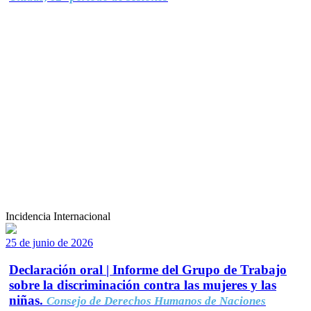
Incidencia Internacional
25 de junio de 2026
Declaración oral | Informe del Grupo de Trabajo
sobre la discriminación contra las mujeres y las
niñas.
Consejo de Derechos Humanos de Naciones