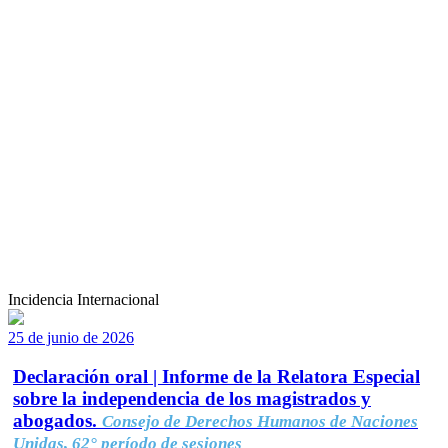
Incidencia Internacional
25 de junio de 2026
Declaración oral | Informe de la Relatora Especial
sobre la independencia de los magistrados y
abogados.
Consejo de Derechos Humanos de Naciones
Unidas, 62° período de sesiones