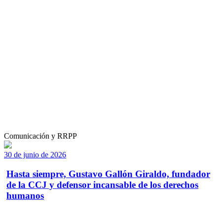
Comunicación y RRPP
30 de junio de 2026
Hasta siempre, Gustavo Gallón Giraldo, fundador
de la CCJ y defensor incansable de los derechos
humanos