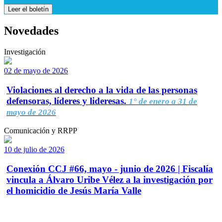
Leer el boletín
Novedades
Investigación
02 de mayo de 2026
Violaciones al derecho a la vida de las personas
defensoras, líderes y lideresas.
1° de enero a 31 de
mayo de 2026
Comunicación y RRPP
10 de julio de 2026
Conexión CCJ #66, mayo - junio de 2026 | Fiscalía
vincula a Álvaro Uribe Vélez a la investigación por
el homicidio de Jesús María Valle