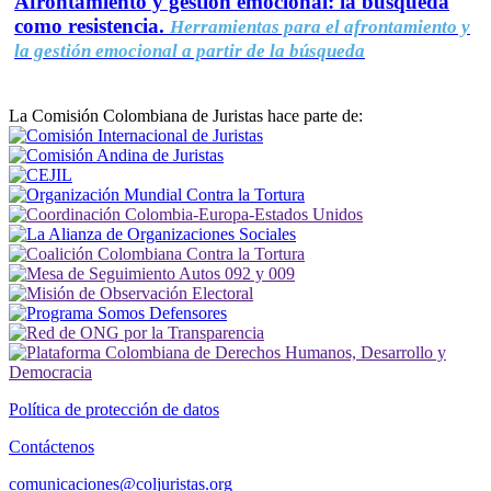
Afrontamiento y gestión emocional: la búsqueda
como resistencia.
Herramientas para el afrontamiento y
la gestión emocional a partir de la búsqueda
La Comisión Colombiana de Juristas hace parte de:
Política de protección de datos
Contáctenos
comunicaciones@coljuristas.org