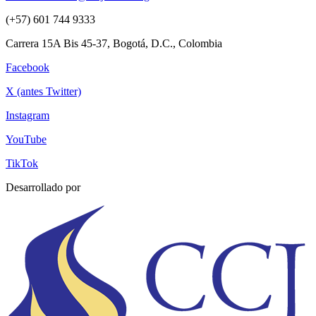
(+57) 601 744 9333
Carrera 15A Bis 45-37, Bogotá, D.C., Colombia
Facebook
X (antes Twitter)
Instagram
YouTube
TikTok
Desarrollado por