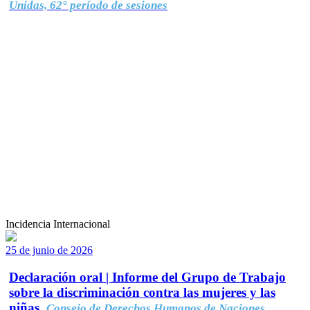
Unidas, 62° período de sesiones
Incidencia Internacional
25 de junio de 2026
Declaración oral | Informe del Grupo de Trabajo
sobre la discriminación contra las mujeres y las
niñas.
Consejo de Derechos Humanos de Naciones