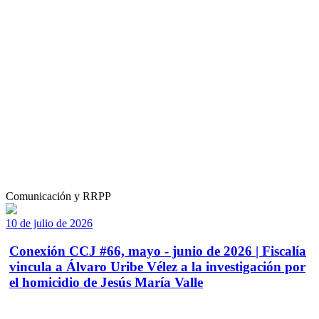
Comunicación y RRPP
10 de julio de 2026
Conexión CCJ #66, mayo - junio de 2026 | Fiscalía
vincula a Álvaro Uribe Vélez a la investigación por
el homicidio de Jesús María Valle