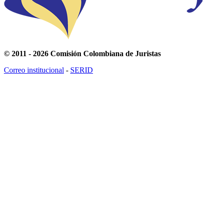
© 2011 - 2026 Comisión Colombiana de Juristas
Correo institucional
-
SERID