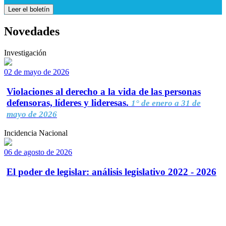
Leer el boletín
Novedades
Investigación
02 de mayo de 2026
Violaciones al derecho a la vida de las personas
defensoras, líderes y lideresas.
1° de enero a 31 de
mayo de 2026
Incidencia Nacional
06 de agosto de 2026
El poder de legislar: análisis legislativo 2022 - 2026