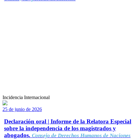
Incidencia Internacional
25 de junio de 2026
Declaración oral | Informe de la Relatora Especial
sobre la independencia de los magistrados y
abogados.
Consejo de Derechos Humanos de Naciones