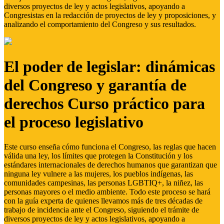
diversos proyectos de ley y actos legislativos, apoyando a
Congresistas en la redacción de proyectos de ley y proposiciones, y
analizando el comportamiento del Congreso y sus resultados.
El poder de legislar: dinámicas
del Congreso y garantía de
derechos Curso práctico para
el proceso legislativo
Este curso enseña cómo funciona el Congreso, las reglas que hacen
válida una ley, los límites que protegen la Constitución y los
estándares internacionales de derechos humanos que garantizan que
ninguna ley vulnere a las mujeres, los pueblos indígenas, las
comunidades campesinas, las personas LGBTIQ+, la niñez, las
personas mayores o el medio ambiente. Todo este proceso se hará
con la guía experta de quienes llevamos más de tres décadas de
trabajo de incidencia ante el Congreso, siguiendo el trámite de
diversos proyectos de ley y actos legislativos, apoyando a