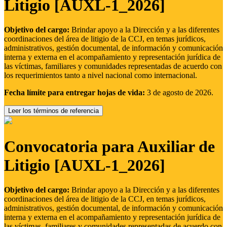
Litigio [AUXL-1_2026]
Objetivo del cargo:
Brindar apoyo a la Dirección y a las diferentes
coordinaciones del área de litigio de la CCJ, en temas jurídicos,
administrativos, gestión documental, de información y comunicación
interna y externa en el acompañamiento y representación jurídica de
las víctimas, familiares y comunidades representadas de acuerdo con
los requerimientos tanto a nivel nacional como internacional.
Fecha límite para entregar hojas de vida:
3 de agosto de 2026.
Leer los términos de referencia
Convocatoria para Auxiliar de
Litigio [AUXL-1_2026]
Objetivo del cargo:
Brindar apoyo a la Dirección y a las diferentes
coordinaciones del área de litigio de la CCJ, en temas jurídicos,
administrativos, gestión documental, de información y comunicación
interna y externa en el acompañamiento y representación jurídica de
las víctimas, familiares y comunidades representadas de acuerdo con