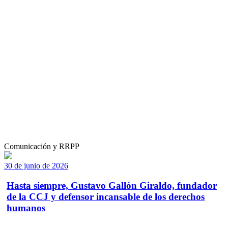
Comunicación y RRPP
30 de junio de 2026
Hasta siempre, Gustavo Gallón Giraldo, fundador
de la CCJ y defensor incansable de los derechos
humanos