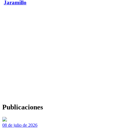
Jaramillo
Publicaciones
08 de julio de 2026