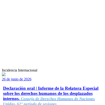
Incidencia Internacional
26 de junio de 2026
Declaración oral | Informe de la Relatora Especial
sobre los derechos humanos de los desplazados
internos.
Consejo de Derechos Humanos de Naciones
Unidas, 62° período de sesiones