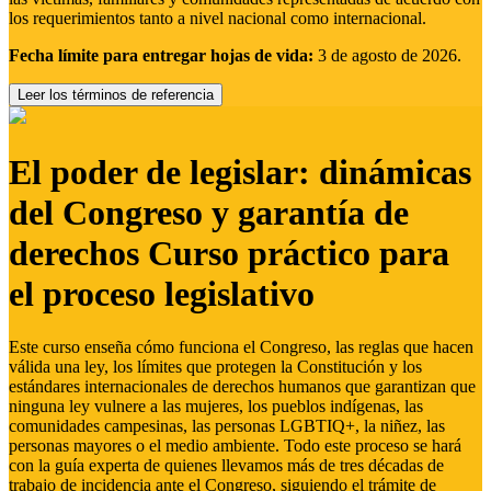
los requerimientos tanto a nivel nacional como internacional.
Fecha límite para entregar hojas de vida:
3 de agosto de 2026.
Leer los términos de referencia
El poder de legislar: dinámicas
del Congreso y garantía de
derechos Curso práctico para
el proceso legislativo
Este curso enseña cómo funciona el Congreso, las reglas que hacen
válida una ley, los límites que protegen la Constitución y los
estándares internacionales de derechos humanos que garantizan que
ninguna ley vulnere a las mujeres, los pueblos indígenas, las
comunidades campesinas, las personas LGBTIQ+, la niñez, las
personas mayores o el medio ambiente. Todo este proceso se hará
con la guía experta de quienes llevamos más de tres décadas de
trabajo de incidencia ante el Congreso, siguiendo el trámite de