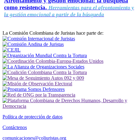
Afrontamiento y gestión emocional: la búsqueda
como resistencia.
Herramientas para el afrontamiento y
la gestión emocional a partir de la búsqueda
La Comisión Colombiana de Juristas hace parte de:
Política de protección de datos
Contáctenos
comunicaciones@coljuristas.org