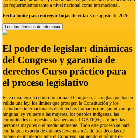
los requerimientos tanto a nivel nacional como internacional.
Fecha límite para entregar hojas de vida:
3 de agosto de 2026.
Leer los términos de referencia
El poder de legislar: dinámicas
del Congreso y garantía de
derechos Curso práctico para
el proceso legislativo
Este curso enseña cómo funciona el Congreso, las reglas que hacen
válida una ley, los límites que protegen la Constitución y los
estándares internacionales de derechos humanos que garantizan que
ninguna ley vulnere a las mujeres, los pueblos indígenas, las
comunidades campesinas, las personas LGBTIQ+, la niñez, las
personas mayores o el medio ambiente. Todo este proceso se hará
con la guía experta de quienes llevamos más de tres décadas de
trabajo de incidencia ante el Congreso, siguiendo el trámite de