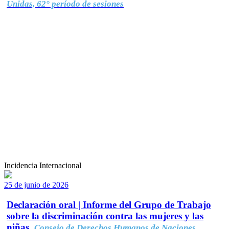
Unidas, 62° período de sesiones
Incidencia Internacional
25 de junio de 2026
Declaración oral | Informe del Grupo de Trabajo
sobre la discriminación contra las mujeres y las
niñas.
Consejo de Derechos Humanos de Naciones