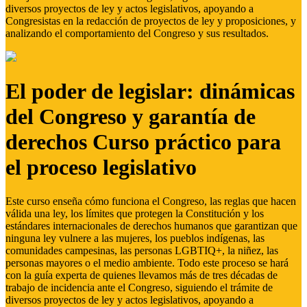
diversos proyectos de ley y actos legislativos, apoyando a
Congresistas en la redacción de proyectos de ley y proposiciones, y
analizando el comportamiento del Congreso y sus resultados.
El poder de legislar: dinámicas
del Congreso y garantía de
derechos Curso práctico para
el proceso legislativo
Este curso enseña cómo funciona el Congreso, las reglas que hacen
válida una ley, los límites que protegen la Constitución y los
estándares internacionales de derechos humanos que garantizan que
ninguna ley vulnere a las mujeres, los pueblos indígenas, las
comunidades campesinas, las personas LGBTIQ+, la niñez, las
personas mayores o el medio ambiente. Todo este proceso se hará
con la guía experta de quienes llevamos más de tres décadas de
trabajo de incidencia ante el Congreso, siguiendo el trámite de
diversos proyectos de ley y actos legislativos, apoyando a