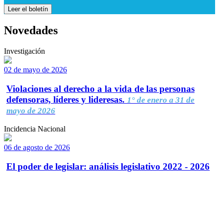
Leer el boletín
Novedades
Investigación
02 de mayo de 2026
Violaciones al derecho a la vida de las personas
defensoras, líderes y lideresas.
1° de enero a 31 de
mayo de 2026
Incidencia Nacional
06 de agosto de 2026
El poder de legislar: análisis legislativo 2022 - 2026