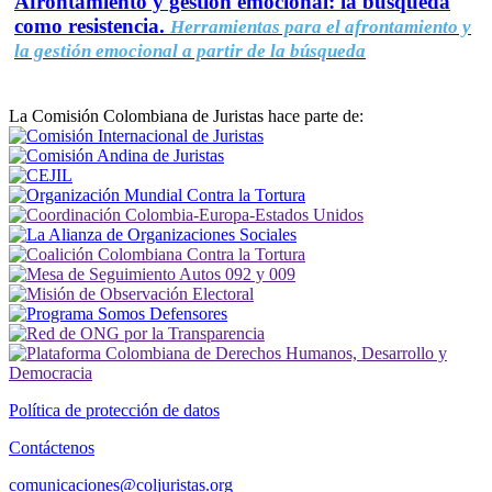
Afrontamiento y gestión emocional: la búsqueda
como resistencia.
Herramientas para el afrontamiento y
la gestión emocional a partir de la búsqueda
La Comisión Colombiana de Juristas hace parte de:
Política de protección de datos
Contáctenos
comunicaciones@coljuristas.org