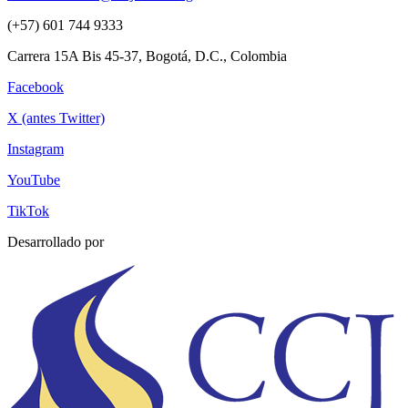
(+57) 601 744 9333
Carrera 15A Bis 45-37, Bogotá, D.C., Colombia
Facebook
X (antes Twitter)
Instagram
YouTube
TikTok
Desarrollado por