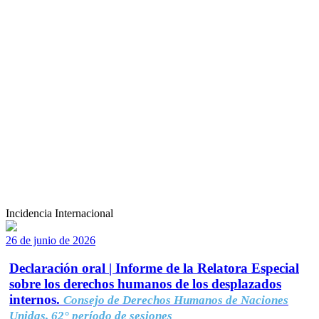
Incidencia Internacional
26 de junio de 2026
Declaración oral | Informe de la Relatora Especial
sobre los derechos humanos de los desplazados
internos.
Consejo de Derechos Humanos de Naciones
Unidas, 62° período de sesiones