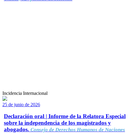
Incidencia Internacional
25 de junio de 2026
Declaración oral | Informe de la Relatora Especial
sobre la independencia de los magistrados y
abogados.
Consejo de Derechos Humanos de Naciones