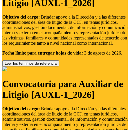
Litigio [AUXL-1_2026]
Objetivo del cargo:
Brindar apoyo a la Dirección y a las diferentes
coordinaciones del área de litigio de la CCJ, en temas jurídicos,
administrativos, gestión documental, de información y comunicación
interna y externa en el acompañamiento y representación jurídica de
las víctimas, familiares y comunidades representadas de acuerdo con
los requerimientos tanto a nivel nacional como internacional.
Fecha límite para entregar hojas de vida:
3 de agosto de 2026.
Leer los términos de referencia
Convocatoria para Auxiliar de
Litigio [AUXL-1_2026]
Objetivo del cargo:
Brindar apoyo a la Dirección y a las diferentes
coordinaciones del área de litigio de la CCJ, en temas jurídicos,
administrativos, gestión documental, de información y comunicación
interna y externa en el acompañamiento y representación jurídica de
las víctimas, familiares y comunidades representadas de acuerdo con