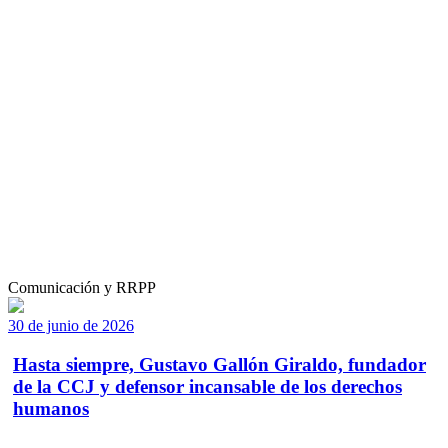
Comunicación y RRPP
30 de junio de 2026
Hasta siempre, Gustavo Gallón Giraldo, fundador
de la CCJ y defensor incansable de los derechos
humanos