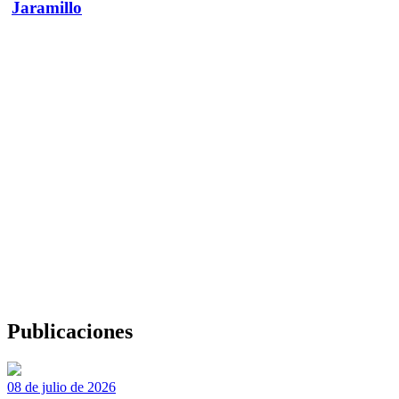
Jaramillo
Publicaciones
08 de julio de 2026