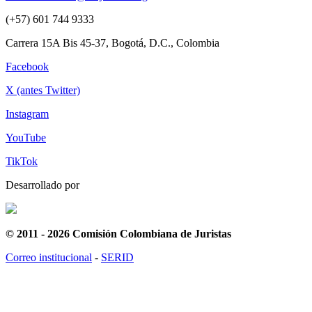
(+57) 601 744 9333
Carrera 15A Bis 45-37, Bogotá, D.C., Colombia
Facebook
X (antes Twitter)
Instagram
YouTube
TikTok
Desarrollado por
© 2011 - 2026 Comisión Colombiana de Juristas
Correo institucional
-
SERID