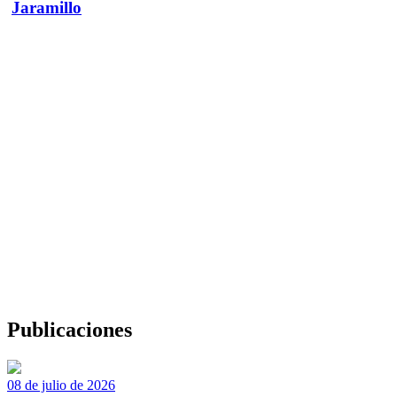
Jaramillo
Publicaciones
08 de julio de 2026