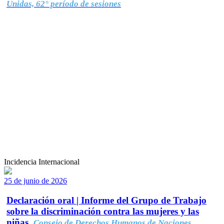
Unidas, 62° período de sesiones
Incidencia Internacional
25 de junio de 2026
Declaración oral | Informe del Grupo de Trabajo
sobre la discriminación contra las mujeres y las
niñas.
Consejo de Derechos Humanos de Naciones