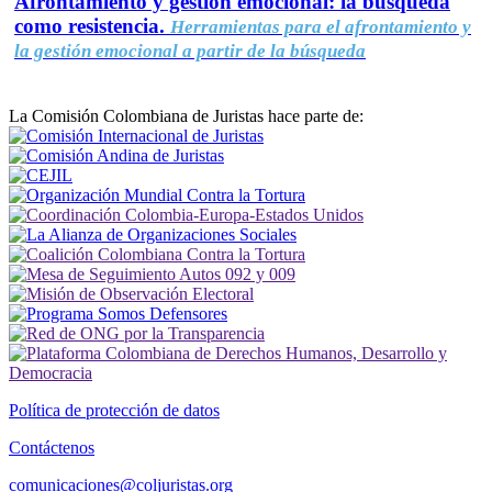
Afrontamiento y gestión emocional: la búsqueda
como resistencia.
Herramientas para el afrontamiento y
la gestión emocional a partir de la búsqueda
La Comisión Colombiana de Juristas hace parte de:
Política de protección de datos
Contáctenos
comunicaciones@coljuristas.org