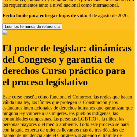
los requerimientos tanto a nivel nacional como internacional.
Fecha límite para entregar hojas de vida:
3 de agosto de 2026.
Leer los términos de referencia
El poder de legislar: dinámicas
del Congreso y garantía de
derechos Curso práctico para
el proceso legislativo
Este curso enseña cómo funciona el Congreso, las reglas que hacen
válida una ley, los límites que protegen la Constitución y los
estándares internacionales de derechos humanos que garantizan que
ninguna ley vulnere a las mujeres, los pueblos indígenas, las
comunidades campesinas, las personas LGBTIQ+, la niñez, las
personas mayores o el medio ambiente. Todo este proceso se hará
con la guía experta de quienes llevamos más de tres décadas de
trabajo de incidencia ante el Congreso, siguiendo el trámite de